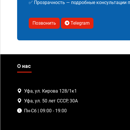
✅ Прозрачность — подробные консультации п
Позвонить
Telegram
О нас
Уфа, ул. Кирова 128/1к1
Уфа, ул. 50 лет СССР, 30А
Пн-Сб | 09:00 - 19:00