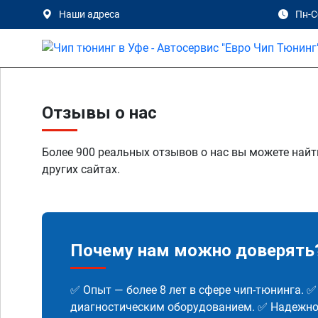
Наши адреса
Пн-Сб
Отзывы о нас
Более 900 реальных отзывов о нас вы можете найт
других сайтах.
Почему нам можно доверять
✅ Опыт — более 8 лет в сфере чип-тюнинга. 
диагностическим оборудованием. ✅ Надежнос