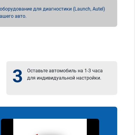
борудование для диагностики (Launch, Autel)
вашего авто.
3
Оставьте автомобиль на 1-3 часа
для индивидуальной настройки.