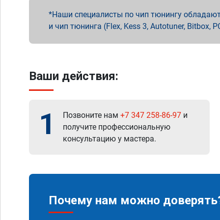
Наши специалисты по чип тюнингу обладают 
и чип тюнинга (Flex, Kess 3, Autotuner, Bitbo
Ваши действия:
1
Позвоните нам
+7 347 258-86-97
и
получите профессиональную
консультацию у мастера.
Почему нам можно доверять