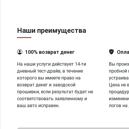
Наши преимущества
100% возврат денег
Опла
На наши услуги действует 14-ти
Вы произ
дневный тест-драйв, в течение
пробной 
которого вы имеете право на
устраива
возврат денег и заводской
Цена не 
прошивки, если результат будет не
процедур
соответствовать заявленному и
изменени
ваш авто исправен.
логов на