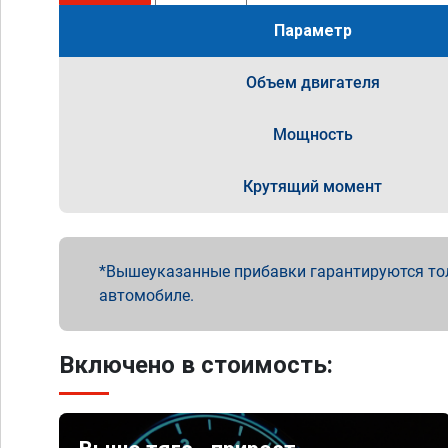
Параметр
Объем двигателя
Мощность
Крутящий момент
Вышеуказанные прибавки гарантируются то
автомобиле.
Включено в стоимость: