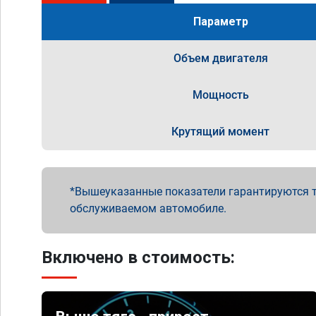
Параметр
Объем двигателя
Мощность
Крутящий момент
Вышеуказанные показатели гарантируются т
обслуживаемом автомобиле.
Включено в стоимость: