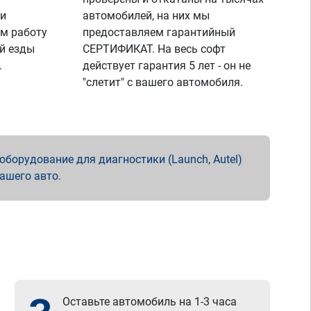
 и
автомобилей, на них мы
м работу
предоставляем гарантийный
й езды
СЕРТИФИКАТ. На весь софт
.
действует гарантия 5 лет - он не
"слетит" с вашего автомобиля.
борудование для диагностики (Launch, Autel)
вашего авто.
Оставьте автомобиль на 1-3 часа