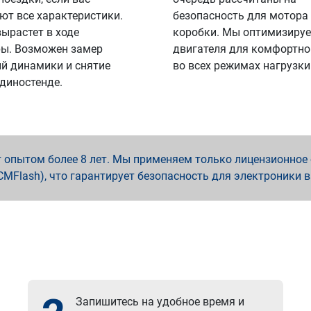
ют все характеристики.
безопасность для мотора
вырастет в ходе
коробки. Мы оптимизируе
ы. Возможен замер
двигателя для комфортно
й динамики и снятие
во всех режимах нагрузки
 диностенде.
опытом более 8 лет. Мы применяем только лицензионное о
x, PCMFlash), что гарантирует безопасность для электроники 
Запишитесь на удобное время и