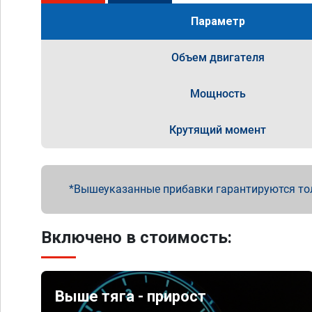
Параметр
Объем двигателя
Мощность
Крутящий момент
Вышеуказанные прибавки гарантируются то
Включено в стоимость:
Выше тяга - прирост