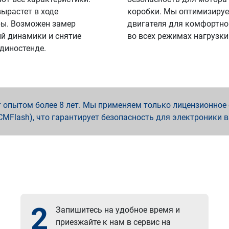
вырастет в ходе
коробки. Мы оптимизируе
ы. Возможен замер
двигателя для комфортно
й динамики и снятие
во всех режимах нагрузки
 диностенде.
опытом более 8 лет. Мы применяем только лицензионное о
x, PCMFlash), что гарантирует безопасность для электроники 
2
Запишитесь на удобное время и
приезжайте к нам в сервис на