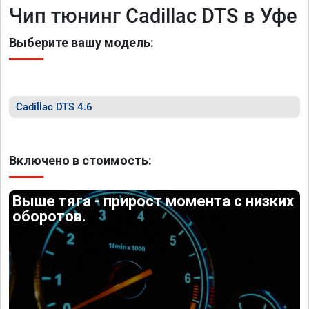
Чип тюнинг Cadillac DTS в Уфе
Выберите вашу модель:
Cadillac DTS 4.6
Включено в стоимость:
Выше тяга - прирост момента с низких
оборотов.