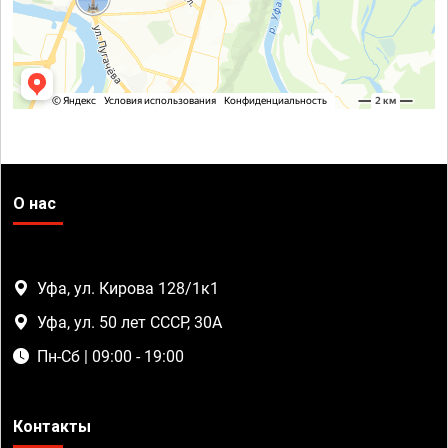
О нас
Уфа, ул. Кирова 128/1к1
Уфа, ул. 50 лет СССР, 30А
Пн-Сб | 09:00 - 19:00
Контакты