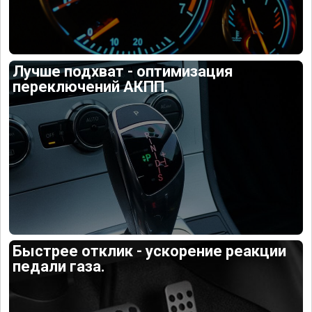
Лучше подхват - оптимизация
переключений АКПП.
Быстрее отклик - ускорение реакции
педали газа.