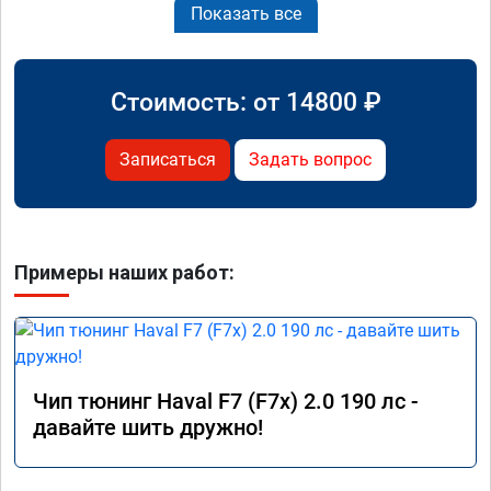
Показать все
Стоимость: от
14800
₽
Записаться
Задать вопрос
Примеры наших работ:
Чип тюнинг Haval F7 (F7x) 2.0 190 лс -
давайте шить дружно!