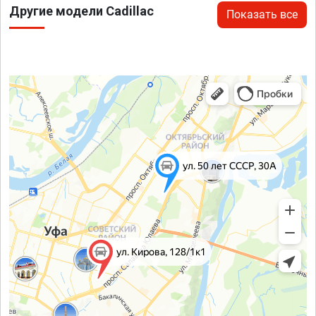
Другие модели Cadillac
Показать все