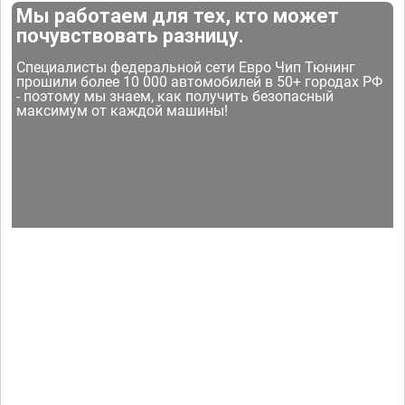
Мы работаем для тех, кто может
почувствовать разницу.
Специалисты федеральной сети Евро Чип Тюнинг
прошили более 10 000 автомобилей в 50+ городах РФ
- поэтому мы знаем, как получить безопасный
максимум от каждой машины!