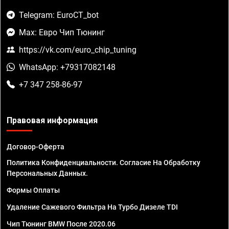
Telegram: EuroCT_bot
Max: Евро Чип Тюнинг
https://vk.com/euro_chip_tuning
WhatsApp: +79317082148
+7 347 258-86-97
Правовая информация
Договор-Оферта
Политика Конфиденциальности. Согласие На Обработку
Персональных Данных.
Формы Оплаты
Удаление Сажевого Фильтра На Турбо Дизеле TDI
Чип Тюнинг BMW После 2020.06