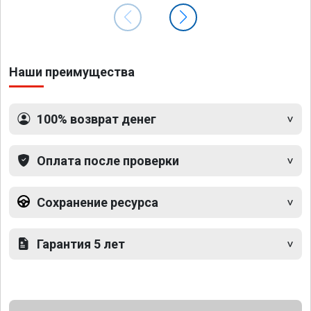
Наши преимущества
100% возврат денег
Оплата после проверки
Сохранение ресурса
Гарантия 5 лет