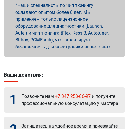
Наши специалисты по чип тюнингу
обладают опытом более 8 лет. Мы
применяем только лицензионное
оборудование для диагностики (Launch,
Autel) и чип тюнинга (Flex, Kess 3, Autotuner,
Bitbox, PCMFlash), что гарантирует
безопасность для электроники вашего авто.
Ваши действия:
1
Позвоните нам
+7 347 258-86-97
и получите
профессиональную консультацию у мастера.
Запишитесь на удобное время и приезжайте