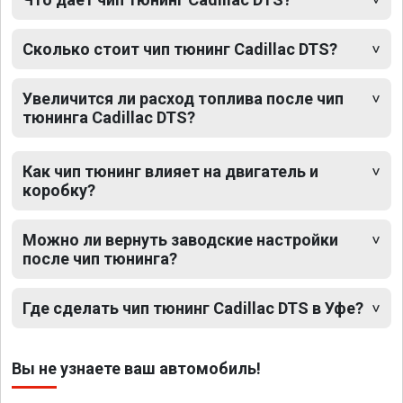
Сколько стоит чип тюнинг Cadillac DTS?
Увеличится ли расход топлива после чип
тюнинга Cadillac DTS?
Как чип тюнинг влияет на двигатель и
коробку?
Можно ли вернуть заводские настройки
после чип тюнинга?
Где сделать чип тюнинг Cadillac DTS в Уфе?
Вы не узнаете ваш автомобиль!