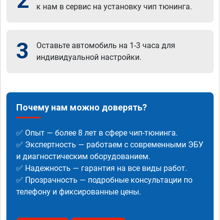
2
к нам в сервис на установку чип тюнинга.
3
Оставьте автомобиль на 1-3 часа для
индивидуальной настройки.
Почему нам можно доверять?
✅ Опыт — более 8 лет в сфере чип-тюнинга.
✅ Экспертность — работаем с современными ЭБУ
и диагностическим оборудованием.
✅ Надежность — гарантия на все виды работ.
✅ Прозрачность — подробные консультации по
телефону и фиксированные цены.