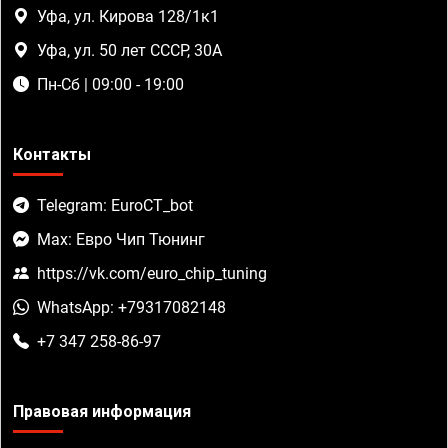
Уфа, ул. Кирова 128/1к1
Уфа, ул. 50 лет СССР, 30А
Пн-Сб | 09:00 - 19:00
Контакты
Telegram: EuroCT_bot
Max: Евро Чип Тюнинг
https://vk.com/euro_chip_tuning
WhatsApp: +79317082148
+7 347 258-86-97
Правовая информация