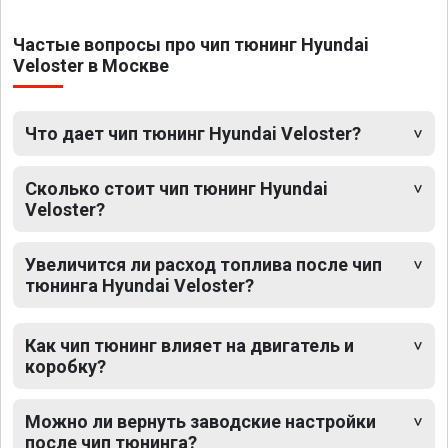
Частые вопросы про чип тюнинг Hyundai
Veloster в Москве
Что дает чип тюнинг Hyundai Veloster?
Сколько стоит чип тюнинг Hyundai
Veloster?
Увеличится ли расход топлива после чип
тюнинга Hyundai Veloster?
Как чип тюнинг влияет на двигатель и
коробку?
Можно ли вернуть заводские настройки
после чип тюнинга?