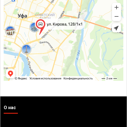
О нас