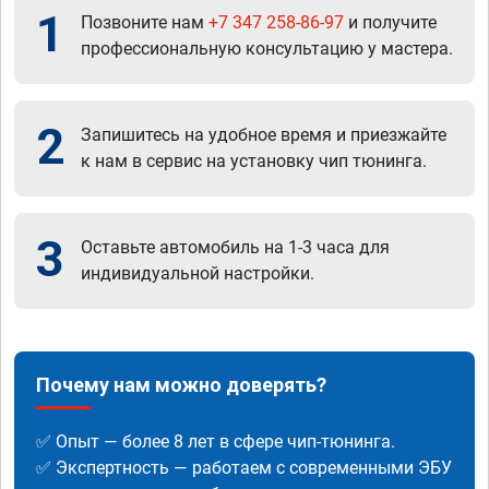
1
Позвоните нам
+7 347 258-86-97
и получите
профессиональную консультацию у мастера.
2
Запишитесь на удобное время и приезжайте
к нам в сервис на установку чип тюнинга.
3
Оставьте автомобиль на 1-3 часа для
индивидуальной настройки.
Почему нам можно доверять?
✅ Опыт — более 8 лет в сфере чип-тюнинга.
✅ Экспертность — работаем с современными ЭБУ