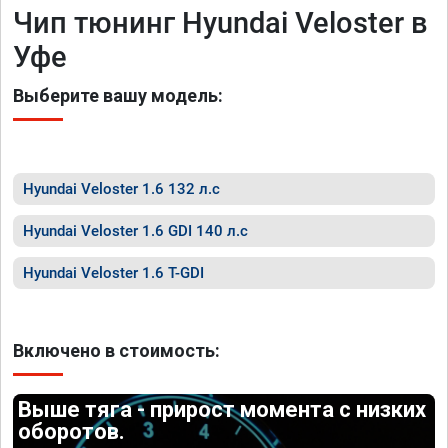
Чип тюнинг Hyundai Veloster в
Уфе
Выберите вашу модель:
Hyundai Veloster 1.6 132 л.с
Hyundai Veloster 1.6 GDI 140 л.с
Hyundai Veloster 1.6 T-GDI
Включено в стоимость:
Выше тяга - прирост момента с низких
оборотов.