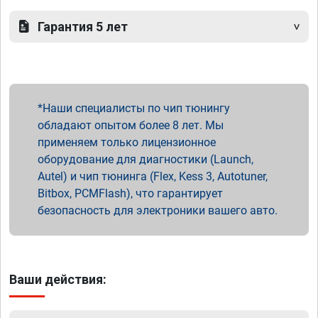
Гарантия 5 лет
Наши специалисты по чип тюнингу
обладают опытом более 8 лет. Мы
применяем только лицензионное
оборудование для диагностики (Launch,
Autel) и чип тюнинга (Flex, Kess 3, Autotuner,
Bitbox, PCMFlash), что гарантирует
безопасность для электроники вашего авто.
Ваши действия: