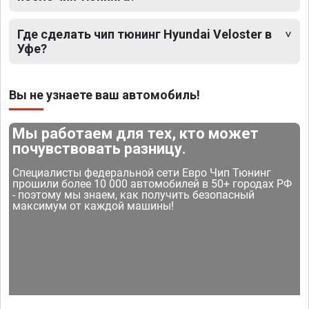
Где сделать чип тюнинг Hyundai Veloster в
Уфе?
Вы не узнаете ваш автомобиль!
Мы работаем для тех, кто может
почувствовать разницу.
Специалисты федеральной сети Евро Чип Тюнинг
прошили более 10 000 автомобилей в 50+ городах РФ
- поэтому мы знаем, как получить безопасный
максимум от каждой машины!