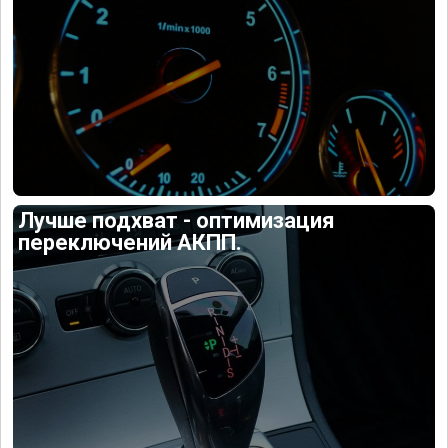
Лучше подхват - оптимизация
переключений АКПП.