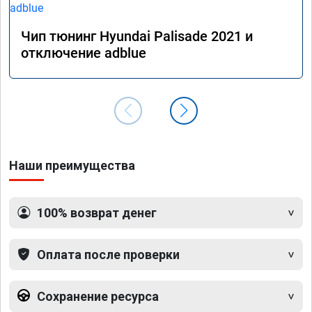
Чип тюнинг Hyundai Palisade 2021 и
отключение adblue
Наши преимущества
100% возврат денег
Оплата после проверки
Сохранение ресурса