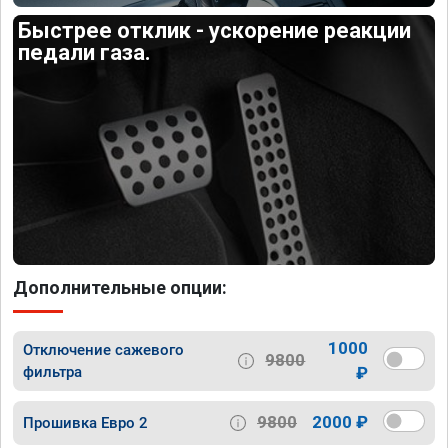
Быстрее отклик - ускорение реакции
педали газа.
Дополнительные опции:
1000
Отключение сажевого
9800
фильтра
₽
9800
2000 ₽
Прошивка Евро 2