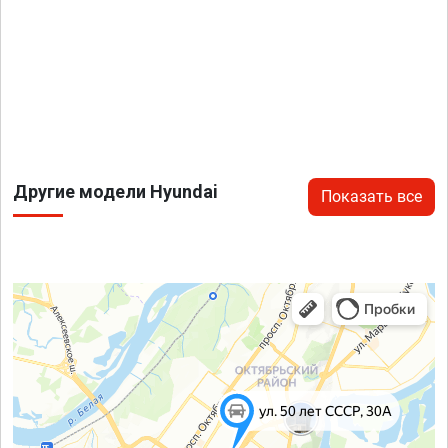
Другие модели Hyundai
Показать все