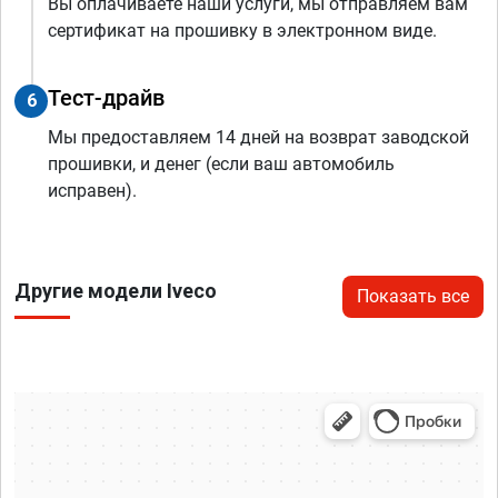
Вы оплачиваете наши услуги, мы отправляем вам
сертификат на прошивку в электронном виде.
Тест-драйв
6
Мы предоставляем 14 дней на возврат заводской
прошивки, и денег (если ваш автомобиль
исправен).
Другие модели Iveco
Показать все