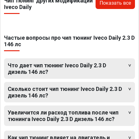
Чип тюнинг других модификаций
Показать все
Iveco Daily
Частые вопросы про чип тюнинг Iveco Daily 2.3 D
146 лс
Что дает чип тюнинг Iveco Daily 2.3 D
дизель 146 лс?
Сколько стоит чип тюнинг Iveco Daily 2.3 D
дизель 146 лс?
Увеличится ли расход топлива после чип
тюнинга Iveco Daily 2.3 D дизель 146 лс?
Как чип тюнинг влияет на двигатель и