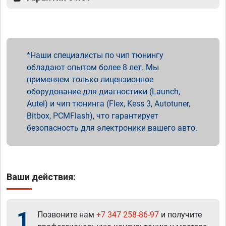
Наши специалисты по чип тюнингу
обладают опытом более 8 лет. Мы
применяем только лицензионное
оборудование для диагностики (Launch,
Autel) и чип тюнинга (Flex, Kess 3, Autotuner,
Bitbox, PCMFlash), что гарантирует
безопасность для электроники вашего авто.
Ваши действия:
1
Позвоните нам
+7 347 258-86-97
и получите