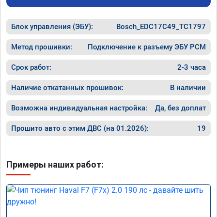
Блок управления (ЭБУ):
Bosch_EDC17C49_TC1797
Метод прошивки:
Подключение к разъему ЭБУ PCM
Срок работ:
2-3 часа
Наличие откатанных прошивок:
В наличии
Возможна индивидуальная настройка:
Да, без доплат
Прошито авто с этим ДВС (на 01.2026):
19
Примеры наших работ: