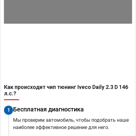
Как происходит чип тюнинг Iveco Daily 2.3 D 146
л.с.?
Бесплатная диагностика
1
Мы проверим автомобиль, чтобы подобрать наше
наиболее эффективное решение для него.