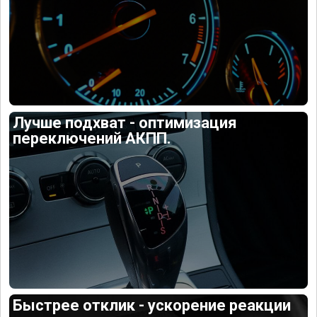
Лучше подхват - оптимизация
переключений АКПП.
Быстрее отклик - ускорение реакции