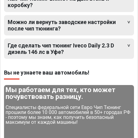
коробку?
Можно ли вернуть заводские настройки
после чип тюнинга?
Где сделать чип тюнинг Iveco Daily 2.3 D
дизель 146 лс в Уфе?
Вы не узнаете ваш автомобиль!
Мы работаем для тех, кто может
почувствовать разницу.
Специалисты федеральной сети Евро Чип Тюнинг
прошили более 10 000 автомобилей в 50+ городах РФ
- поэтому мы знаем, как получить безопасный
максимум от каждой машины!