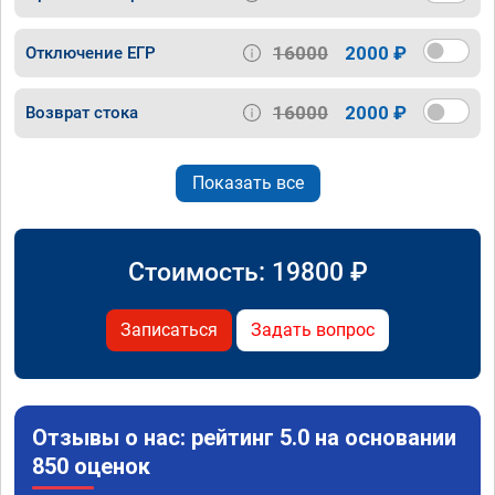
16000
2000 ₽
Отключение ЕГР
16000
2000 ₽
Возврат стока
Показать все
Стоимость:
19800
₽
Записаться
Задать вопрос
Отзывы о нас: рейтинг 5.0 на основании
850 оценок