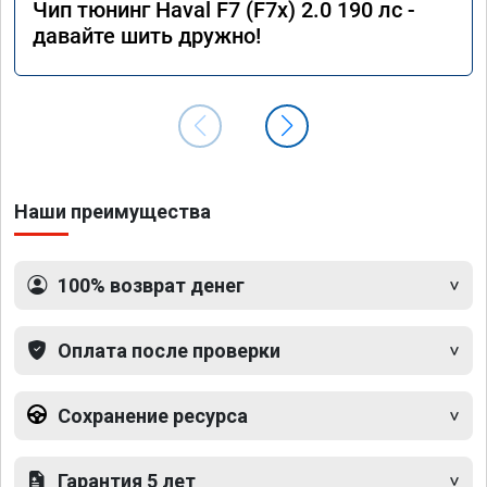
Чип тюнинг Haval F7 (F7x) 2.0 190 лс -
давайте шить дружно!
Наши преимущества
100% возврат денег
Оплата после проверки
Сохранение ресурса
Гарантия 5 лет