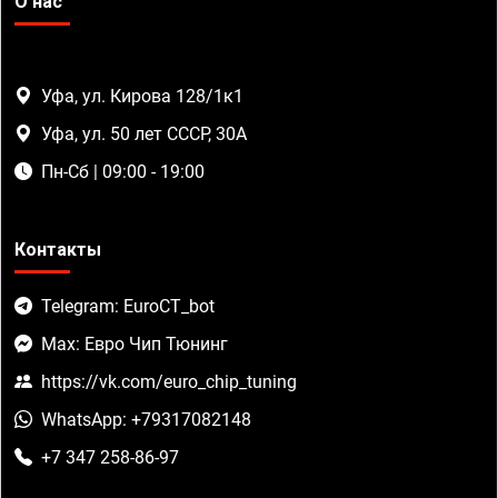
О нас
Уфа, ул. Кирова 128/1к1
Уфа, ул. 50 лет СССР, 30А
Пн-Сб | 09:00 - 19:00
Контакты
Telegram: EuroCT_bot
Max: Евро Чип Тюнинг
https://vk.com/euro_chip_tuning
WhatsApp: +79317082148
+7 347 258-86-97