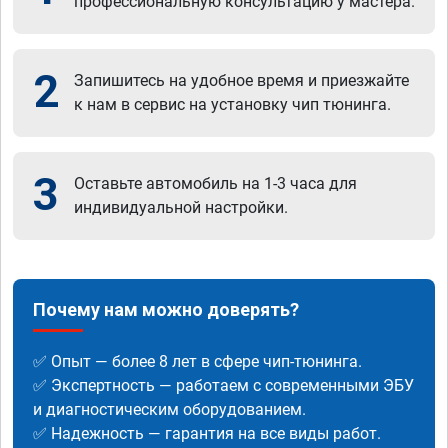
профессиональную консультацию у мастера.
2
Запишитесь на удобное время и приезжайте
к нам в сервис на установку чип тюнинга.
3
Оставьте автомобиль на 1-3 часа для
индивидуальной настройки.
Почему нам можно доверять?
✅ Опыт — более 8 лет в сфере чип-тюнинга.
✅ Экспертность — работаем с современными ЭБУ
и диагностическим оборудованием.
✅ Надежность — гарантия на все виды работ.