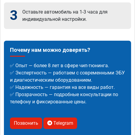
3
Оставьте автомобиль на 1-3 часа для
индивидуальной настройки.
Почему нам можно доверять?
✅ Опыт — более 8 лет в сфере чип-тюнинга.
✅ Экспертность — работаем с современными ЭБУ
и диагностическим оборудованием.
✅ Надежность — гарантия на все виды работ.
✅ Прозрачность — подробные консультации по
телефону и фиксированные цены.
Позвонить
Telegram