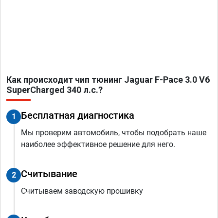
Как происходит чип тюнинг Jaguar F-Pace 3.0 V6
SuperCharged 340 л.с.?
Бесплатная диагностика
1
Мы проверим автомобиль, чтобы подобрать наше
наиболее эффективное решение для него.
Считывание
2
Считываем заводскую прошивку