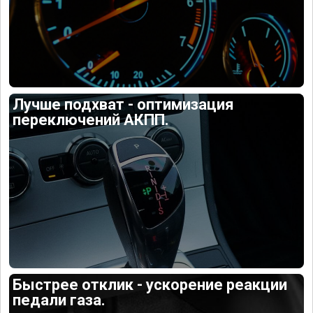
Лучше подхват - оптимизация
переключений АКПП.
Быстрее отклик - ускорение реакции
педали газа.