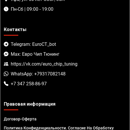
Пн-Сб | 09:00 - 19:00
Контакты
Telegram: EuroCT_bot
Max: Евро Чип Тюнинг
https://vk.com/euro_chip_tuning
WhatsApp: +79317082148
+7 347 258-86-97
Правовая информация
Договор-Оферта
Политика Конфиденциальности. Согласие На Обработку