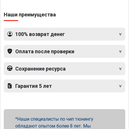
Наши преимущества
100% возврат денег
Оплата после проверки
Сохранение ресурса
Гарантия 5 лет
Наши специалисты по чип тюнингу
обладают опытом более 8 лет. Мы