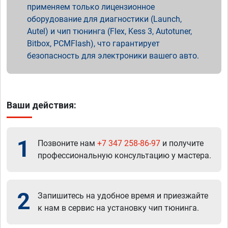
применяем только лицензионное
оборудование для диагностики (Launch,
Autel) и чип тюнинга (Flex, Kess 3, Autotuner,
Bitbox, PCMFlash), что гарантирует
безопасность для электроники вашего авто.
Ваши действия:
1
Позвоните нам
+7 347 258-86-97
и получите
профессиональную консультацию у мастера.
2
Запишитесь на удобное время и приезжайте
к нам в сервис на установку чип тюнинга.