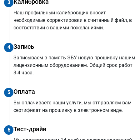
Калибровка
3
Наш профильный калибровщик вносит
необходимые корректировки в считанный файл, в
соответствии с вашими пожеланиями.
Запись
4
Записываем в память ЭБУ новую прошивку нашим
лицензионным оборудованием. Общий срок работ
3-4 часа.
Оплата
5
Вы оплачиваете наши услуги, мы отправляем вам
сертификат на прошивку в электронном виде.
Тест-драйв
6