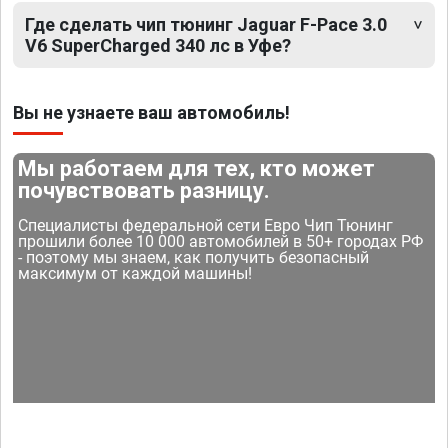
Где сделать чип тюнинг Jaguar F-Pace 3.0
V6 SuperCharged 340 лс в Уфе?
Вы не узнаете ваш автомобиль!
Мы работаем для тех, кто может
почувствовать разницу.
Специалисты федеральной сети Евро Чип Тюнинг
прошили более 10 000 автомобилей в 50+ городах РФ
- поэтому мы знаем, как получить безопасный
максимум от каждой машины!