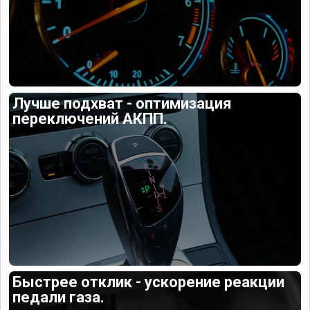
Лучше подхват - оптимизация
переключений АКПП.
Быстрее отклик - ускорение реакции
педали газа.