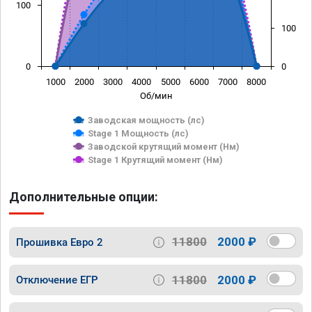
100
100
0
0
1000
2000
3000
4000
5000
6000
7000
8000
Об/мин
Заводская мощность (лс)
Stage 1 Мощность (лс)
Заводской крутящий момент (Нм)
Stage 1 Крутящий момент (Нм)
Дополнительные опции:
11800
2000 ₽
Прошивка Евро 2
11800
2000 ₽
Отключение ЕГР