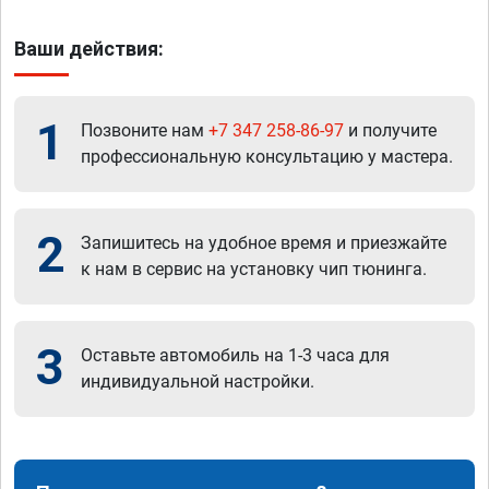
Ваши действия:
1
Позвоните нам
+7 347 258-86-97
и получите
профессиональную консультацию у мастера.
2
Запишитесь на удобное время и приезжайте
к нам в сервис на установку чип тюнинга.
3
Оставьте автомобиль на 1-3 часа для
индивидуальной настройки.