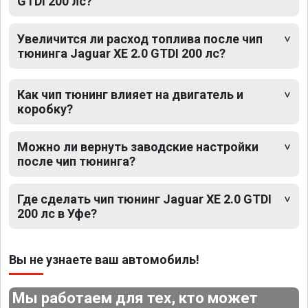
GTDI 200 лс?
Увеличится ли расход топлива после чип
тюнинга Jaguar XE 2.0 GTDI 200 лс?
Как чип тюнинг влияет на двигатель и
коробку?
Можно ли вернуть заводские настройки
после чип тюнинга?
Где сделать чип тюнинг Jaguar XE 2.0 GTDI
200 лс в Уфе?
Вы не узнаете ваш автомобиль!
Мы работаем для тех, кто может