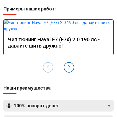
Примеры наших работ:
Чип тюнинг Haval F7 (F7x) 2.0 190 лс -
давайте шить дружно!
Наши преимущества
100% возврат денег