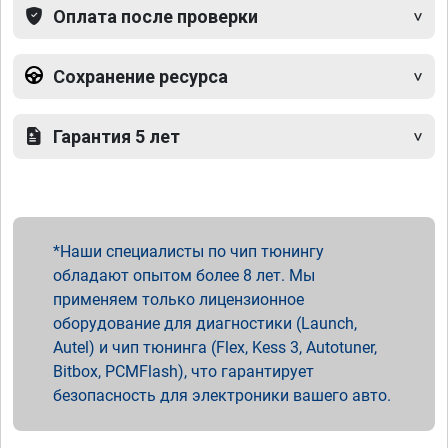
Оплата после проверки
Сохранение ресурса
Гарантия 5 лет
Наши специалисты по чип тюнингу
обладают опытом более 8 лет. Мы
применяем только лицензионное
оборудование для диагностики (Launch,
Autel) и чип тюнинга (Flex, Kess 3, Autotuner,
Bitbox, PCMFlash), что гарантирует
безопасность для электроники вашего авто.