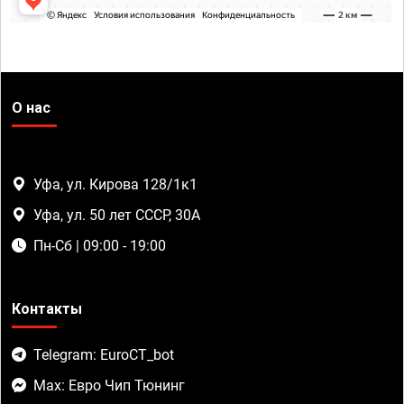
О нас
Уфа, ул. Кирова 128/1к1
Уфа, ул. 50 лет СССР, 30А
Пн-Сб | 09:00 - 19:00
Контакты
Telegram: EuroCT_bot
Max: Евро Чип Тюнинг