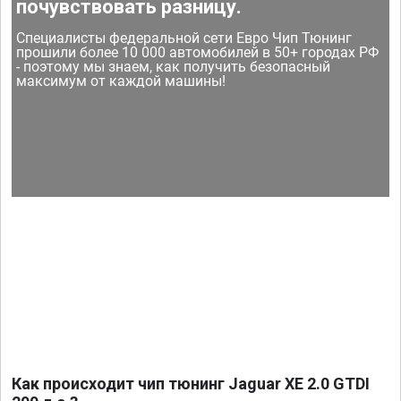
почувствовать разницу.
Специалисты федеральной сети Евро Чип Тюнинг
прошили более 10 000 автомобилей в 50+ городах РФ
- поэтому мы знаем, как получить безопасный
максимум от каждой машины!
Как происходит чип тюнинг Jaguar XE 2.0 GTDI