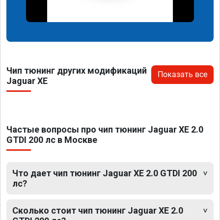
Чип тюнинг других модификаций
Показать все
Jaguar XE
Частые вопросы про чип тюнинг Jaguar XE 2.0
GTDI 200 лс в Москве
Что дает чип тюнинг Jaguar XE 2.0 GTDI 200
лс?
Сколько стоит чип тюнинг Jaguar XE 2.0