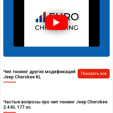
Чип тюнинг других модификаций
Показать все
Jeep Cherokee KL
Частые вопросы про чип тюнинг Jeep Cherokee
2.4 KL 177 лс