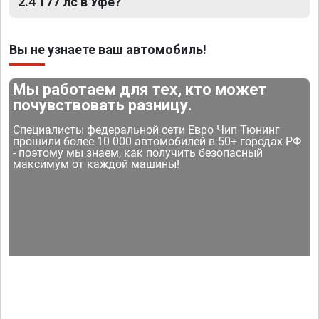
2.4 177 лс в Уфе?
Вы не узнаете ваш автомобиль!
Мы работаем для тех, кто может
почувствовать разницу.
Специалисты федеральной сети Евро Чип Тюнинг
прошили более 10 000 автомобилей в 50+ городах РФ
- поэтому мы знаем, как получить безопасный
максимум от каждой машины!