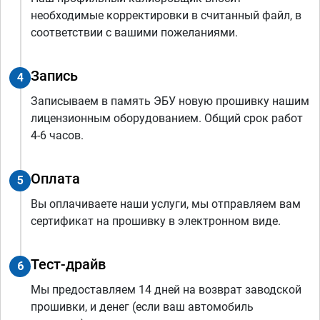
необходимые корректировки в считанный файл, в
соответствии с вашими пожеланиями.
Запись
4
Записываем в память ЭБУ новую прошивку нашим
лицензионным оборудованием. Общий срок работ
4-6 часов.
Оплата
5
Вы оплачиваете наши услуги, мы отправляем вам
сертификат на прошивку в электронном виде.
Тест-драйв
6
Мы предоставляем 14 дней на возврат заводской
прошивки, и денег (если ваш автомобиль