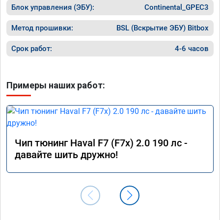
Блок управления (ЭБУ):
Continental_GPEC3
Метод прошивки:
BSL (Вскрытие ЭБУ) Bitbox
Срок работ:
4-6 часов
Примеры наших работ:
Чип тюнинг Haval F7 (F7x) 2.0 190 лс -
давайте шить дружно!