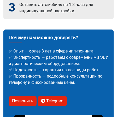
3
Оставьте автомобиль на 1-3 часа для
индивидуальной настройки.
Почему нам можно доверять?
✅ Опыт — более 8 лет в сфере чип-тюнинга.
✅ Экспертность — работаем с современными ЭБУ
и диагностическим оборудованием.
✅ Надежность — гарантия на все виды работ.
✅ Прозрачность — подробные консультации по
телефону и фиксированные цены.
Позвонить
Telegram