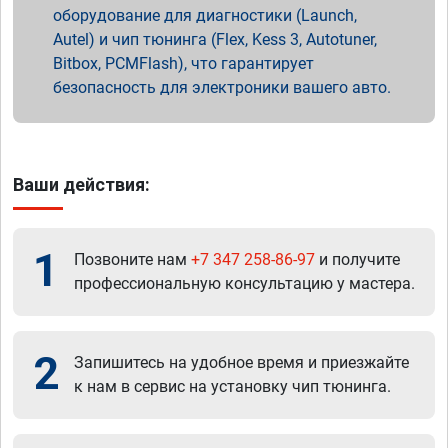
оборудование для диагностики (Launch,
Autel) и чип тюнинга (Flex, Kess 3, Autotuner,
Bitbox, PCMFlash), что гарантирует
безопасность для электроники вашего авто.
Ваши действия:
1
Позвоните нам
+7 347 258-86-97
и получите
профессиональную консультацию у мастера.
2
Запишитесь на удобное время и приезжайте
к нам в сервис на установку чип тюнинга.