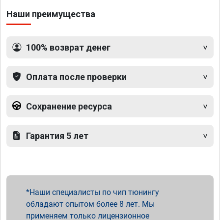
Наши преимущества
100% возврат денег
Оплата после проверки
Сохранение ресурса
Гарантия 5 лет
Наши специалисты по чип тюнингу
обладают опытом более 8 лет. Мы
применяем только лицензионное