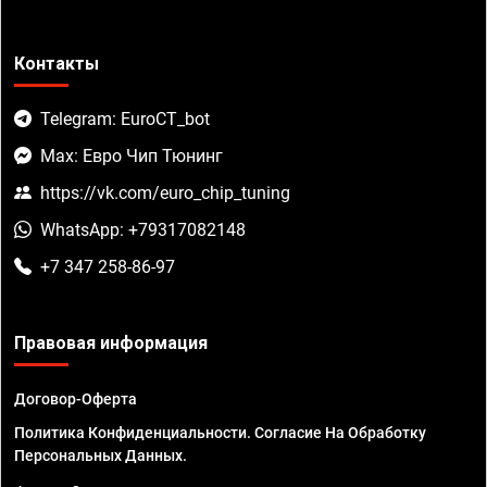
Контакты
Telegram: EuroCT_bot
Max: Евро Чип Тюнинг
https://vk.com/euro_chip_tuning
WhatsApp: +79317082148
+7 347 258-86-97
Правовая информация
Договор-Оферта
Политика Конфиденциальности. Согласие На Обработку
Персональных Данных.