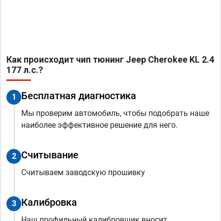
Как происходит чип тюнинг Jeep Cherokee KL 2.4
177 л.с.?
Бесплатная диагностика
1
Мы проверим автомобиль, чтобы подобрать наше
наиболее эффективное решение для него.
Считывание
2
Считываем заводскую прошивку
Калибровка
3
Наш профильный калибровщик вносит