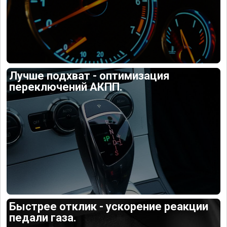
Лучше подхват - оптимизация
переключений АКПП.
Быстрее отклик - ускорение реакции
педали газа.