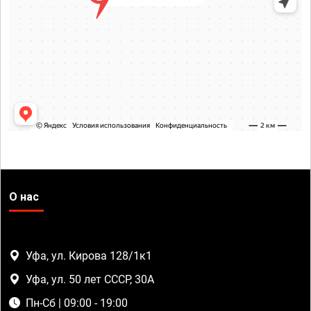
О нас
Уфа, ул. Кирова 128/1к1
Уфа, ул. 50 лет СССР, 30А
Пн-Сб | 09:00 - 19:00