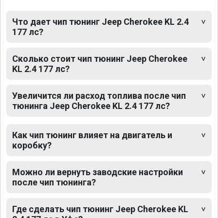
Что дает чип тюнинг Jeep Cherokee KL 2.4
177 лс?
Сколько стоит чип тюнинг Jeep Cherokee
KL 2.4 177 лс?
Увеличится ли расход топлива после чип
тюнинга Jeep Cherokee KL 2.4 177 лс?
Как чип тюнинг влияет на двигатель и
коробку?
Можно ли вернуть заводские настройки
после чип тюнинга?
Где сделать чип тюнинг Jeep Cherokee KL