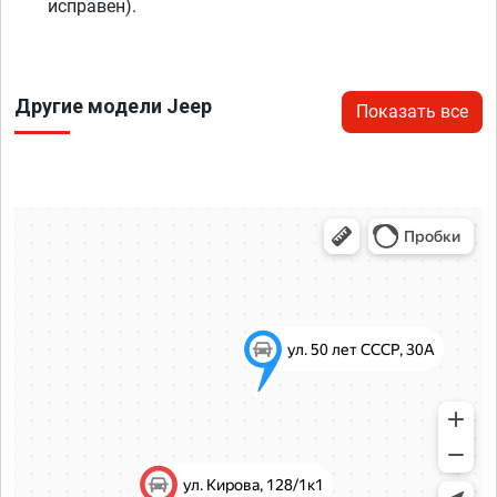
исправен).
Другие модели Jeep
Показать все