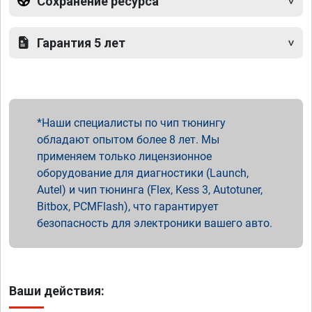
Сохранение ресурса
Гарантия 5 лет
Наши специалисты по чип тюнингу
обладают опытом более 8 лет. Мы
применяем только лицензионное
оборудование для диагностики (Launch,
Autel) и чип тюнинга (Flex, Kess 3, Autotuner,
Bitbox, PCMFlash), что гарантирует
безопасность для электроники вашего авто.
Ваши действия: