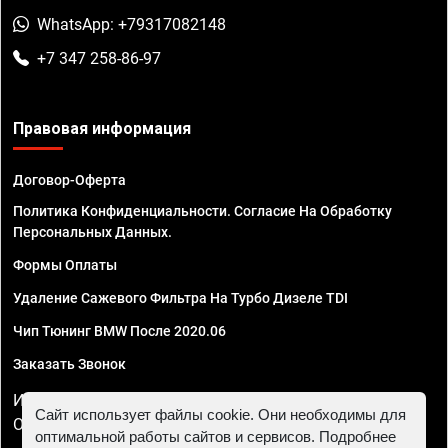
WhatsApp: +79317082148
+7 347 258-86-97
Правовая информация
Договор-Оферта
Политика Конфиденциальности. Согласие На Обработку
Персональных Данных.
Формы Оплаты
Удаление Сажевого Фильтра На Турбо Дизеле TDI
Чип Тюнинг BMW После 2020.06
Заказать Звонок
ИП Смирнов Георгий Павлович. ИНН 781302555843,
Сайт использует файлы cookie. Они необходимы для
ОГРНИП 324470400032610
оптимальной работы сайтов и сервисов. Подробнее