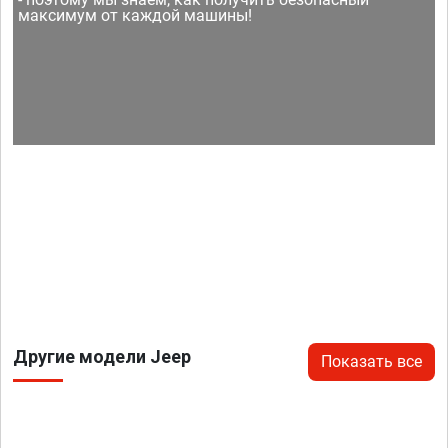
максимум от каждой машины!
Другие модели Jeep
Показать все