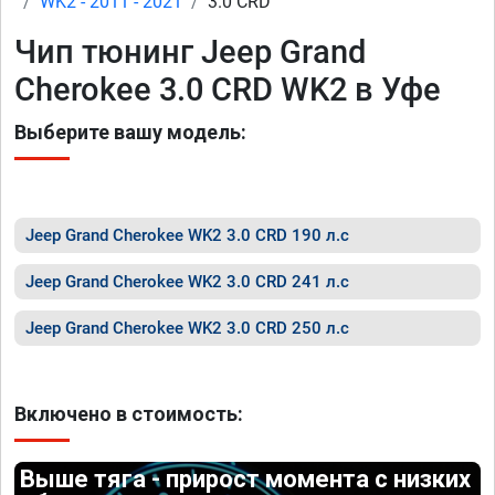
WK2 - 2011 - 2021
3.0 CRD
Чип тюнинг Jeep Grand
Cherokee 3.0 CRD WK2 в Уфе
Выберите вашу модель:
Jeep Grand Cherokee WK2 3.0 CRD 190 л.с
Jeep Grand Cherokee WK2 3.0 CRD 241 л.с
Jeep Grand Cherokee WK2 3.0 CRD 250 л.с
Включено в стоимость:
Выше тяга - прирост момента с низких