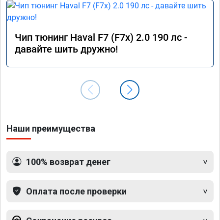
Чип тюнинг Haval F7 (F7x) 2.0 190 лс -
давайте шить дружно!
Наши преимущества
100% возврат денег
Оплата после проверки