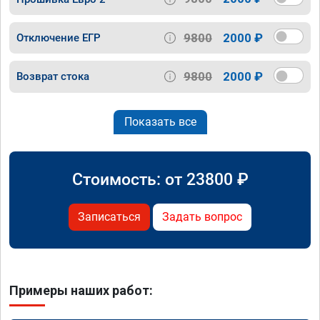
9800
2000 ₽
Отключение ЕГР
9800
2000 ₽
Возврат стока
Показать все
Стоимость: от
23800
₽
Записаться
Задать вопрос
Примеры наших работ: