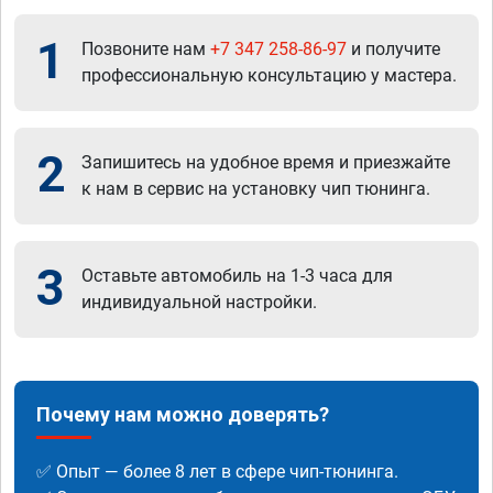
1
Позвоните нам
+7 347 258-86-97
и получите
профессиональную консультацию у мастера.
2
Запишитесь на удобное время и приезжайте
к нам в сервис на установку чип тюнинга.
3
Оставьте автомобиль на 1-3 часа для
индивидуальной настройки.
Почему нам можно доверять?
✅ Опыт — более 8 лет в сфере чип-тюнинга.