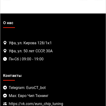
О нас
Уфа, ул. Кирова 128/1к1
Уфа, ул. 50 лет СССР, 30А
Пн-Сб | 09:00 - 19:00
Контакты
Telegram: EuroCT_bot
Max: Евро Чип Тюнинг
https://vk.com/euro_chip_tuning