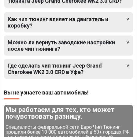
тюнинга Jeep Grand Cherokee WK2 3.0 CRD?
Как чип тюнинг влияет на двигатель и
коробку?
Можно ли вернуть заводские настройки
после чип тюнинга?
Где сделать чип тюнинг Jeep Grand
Cherokee WK2 3.0 CRD в Уфе?
Вы не узнаете ваш автомобиль!
Мы работаем для тех, кто может
почувствовать разницу.
Специалисты федеральной сети Евро Чип Тюнинг
прошили более 10 000 автомобилей в 50+ городах РФ
- поэтому мы знаем, как получить безопасный