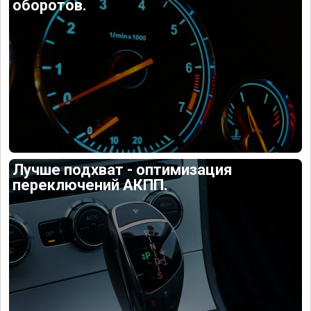
оборотов.
Лучше подхват - оптимизация
переключений АКПП.