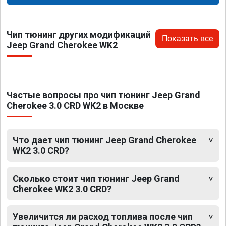
Чип тюнинг других модификаций
Показать все
Jeep Grand Cherokee WK2
Частые вопросы про чип тюнинг Jeep Grand
Cherokee 3.0 CRD WK2 в Москве
Что дает чип тюнинг Jeep Grand Cherokee
WK2 3.0 CRD?
Сколько стоит чип тюнинг Jeep Grand
Cherokee WK2 3.0 CRD?
Увеличится ли расход топлива после чип