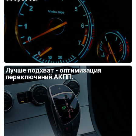
Лучше подхват - оптимизация
переключений АКПП.