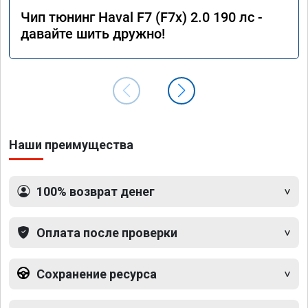
Чип тюнинг Haval F7 (F7x) 2.0 190 лс -
давайте шить дружно!
Наши преимущества
100% возврат денег
Оплата после проверки
Сохранение ресурса