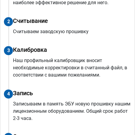
наиболее эффективное решение для него.
Считывание
2
Считываем заводскую прошивку
Калибровка
3
Наш профильный калибровщик вносит
необходимые корректировки в считанный файл, в
соответствии с вашими пожеланиями.
Запись
4
Записываем в память ЭБУ новую прошивку нашим
лицензионным оборудованием. Общий срок работ
2-3 часа.