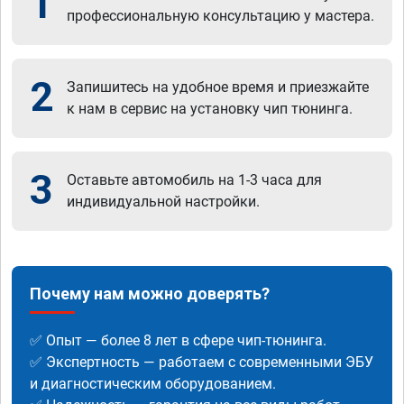
1
профессиональную консультацию у мастера.
2
Запишитесь на удобное время и приезжайте
к нам в сервис на установку чип тюнинга.
3
Оставьте автомобиль на 1-3 часа для
индивидуальной настройки.
Почему нам можно доверять?
✅ Опыт — более 8 лет в сфере чип-тюнинга.
✅ Экспертность — работаем с современными ЭБУ
и диагностическим оборудованием.