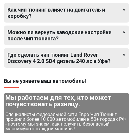
Как чип тюнинг влияет на двигатель и
коробку?
Можно ли вернуть заводские настройки
после чип тюнинга?
Где сделать чип тюнинг Land Rover
Discovery 4 2.0 SD4 дизель 240 лс в Уфе?
Вы не узнаете ваш автомобиль!
Мы работаем для тех, кто может
почувствовать разницу.
Специалисты федеральной сети Евро Чип Тюнинг
прошили более 10 000 автомобилей в 50+ городах РФ
- поэтому мы знаем, как получить безопасный
максимум от каждой машины!