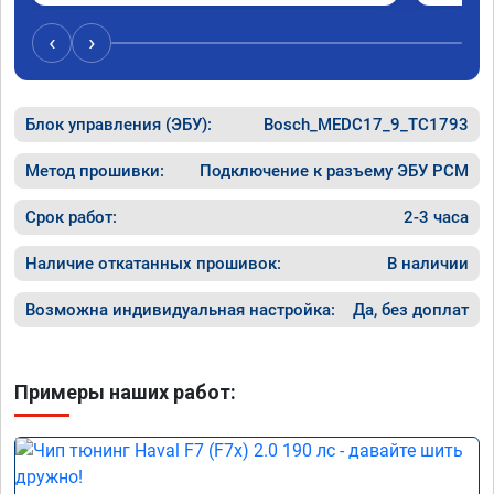
‹
›
Блок управления (ЭБУ):
Bosch_MEDC17_9_TC1793
Метод прошивки:
Подключение к разъему ЭБУ PCM
Срок работ:
2-3 часа
Наличие откатанных прошивок:
В наличии
Возможна индивидуальная настройка:
Да, без доплат
Примеры наших работ: