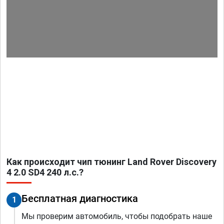
Как происходит чип тюнинг Land Rover Discovery
4 2.0 SD4 240 л.с.?
Бесплатная диагностика
1
Мы проверим автомобиль, чтобы подобрать наше