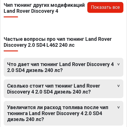
Чип тюнинг других модификаций
Показать все
Land Rover Discovery 4
Частые вопросы про чип тюнинг Land Rover
Discovery 2.0 SD4 L462 240 лс
Что дает чип тюнинг Land Rover Discovery 4
2.0 SD4 дизель 240 лс?
Сколько стоит чип тюнинг Land Rover
Discovery 4 2.0 SD4 дизель 240 лс?
Увеличится ли расход топлива после чип
тюнинга Land Rover Discovery 4 2.0 SD4
дизель 240 лс?