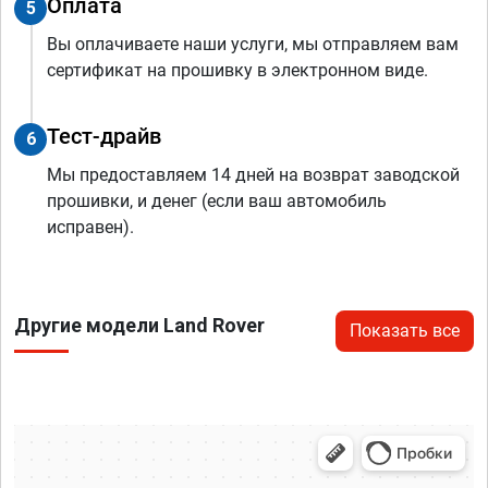
Оплата
5
Вы оплачиваете наши услуги, мы отправляем вам
сертификат на прошивку в электронном виде.
Тест-драйв
6
Мы предоставляем 14 дней на возврат заводской
прошивки, и денег (если ваш автомобиль
исправен).
Другие модели Land Rover
Показать все