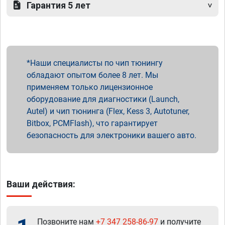
Гарантия 5 лет
Наши специалисты по чип тюнингу
обладают опытом более 8 лет. Мы
применяем только лицензионное
оборудование для диагностики (Launch,
Autel) и чип тюнинга (Flex, Kess 3, Autotuner,
Bitbox, PCMFlash), что гарантирует
безопасность для электроники вашего авто.
Ваши действия:
Позвоните нам
+7 347 258-86-97
и получите