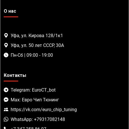
О нас
Уфа, ул. Кирова 128/1к1
Уфа, ул. 50 лет СССР, 30А
Пн-Сб | 09:00 - 19:00
Контакты
Telegram: EuroCT_bot
Max: Евро Чип Тюнинг
https://vk.com/euro_chip_tuning
WhatsApp: +79317082148