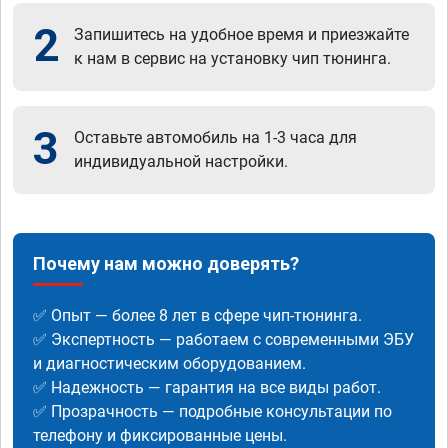
2
Запишитесь на удобное время и приезжайте
к нам в сервис на установку чип тюнинга.
3
Оставьте автомобиль на 1-3 часа для
индивидуальной настройки.
Почему нам можно доверять?
✅ Опыт — более 8 лет в сфере чип-тюнинга.
✅ Экспертность — работаем с современными ЭБУ
и диагностическим оборудованием.
✅ Надежность — гарантия на все виды работ.
✅ Прозрачность — подробные консультации по
телефону и фиксированные цены.