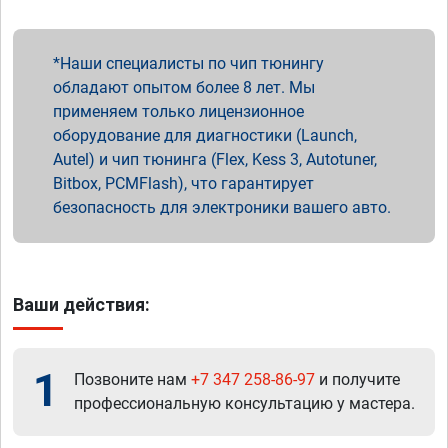
Наши специалисты по чип тюнингу
обладают опытом более 8 лет. Мы
применяем только лицензионное
оборудование для диагностики (Launch,
Autel) и чип тюнинга (Flex, Kess 3, Autotuner,
Bitbox, PCMFlash), что гарантирует
безопасность для электроники вашего авто.
Ваши действия:
1
Позвоните нам
+7 347 258-86-97
и получите
профессиональную консультацию у мастера.