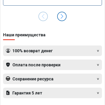
Наши преимущества
100% возврат денег
Оплата после проверки
Сохранение ресурса
Гарантия 5 лет