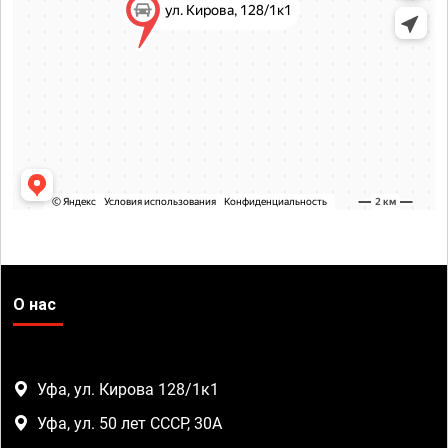
О нас
Уфа, ул. Кирова 128/1к1
Уфа, ул. 50 лет СССР, 30А