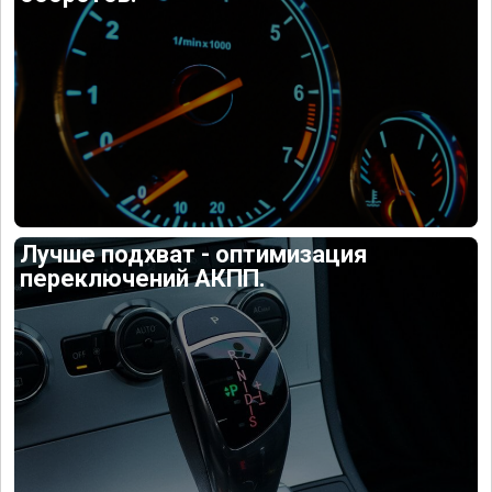
Лучше подхват - оптимизация
переключений АКПП.