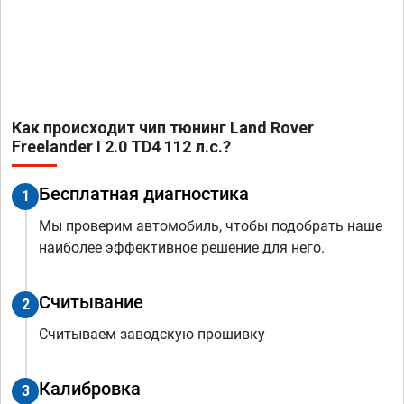
Как происходит чип тюнинг Land Rover
Freelander I 2.0 TD4 112 л.с.?
Бесплатная диагностика
1
Мы проверим автомобиль, чтобы подобрать наше
наиболее эффективное решение для него.
Считывание
2
Считываем заводскую прошивку
Калибровка
3