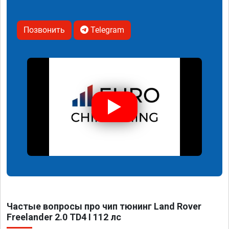
Позвонить
Telegram
Частые вопросы про чип тюнинг Land Rover
Freelander 2.0 TD4 I 112 лс