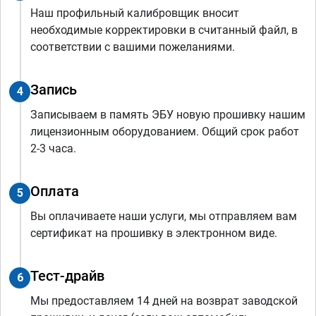
Наш профильный калибровщик вносит
необходимые корректировки в считанный файл, в
соответствии с вашими пожеланиями.
Запись
4
Записываем в память ЭБУ новую прошивку нашим
лицензионным оборудованием. Общий срок работ
2-3 часа.
Оплата
5
Вы оплачиваете наши услуги, мы отправляем вам
сертификат на прошивку в электронном виде.
Тест-драйв
6
Мы предоставляем 14 дней на возврат заводской