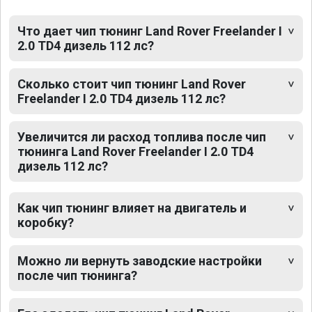
Что дает чип тюнинг Land Rover Freelander I
2.0 TD4 дизель 112 лс?
Сколько стоит чип тюнинг Land Rover
Freelander I 2.0 TD4 дизель 112 лс?
Увеличится ли расход топлива после чип
тюнинга Land Rover Freelander I 2.0 TD4
дизель 112 лс?
Как чип тюнинг влияет на двигатель и
коробку?
Можно ли вернуть заводские настройки
после чип тюнинга?