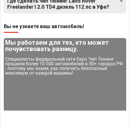
Где сделать чип тюнинг Land Rover
Freelander I 2.0 TD4 дизель 112 лс в Уфе?
Вы не узнаете ваш автомобиль!
Мы работаем для тех, кто может
почувствовать разницу.
Специалисты федеральной сети Евро Чип Тюнинг
прошили более 10 000 автомобилей в 50+ городах РФ
- поэтому мы знаем, как получить безопасный
максимум от каждой машины!