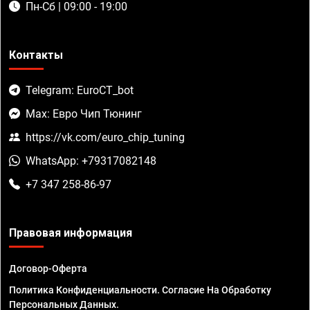
Пн-Сб | 09:00 - 19:00
Контакты
Telegram: EuroCT_bot
Max: Евро Чип Тюнинг
https://vk.com/euro_chip_tuning
WhatsApp: +79317082148
+7 347 258-86-97
Правовая информация
Договор-Оферта
Политика Конфиденциальности. Согласие На Обработку
Персональных Данных.