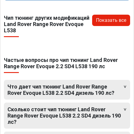
Чип тюнинг других модификаций
Показать все
Land Rover Range Rover Evoque
L538
Частые вопросы про чип тюнинг Land Rover
Range Rover Evoque 2.2 SD4 L538 190 лс
Что дает чип тюнинг Land Rover Range
Rover Evoque L538 2.2 SD4 дизель 190 лс?
Сколько стоит чип тюнинг Land Rover
Range Rover Evoque L538 2.2 SD4 дизель 190
лс?