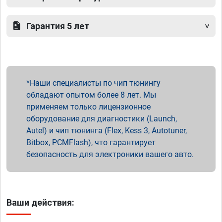
Гарантия 5 лет
Наши специалисты по чип тюнингу
обладают опытом более 8 лет. Мы
применяем только лицензионное
оборудование для диагностики (Launch,
Autel) и чип тюнинга (Flex, Kess 3, Autotuner,
Bitbox, PCMFlash), что гарантирует
безопасность для электроники вашего авто.
Ваши действия: