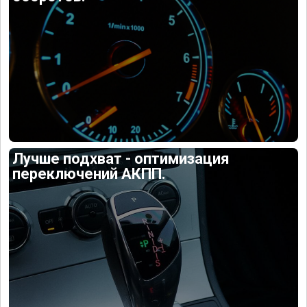
Лучше подхват - оптимизация
переключений АКПП.