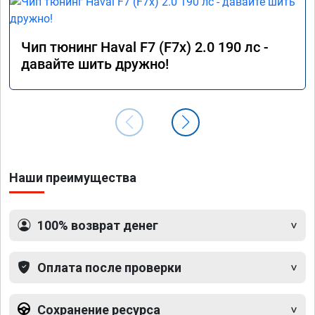
Чип тюнинг Haval F7 (F7x) 2.0 190 лс -
давайте шить дружно!
Наши преимущества
100% возврат денег
Оплата после проверки
Сохранение ресурса