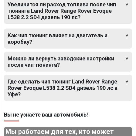
Увеличится ли расход топлива после чип
тюнинга Land Rover Range Rover Evoque
L538 2.2 SD4 дизель 190 лс?
Как чип тюнинг влияет на двигатель и
коробку?
Можно ли вернуть заводские настройки
после чип тюнинга?
Где сделать чип тюнинг Land Rover Range
Rover Evoque L538 2.2 SD4 дизель 190 лс в
Уфе?
Вы не узнаете ваш автомобиль!
Мы работаем для тех, кто может