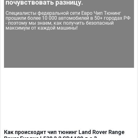
почувствовать разницу.
Специалисты федеральной сети Евро Чип Тюнинг
прошили более 10 000 автомобилей в 50+ городах РФ
- поэтому мы знаем, как получить безопасный
максимум от каждой машины!
Как происходит чип тюнинг Land Rover Range