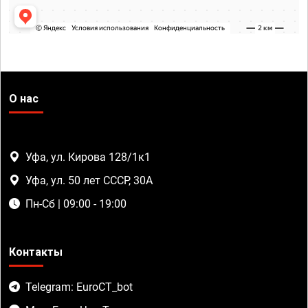
О нас
Уфа, ул. Кирова 128/1к1
Уфа, ул. 50 лет СССР, 30А
Пн-Сб | 09:00 - 19:00
Контакты
Telegram: EuroCT_bot