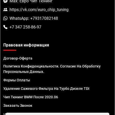
Max: Евро Чип Тюнинг
https://vk.com/euro_chip_tuning
WhatsApp: +79317082148
+7 347 258-86-97
Правовая информация
Договор-Оферта
Политика Конфиденциальности. Согласие На Обработку
Персональных Данных.
Формы Оплаты
Удаление Сажевого Фильтра На Турбо Дизеле TDI
Чип Тюнинг BMW После 2020.06
Заказать Звонок
ИП Смирнов Георгий Павлович. ИНН 781302555843,