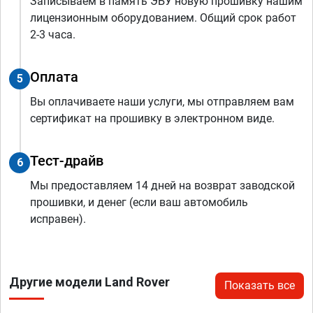
Записываем в память ЭБУ новую прошивку нашим
лицензионным оборудованием. Общий срок работ
2-3 часа.
Оплата
5
Вы оплачиваете наши услуги, мы отправляем вам
сертификат на прошивку в электронном виде.
Тест-драйв
6
Мы предоставляем 14 дней на возврат заводской
прошивки, и денег (если ваш автомобиль
исправен).
Другие модели Land Rover
Показать все