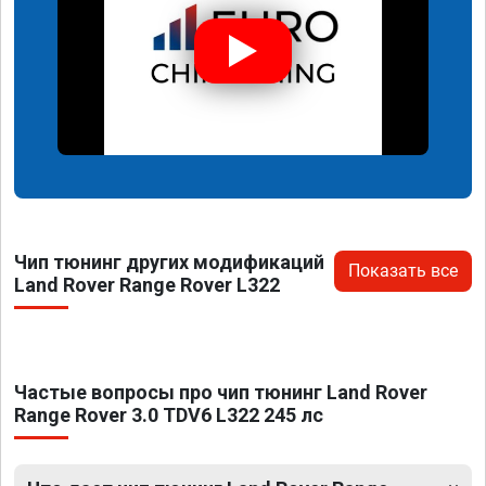
Чип тюнинг других модификаций
Показать все
Land Rover Range Rover L322
Частые вопросы про чип тюнинг Land Rover
Range Rover 3.0 TDV6 L322 245 лс