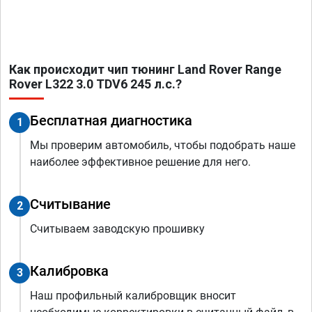
Как происходит чип тюнинг Land Rover Range
Rover L322 3.0 TDV6 245 л.с.?
Бесплатная диагностика
1
Мы проверим автомобиль, чтобы подобрать наше
наиболее эффективное решение для него.
Считывание
2
Считываем заводскую прошивку
Калибровка
3
Наш профильный калибровщик вносит