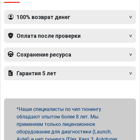
100% возврат денег
Оплата после проверки
Сохранение ресурса
Гарантия 5 лет
Наши специалисты по чип тюнингу
обладают опытом более 8 лет. Мы
применяем только лицензионное
оборудование для диагностики (Launch,
Autel) и чип тюнинга (Flex, Kess 3, Autotuner,