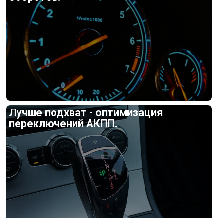
Лучше подхват - оптимизация
переключений АКПП.