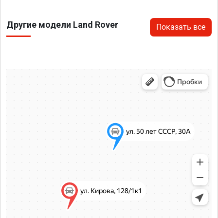
Другие модели Land Rover
Показать все