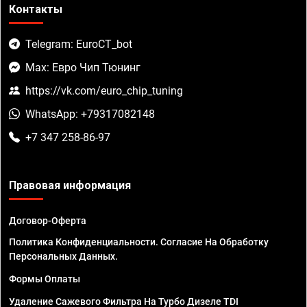
Контакты
Telegram: EuroCT_bot
Max: Евро Чип Тюнинг
https://vk.com/euro_chip_tuning
WhatsApp: +79317082148
+7 347 258-86-97
Правовая информация
Договор-Оферта
Политика Конфиденциальности. Согласие На Обработку
Персональных Данных.
Формы Оплаты
Удаление Сажевого Фильтра На Турбо Дизеле TDI