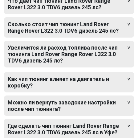
Что дает чип тюнинг Land Rover Range
Rover L322 3.0 TDV6 дизель 245 лс?
Сколько стоит чип тюнинг Land Rover
Range Rover L322 3.0 TDV6 дизель 245 лс?
Увеличится ли расход топлива после чип
тюнинга Land Rover Range Rover L322 3.0
TDV6 дизель 245 лс?
Как чип тюнинг влияет на двигатель и
коробку?
Можно ли вернуть заводские настройки
после чип тюнинга?
Где сделать чип тюнинг Land Rover Range
Rover L322 3.0 TDV6 дизель 245 лс в Уфе?