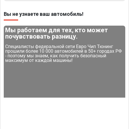
Вы не узнаете ваш автомобиль!
Мы работаем для тех, кто может
почувствовать разницу.
Специалисты федеральной сети Евро Чип Тюнинг
прошили более 10 000 автомобилей в 50+ городах РФ
- поэтому мы знаем, как получить безопасный
максимум от каждой машины!