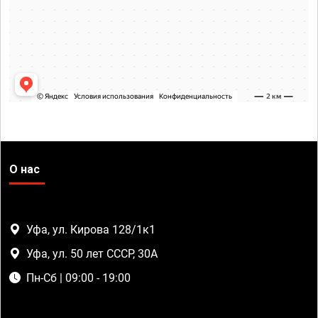
О нас
Уфа, ул. Кирова 128/1к1
Уфа, ул. 50 лет СССР, 30А
Пн-Сб | 09:00 - 19:00