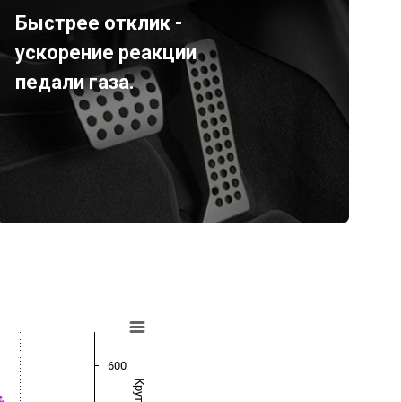
Быстрее отклик -
ускорение реакции
педали газа.
600