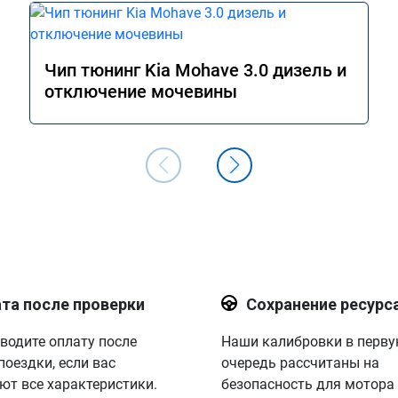
Чип тюнинг Kia Mohave 3.0 дизель и
отключение мочевины
та после проверки
Сохранение ресурс
водите оплату после
Наши калибровки в перв
поездки, если вас
очередь рассчитаны на
ют все характеристики.
безопасность для мотора