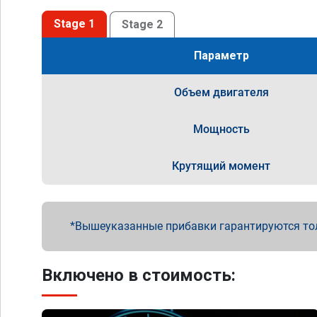
Stage 1
Stage 2
Параметр
Объем двигателя
Мощность
Крутящий момент
Вышеуказанные прибавки гарантируются то
Включено в стоимость: