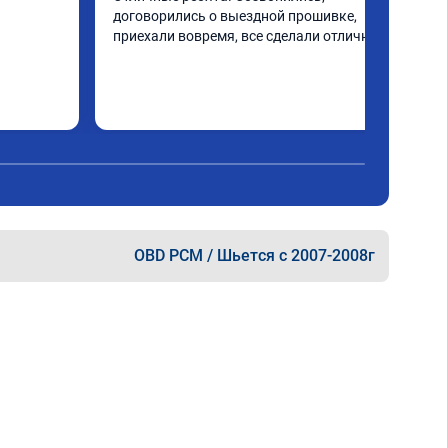
договорились о выездной прошивке, 
приехали вовремя, все сделали отлично
OBD PCM / Шьется с 2007-2008г