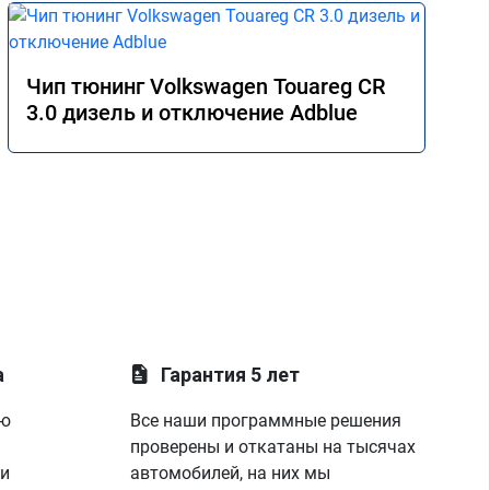
Чип тюнинг Volkswagen Touareg CR
3.0 дизель и отключение Adblue
а
Гарантия 5 лет
ую
Все наши программные решения
проверены и откатаны на тысячах
 и
автомобилей, на них мы