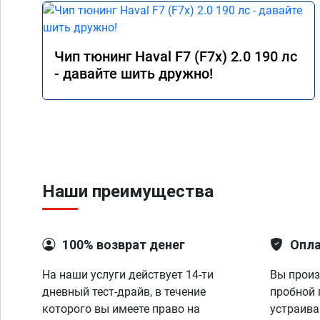
Чип тюнинг Haval F7 (F7x) 2.0 190 лс
- давайте шить дружно!
Наши преимущества
100% возврат денег
Опла
На наши услуги действует 14-ти
Вы произ
дневный тест-драйв, в течение
пробной 
которого вы имеете право на
устраива