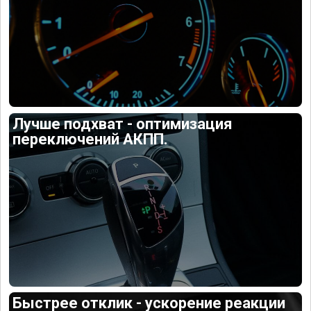
Лучше подхват - оптимизация
переключений АКПП.
Быстрее отклик - ускорение реакции