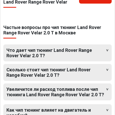
Land Rover Range Rover Velar
Частые вопросы про чип тюнинг Land Rover
Range Rover Velar 2.0 T в Москве
Что дает чип тюнинг Land Rover Range
Rover Velar 2.0 T?
Сколько стоит чип тюнинг Land Rover
Range Rover Velar 2.0 T?
Увеличится ли расход топлива после чип
тюнинга Land Rover Range Rover Velar 2.0 T?
Как чип тюнинг влияет на двигатель и