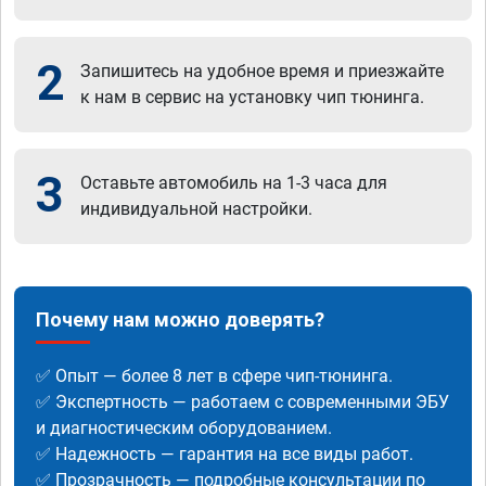
2
Запишитесь на удобное время и приезжайте
к нам в сервис на установку чип тюнинга.
3
Оставьте автомобиль на 1-3 часа для
индивидуальной настройки.
Почему нам можно доверять?
✅ Опыт — более 8 лет в сфере чип-тюнинга.
✅ Экспертность — работаем с современными ЭБУ
и диагностическим оборудованием.
✅ Надежность — гарантия на все виды работ.
✅ Прозрачность — подробные консультации по