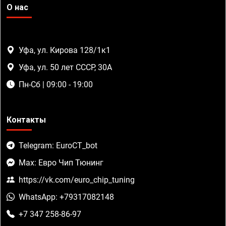
О нас
Уфа, ул. Кирова 128/1к1
Уфа, ул. 50 лет СССР, 30А
Пн-Сб | 09:00 - 19:00
Контакты
Telegram: EuroCT_bot
Max: Евро Чип Тюнинг
https://vk.com/euro_chip_tuning
WhatsApp: +79317082148
+7 347 258-86-97