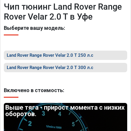
Чип тюнинг Land Rover Range
Rover Velar 2.0 T в Уфе
Выберите вашу модель:
Land Rover Range Rover Velar 2.0 T 250 л.с
Land Rover Range Rover Velar 2.0 T 300 л.с
Включено в стоимость:
Выше тяга - прирост момента с низких
оборотов.