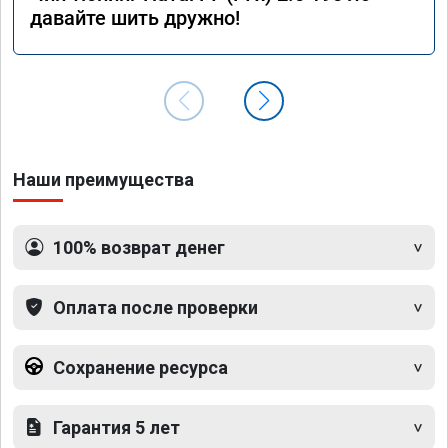
давайте шить дружно!
Наши преимущества
100% возврат денег
Оплата после проверки
Сохранение ресурса
Гарантия 5 лет