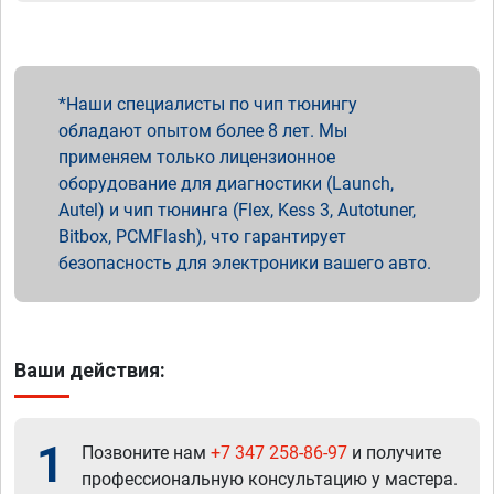
Наши специалисты по чип тюнингу
обладают опытом более 8 лет. Мы
применяем только лицензионное
оборудование для диагностики (Launch,
Autel) и чип тюнинга (Flex, Kess 3, Autotuner,
Bitbox, PCMFlash), что гарантирует
безопасность для электроники вашего авто.
Ваши действия:
1
Позвоните нам
+7 347 258-86-97
и получите
профессиональную консультацию у мастера.