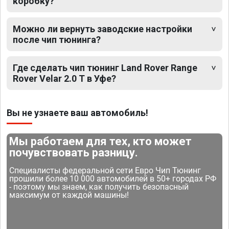
коробку?
Можно ли вернуть заводские настройки
после чип тюнинга?
Где сделать чип тюнинг Land Rover Range
Rover Velar 2.0 T в Уфе?
Вы не узнаете ваш автомобиль!
Мы работаем для тех, кто может
почувствовать разницу.
Специалисты федеральной сети Евро Чип Тюнинг
прошили более 10 000 автомобилей в 50+ городах РФ
- поэтому мы знаем, как получить безопасный
максимум от каждой машины!