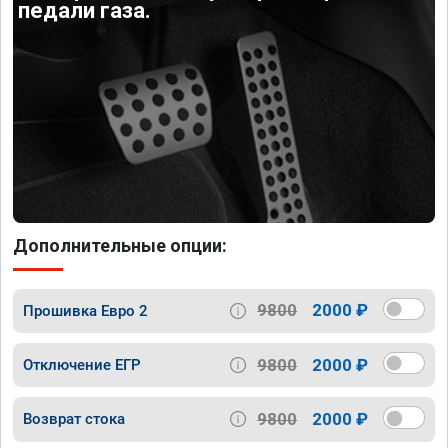
педали газа.
Дополнительные опции:
9800
2000 ₽
Прошивка Евро 2
9800
2000 ₽
Отключение ЕГР
9800
2000 ₽
Возврат стока