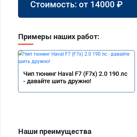
Стоимость: от
14000
₽
Примеры наших работ:
Чип тюнинг Haval F7 (F7x) 2.0 190 лс
- давайте шить дружно!
Наши преимущества