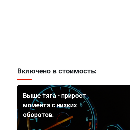
Включено в стоимость:
Выше тяга - прирост
момента с низких
оборотов.