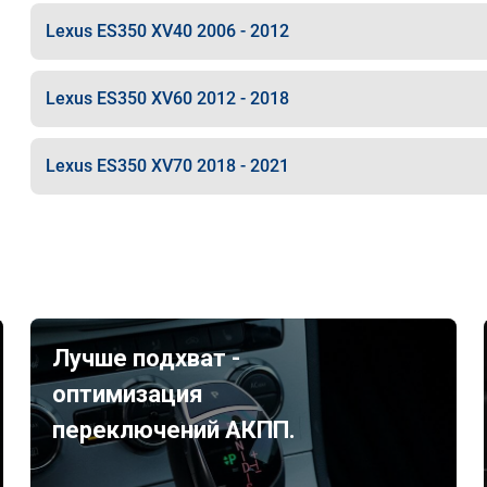
Lexus ES350 XV40 2006 - 2012
Lexus ES350 XV60 2012 - 2018
Lexus ES350 XV70 2018 - 2021
Лучше подхват -
оптимизация
переключений АКПП.