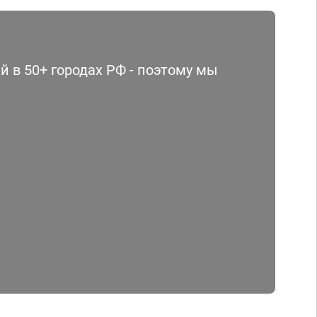
 в 50+ городах РФ - поэтому мы