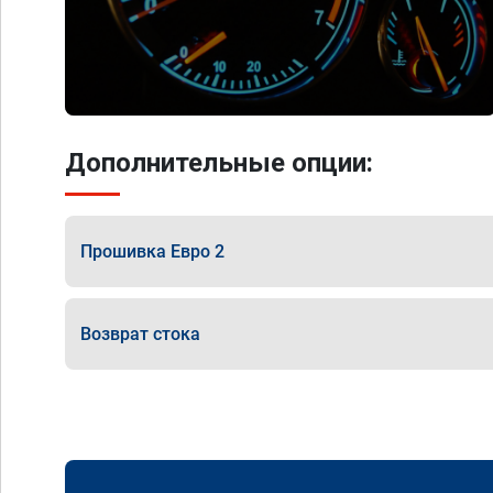
Дополнительные опции:
Прошивка Евро 2
Возврат стока