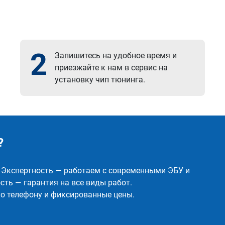
2
Запишитесь на удобное время и
приезжайте к нам в сервис на
установку чип тюнинга.
?
✅ Экспертность — работаем с современными ЭБУ и
ть — гарантия на все виды работ.
о телефону и фиксированные цены.