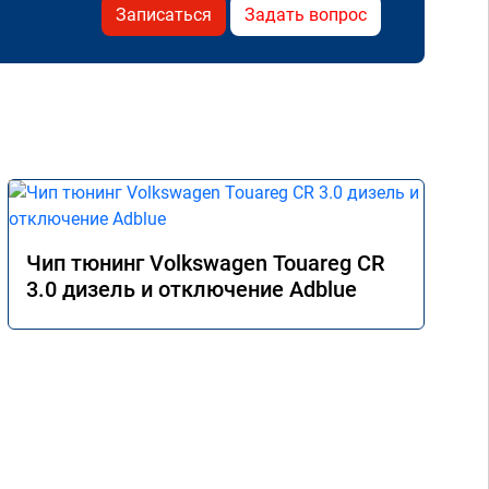
Записаться
Задать вопрос
Чип тюнинг Volkswagen Touareg CR
3.0 дизель и отключение Adblue