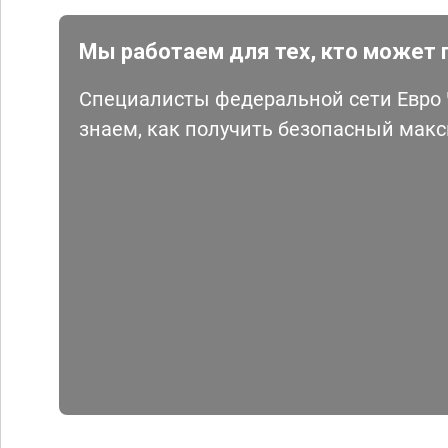
Мы работаем для тех, кто может 
Специалисты федеральной сети Евро Ч
знаем, как получить безопасный мак