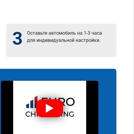
3
Оставьте автомобиль на 1-3 часа
для индивидуальной настройки.