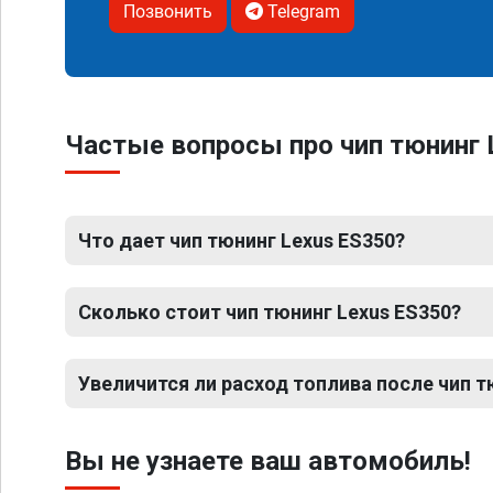
Позвонить
Telegram
Частые вопросы про чип тюнинг 
Что дает чип тюнинг Lexus ES350?
Сколько стоит чип тюнинг Lexus ES350?
Увеличится ли расход топлива после чип т
Вы не узнаете ваш автомобиль!