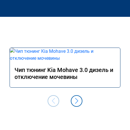
Чип тюнинг Kia Mohave 3.0 дизель и
отключение мочевины