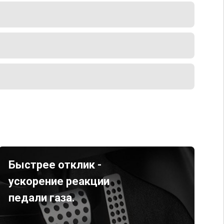
Быстрее отклик -
ускорение реакции
педали газа.