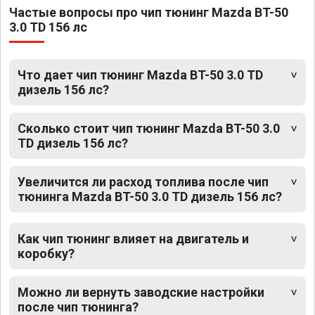
Частые вопросы про чип тюнинг Mazda BT-50
3.0 TD 156 лс
Что дает чип тюнинг Mazda BT-50 3.0 TD
дизель 156 лс?
Сколько стоит чип тюнинг Mazda BT-50 3.0
TD дизель 156 лс?
Увеличится ли расход топлива после чип
тюнинга Mazda BT-50 3.0 TD дизель 156 лс?
Как чип тюнинг влияет на двигатель и
коробку?
Можно ли вернуть заводские настройки
после чип тюнинга?