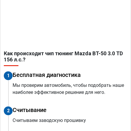
Как происходит чип тюнинг Mazda BT-50 3.0 TD
156 л.с.?
Бесплатная диагностика
1
Мы проверим автомобиль, чтобы подобрать наше
наиболее эффективное решение для него.
Считывание
2
Считываем заводскую прошивку