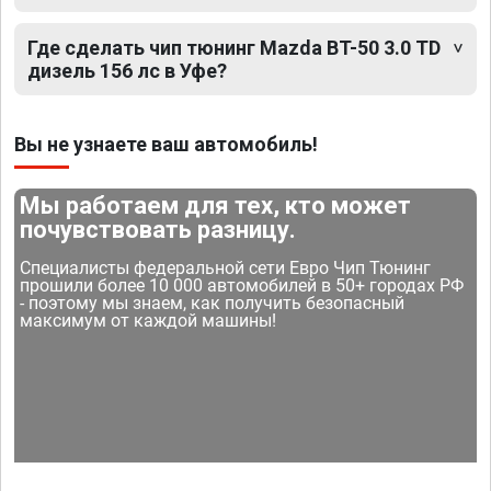
Где сделать чип тюнинг Mazda BT-50 3.0 TD
дизель 156 лс в Уфе?
Вы не узнаете ваш автомобиль!
Мы работаем для тех, кто может
почувствовать разницу.
Специалисты федеральной сети Евро Чип Тюнинг
прошили более 10 000 автомобилей в 50+ городах РФ
- поэтому мы знаем, как получить безопасный
максимум от каждой машины!