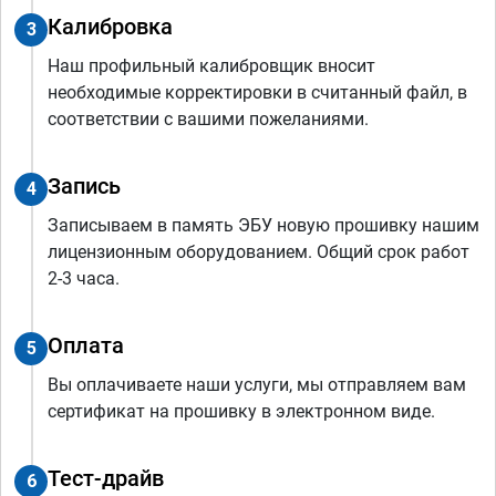
Калибровка
3
Наш профильный калибровщик вносит
необходимые корректировки в считанный файл, в
соответствии с вашими пожеланиями.
Запись
4
Записываем в память ЭБУ новую прошивку нашим
лицензионным оборудованием. Общий срок работ
2-3 часа.
Оплата
5
Вы оплачиваете наши услуги, мы отправляем вам
сертификат на прошивку в электронном виде.
Тест-драйв
6