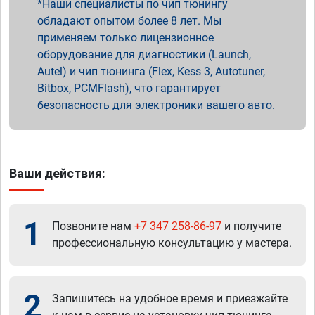
Наши специалисты по чип тюнингу
обладают опытом более 8 лет. Мы
применяем только лицензионное
оборудование для диагностики (Launch,
Autel) и чип тюнинга (Flex, Kess 3, Autotuner,
Bitbox, PCMFlash), что гарантирует
безопасность для электроники вашего авто.
Ваши действия:
1
Позвоните нам
+7 347 258-86-97
и получите
профессиональную консультацию у мастера.
2
Запишитесь на удобное время и приезжайте