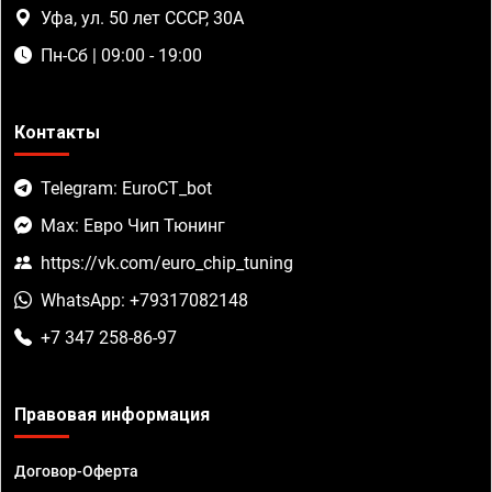
Уфа, ул. 50 лет СССР, 30А
Пн-Сб | 09:00 - 19:00
Контакты
Telegram: EuroCT_bot
Max: Евро Чип Тюнинг
https://vk.com/euro_chip_tuning
WhatsApp: +79317082148
+7 347 258-86-97
Правовая информация
Договор-Оферта