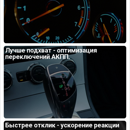
Лучше подхват - оптимизация
переключений АКПП.
Быстрее отклик - ускорение реакции