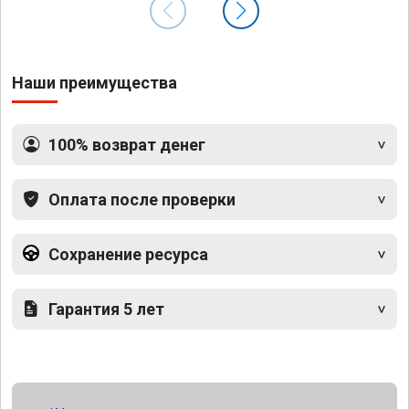
Наши преимущества
100% возврат денег
Оплата после проверки
Сохранение ресурса
Гарантия 5 лет