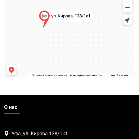
О нас
Уфа, ул. Кирова 128/1к1