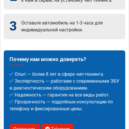
к нам в сервис на установку чип тюнинга.
3
Оставьте автомобиль на 1-3 часа для
индивидуальной настройки.
Почему нам можно доверять?
✅ Опыт — более 8 лет в сфере чип-тюнинга.
✅ Экспертность — работаем с современными ЭБУ
и диагностическим оборудованием.
✅ Надежность — гарантия на все виды работ.
✅ Прозрачность — подробные консультации по
телефону и фиксированные цены.