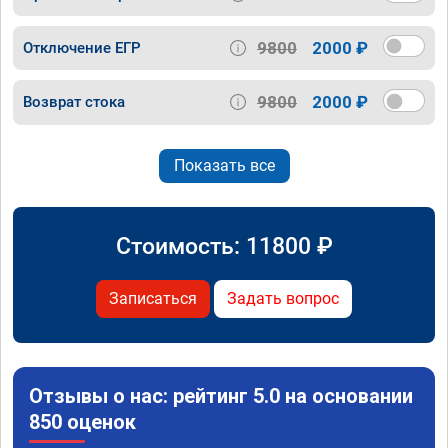
9800
2000 ₽
Отключение ЕГР
9800
2000 ₽
Возврат стока
Показать все
Стоимость:
11800
₽
Записаться
Задать вопрос
Отзывы о нас: рейтинг 5.0 на основании
850 оценок