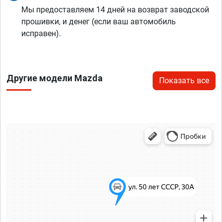
Мы предоставляем 14 дней на возврат заводской
прошивки, и денег (если ваш автомобиль
исправен).
Другие модели Mazda
Показать все