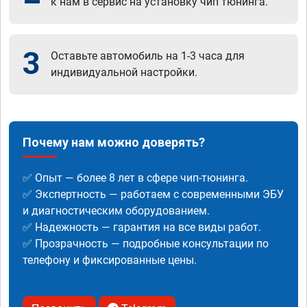
к нам в сервис на установку чип тюнинга.
3
Оставьте автомобиль на 1-3 часа для
индивидуальной настройки.
Почему нам можно доверять?
✅ Опыт — более 8 лет в сфере чип-тюнинга.
✅ Экспертность — работаем с современными ЭБУ
и диагностическим оборудованием.
✅ Надежность — гарантия на все виды работ.
✅ Прозрачность — подробные консультации по
телефону и фиксированные цены.