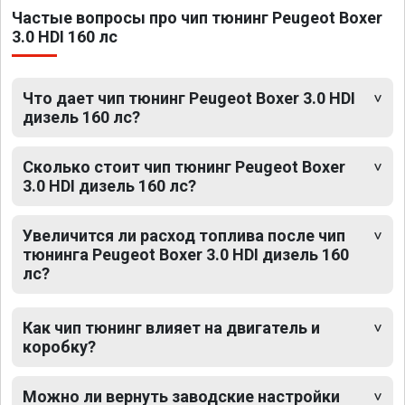
Частые вопросы про чип тюнинг Peugeot Boxer
3.0 HDI 160 лс
Что дает чип тюнинг Peugeot Boxer 3.0 HDI
дизель 160 лс?
Сколько стоит чип тюнинг Peugeot Boxer
3.0 HDI дизель 160 лс?
Увеличится ли расход топлива после чип
тюнинга Peugeot Boxer 3.0 HDI дизель 160
лс?
Как чип тюнинг влияет на двигатель и
коробку?
Можно ли вернуть заводские настройки