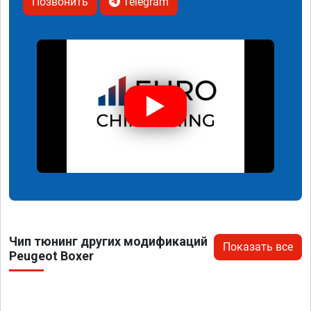
Позвонить
Telegram
Чип тюнинг других модификаций
Показать все
Peugeot Boxer