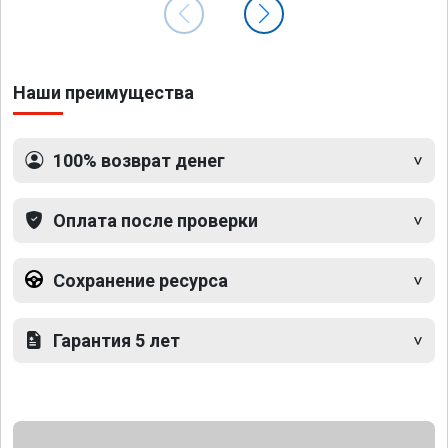
Наши преимущества
100% возврат денег
Оплата после проверки
Сохранение ресурса
Гарантия 5 лет