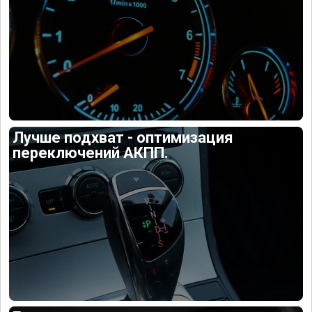
Лучше подхват - оптимизация
переключений АКПП.