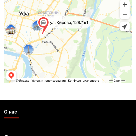
О нас