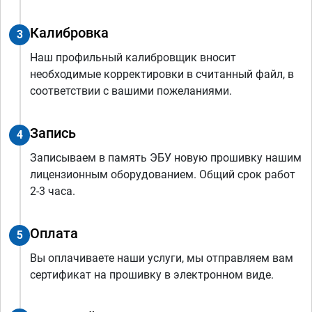
Калибровка
3
Наш профильный калибровщик вносит
необходимые корректировки в считанный файл, в
соответствии с вашими пожеланиями.
Запись
4
Записываем в память ЭБУ новую прошивку нашим
лицензионным оборудованием. Общий срок работ
2-3 часа.
Оплата
5
Вы оплачиваете наши услуги, мы отправляем вам
сертификат на прошивку в электронном виде.