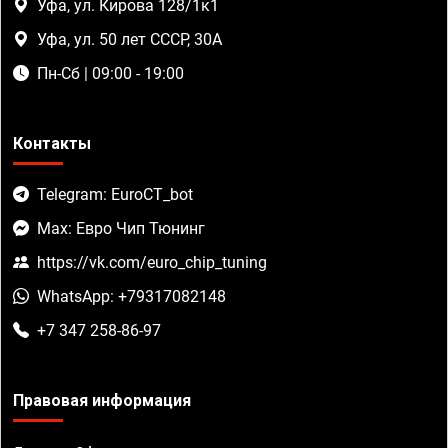
Уфа, ул. Кирова 128/1к1
Уфа, ул. 50 лет СССР, 30А
Пн-Сб | 09:00 - 19:00
Контакты
Telegram: EuroCT_bot
Max: Евро Чип Тюнинг
https://vk.com/euro_chip_tuning
WhatsApp: +79317082148
+7 347 258-86-97
Правовая информация