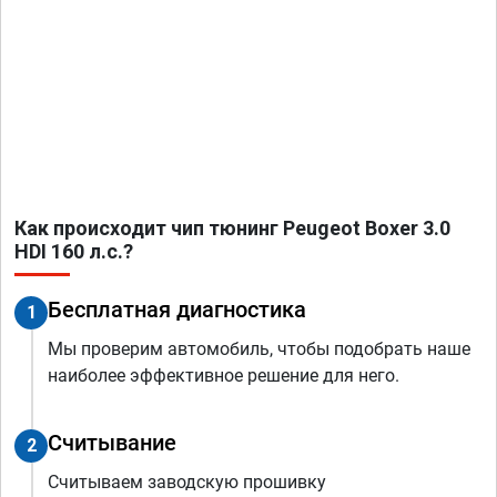
Как происходит чип тюнинг Peugeot Boxer 3.0
HDI 160 л.с.?
Бесплатная диагностика
1
Мы проверим автомобиль, чтобы подобрать наше
наиболее эффективное решение для него.
Считывание
2
Считываем заводскую прошивку