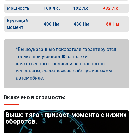
Мощность
160 л.с.
192 л.с.
+32 л.с.
Крутящий
400 Нм
480 Нм
+80 Нм
момент
Вышеуказанные показатели гарантируются
только при условии ⛽ заправки
качественного топлива и на полностью
исправном, своевременно обслуживаемом
автомобиле.
Включено в стоимость:
Выше тяга - прирост момента с низких
оборотов.