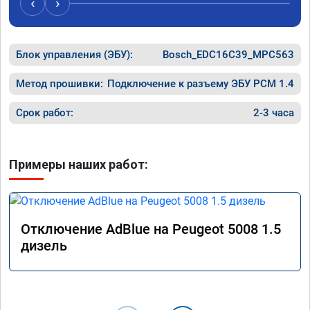
‹
›
Блок управления (ЭБУ):
Bosch_EDC16C39_MPC563
Метод прошивки:
Подключение к разъему ЭБУ PCM 1.4
Срок работ:
2-3 часа
Примеры наших работ:
Отключение AdBlue на Peugeot 5008 1.5
дизель