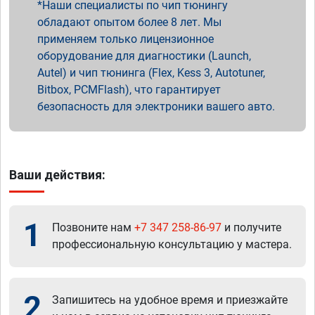
Наши специалисты по чип тюнингу
обладают опытом более 8 лет. Мы
применяем только лицензионное
оборудование для диагностики (Launch,
Autel) и чип тюнинга (Flex, Kess 3, Autotuner,
Bitbox, PCMFlash), что гарантирует
безопасность для электроники вашего авто.
Ваши действия:
1
Позвоните нам
+7 347 258-86-97
и получите
профессиональную консультацию у мастера.
2
Запишитесь на удобное время и приезжайте