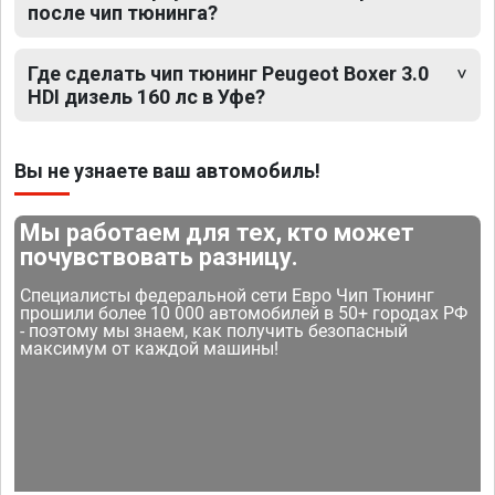
после чип тюнинга?
Где сделать чип тюнинг Peugeot Boxer 3.0
HDI дизель 160 лс в Уфе?
Вы не узнаете ваш автомобиль!
Мы работаем для тех, кто может
почувствовать разницу.
Специалисты федеральной сети Евро Чип Тюнинг
прошили более 10 000 автомобилей в 50+ городах РФ
- поэтому мы знаем, как получить безопасный
максимум от каждой машины!