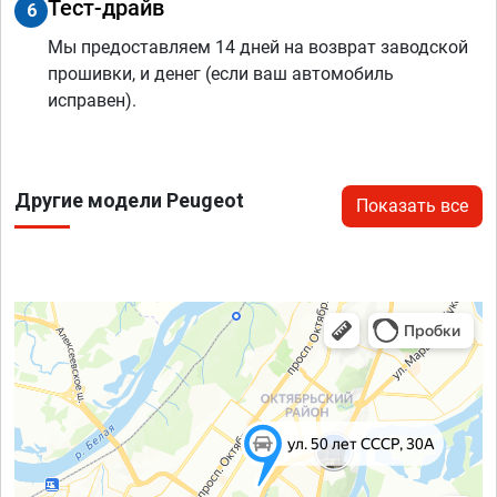
Тест-драйв
6
Мы предоставляем 14 дней на возврат заводской
прошивки, и денег (если ваш автомобиль
исправен).
Другие модели Peugeot
Показать все