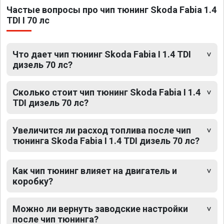
Частые вопросы про чип тюнинг Skoda Fabia 1.4
TDI I 70 лс
Что дает чип тюнинг Skoda Fabia I 1.4 TDI
дизель 70 лс?
Сколько стоит чип тюнинг Skoda Fabia I 1.4
TDI дизель 70 лс?
Увеличится ли расход топлива после чип
тюнинга Skoda Fabia I 1.4 TDI дизель 70 лс?
Как чип тюнинг влияет на двигатель и
коробку?
Можно ли вернуть заводские настройки
после чип тюнинга?