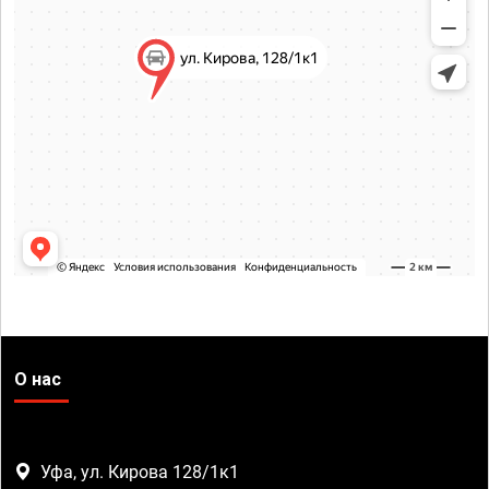
О нас
Уфа, ул. Кирова 128/1к1