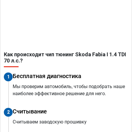
Как происходит чип тюнинг Skoda Fabia I 1.4 TDI
70 л.с.?
Бесплатная диагностика
1
Мы проверим автомобиль, чтобы подобрать наше
наиболее эффективное решение для него.
Считывание
2
Считываем заводскую прошивку