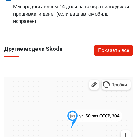
Мы предоставляем 14 дней на возврат заводской
прошивки, и денег (если ваш автомобиль
исправен).
Другие модели Skoda
Показать все