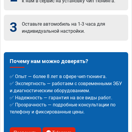
к нам в сервис на установку чип тюнинга.
3
Оставьте автомобиль на 1-3 часа для
индивидуальной настройки.
Почему нам можно доверять?
✅ Опыт — более 8 лет в сфере чип-тюнинга.
✅ Экспертность — работаем с современными ЭБУ
и диагностическим оборудованием.
✅ Надежность — гарантия на все виды работ.
✅ Прозрачность — подробные консультации по
телефону и фиксированные цены.