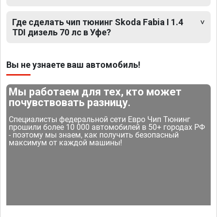
Где сделать чип тюнинг Skoda Fabia I 1.4
TDI дизель 70 лс в Уфе?
Вы не узнаете ваш автомобиль!
Мы работаем для тех, кто может
почувствовать разницу.
Специалисты федеральной сети Евро Чип Тюнинг
прошили более 10 000 автомобилей в 50+ городах РФ
- поэтому мы знаем, как получить безопасный
максимум от каждой машины!