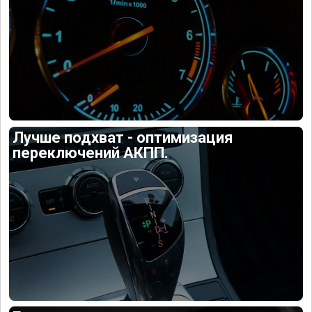
Лучше подхват - оптимизация
переключений АКПП.