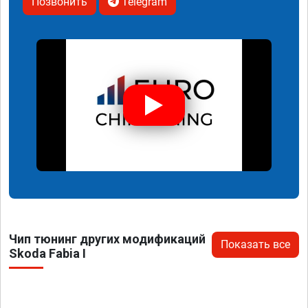
Позвонить
Telegram
Чип тюнинг других модификаций
Показать все
Skoda Fabia I