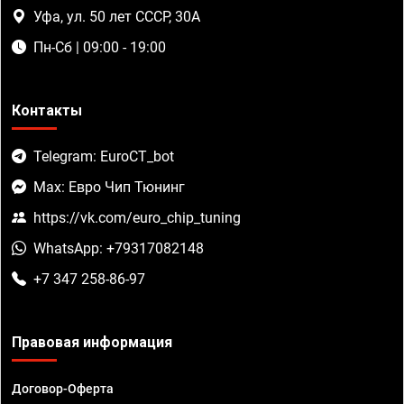
Уфа, ул. 50 лет СССР, 30А
Пн-Сб | 09:00 - 19:00
Контакты
Telegram: EuroCT_bot
Max: Евро Чип Тюнинг
https://vk.com/euro_chip_tuning
WhatsApp: +79317082148
+7 347 258-86-97
Правовая информация
Договор-Оферта