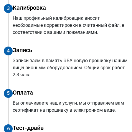
Калибровка
3
Наш профильный калибровщик вносит
необходимые корректировки в считанный файл, в
соответствии с вашими пожеланиями.
Запись
4
Записываем в память ЭБУ новую прошивку нашим
лицензионным оборудованием. Общий срок работ
2-3 часа.
Оплата
5
Вы оплачиваете наши услуги, мы отправляем вам
сертификат на прошивку в электронном виде.
Тест-драйв
6