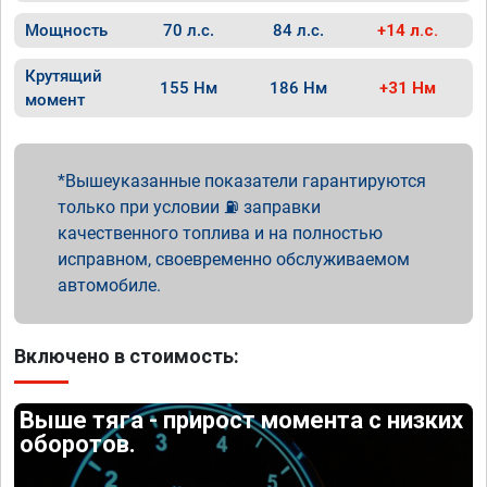
Мощность
70 л.с.
84 л.с.
+14 л.с.
Крутящий
155 Нм
186 Нм
+31 Нм
момент
Вышеуказанные показатели гарантируются
только при условии ⛽ заправки
качественного топлива и на полностью
исправном, своевременно обслуживаемом
автомобиле.
Включено в стоимость:
Выше тяга - прирост момента с низких
оборотов.