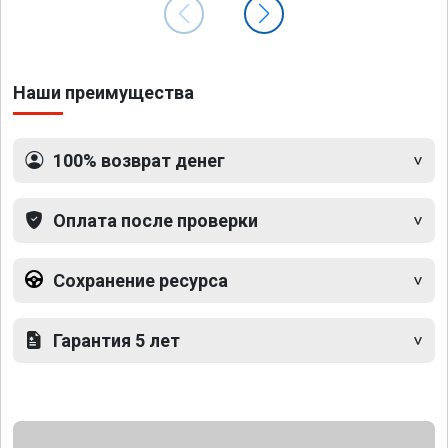
Наши преимущества
100% возврат денег
Оплата после проверки
Сохранение ресурса
Гарантия 5 лет