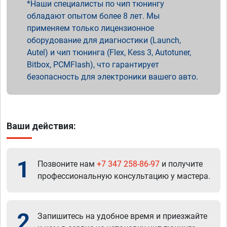
Наши специалисты по чип тюнингу
обладают опытом более 8 лет. Мы
применяем только лицензионное
оборудование для диагностики (Launch,
Autel) и чип тюнинга (Flex, Kess 3, Autotuner,
Bitbox, PCMFlash), что гарантирует
безопасность для электроники вашего авто.
Ваши действия:
1
Позвоните нам
+7 347 258-86-97
и получите
профессиональную консультацию у мастера.
2
Запишитесь на удобное время и приезжайте