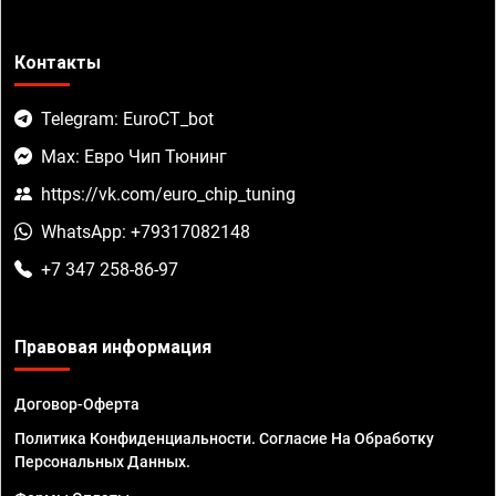
Контакты
Telegram: EuroCT_bot
Max: Евро Чип Тюнинг
https://vk.com/euro_chip_tuning
WhatsApp: +79317082148
+7 347 258-86-97
Правовая информация
Договор-Оферта
Политика Конфиденциальности. Согласие На Обработку
Персональных Данных.