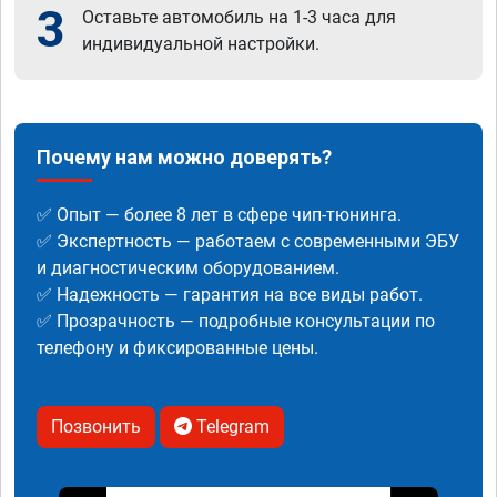
3
Оставьте автомобиль на 1-3 часа для
индивидуальной настройки.
Почему нам можно доверять?
✅ Опыт — более 8 лет в сфере чип-тюнинга.
✅ Экспертность — работаем с современными ЭБУ
и диагностическим оборудованием.
✅ Надежность — гарантия на все виды работ.
✅ Прозрачность — подробные консультации по
телефону и фиксированные цены.
Позвонить
Telegram