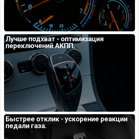
Лучше подхват - оптимизация
переключений АКПП.
Быстрее отклик - ускорение реакции
педали газа.