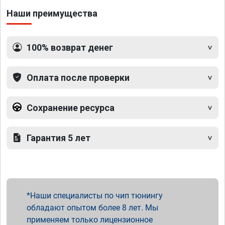
Наши преимущества
100% возврат денег
Оплата после проверки
Сохранение ресурса
Гарантия 5 лет
Наши специалисты по чип тюнингу
обладают опытом более 8 лет. Мы
применяем только лицензионное