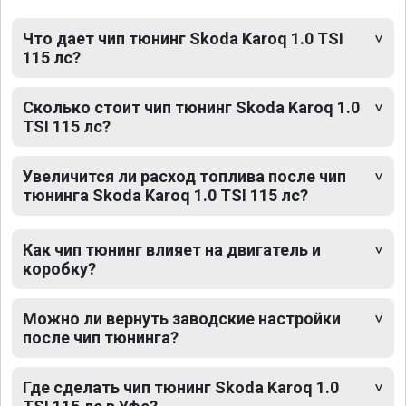
Что дает чип тюнинг Skoda Karoq 1.0 TSI
115 лс?
Сколько стоит чип тюнинг Skoda Karoq 1.0
TSI 115 лс?
Увеличится ли расход топлива после чип
тюнинга Skoda Karoq 1.0 TSI 115 лс?
Как чип тюнинг влияет на двигатель и
коробку?
Можно ли вернуть заводские настройки
после чип тюнинга?
Где сделать чип тюнинг Skoda Karoq 1.0