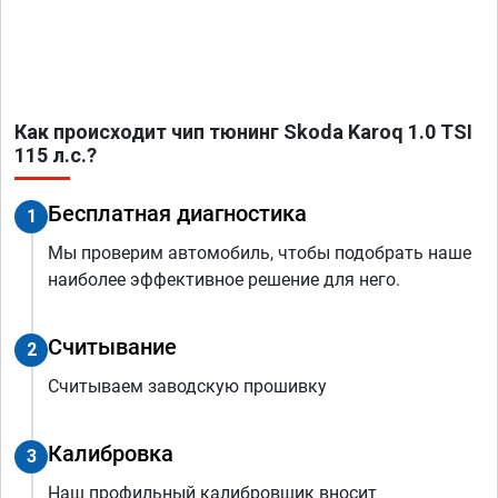
Как происходит чип тюнинг Skoda Karoq 1.0 TSI
115 л.с.?
Бесплатная диагностика
1
Мы проверим автомобиль, чтобы подобрать наше
наиболее эффективное решение для него.
Считывание
2
Считываем заводскую прошивку
Калибровка
3
Наш профильный калибровщик вносит