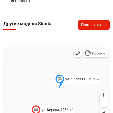
исправен).
Другие модели Skoda
Показать все