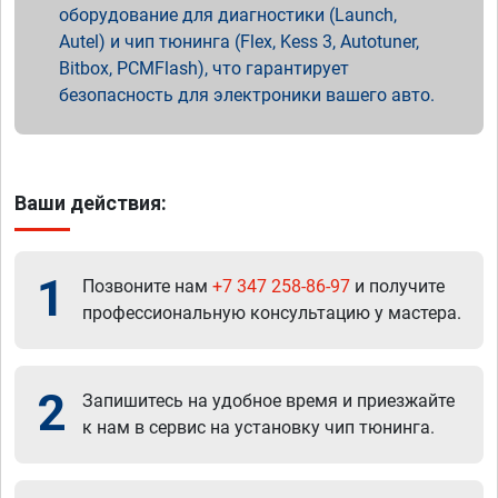
оборудование для диагностики (Launch,
Autel) и чип тюнинга (Flex, Kess 3, Autotuner,
Bitbox, PCMFlash), что гарантирует
безопасность для электроники вашего авто.
Ваши действия:
1
Позвоните нам
+7 347 258-86-97
и получите
профессиональную консультацию у мастера.
2
Запишитесь на удобное время и приезжайте
к нам в сервис на установку чип тюнинга.