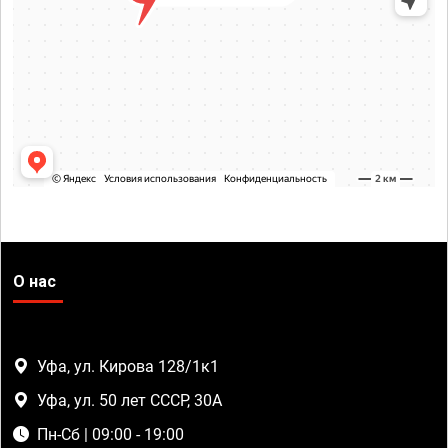
О нас
Уфа, ул. Кирова 128/1к1
Уфа, ул. 50 лет СССР, 30А
Пн-Сб | 09:00 - 19:00