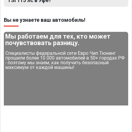
TSI 115 лс в Уфе?
Вы не узнаете ваш автомобиль!
Мы работаем для тех, кто может
почувствовать разницу.
Специалисты федеральной сети Евро Чип Тюнинг
прошили более 10 000 автомобилей в 50+ городах РФ
- поэтому мы знаем, как получить безопасный
максимум от каждой машины!