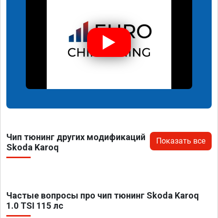
Чип тюнинг других модификаций
Показать все
Skoda Karoq
Частые вопросы про чип тюнинг Skoda Karoq
1.0 TSI 115 лс