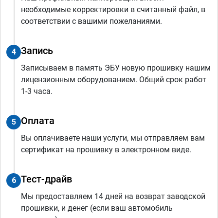
необходимые корректировки в считанный файл, в
соответствии с вашими пожеланиями.
Запись
4
Записываем в память ЭБУ новую прошивку нашим
лицензионным оборудованием. Общий срок работ
1-3 часа.
Оплата
5
Вы оплачиваете наши услуги, мы отправляем вам
сертификат на прошивку в электронном виде.
Тест-драйв
6
Мы предоставляем 14 дней на возврат заводской
прошивки, и денег (если ваш автомобиль