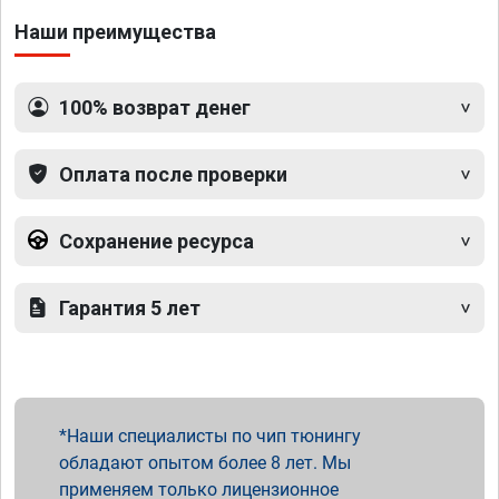
Наши преимущества
100% возврат денег
Оплата после проверки
Сохранение ресурса
Гарантия 5 лет
Наши специалисты по чип тюнингу
обладают опытом более 8 лет. Мы
применяем только лицензионное