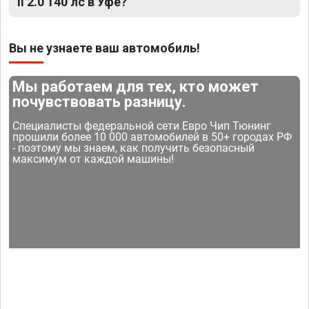
II 2.0 140 лс в Уфе?
Вы не узнаете ваш автомобиль!
Мы работаем для тех, кто может
почувствовать разницу.
Специалисты федеральной сети Евро Чип Тюнинг
прошили более 10 000 автомобилей в 50+ городах РФ
- поэтому мы знаем, как получить безопасный
максимум от каждой машины!