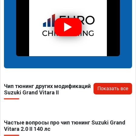
Чип тюнинг других модификаций
Показать все
Suzuki Grand Vitara II
Частые вопросы про чип тюнинг Suzuki Grand
Vitara 2.0 II 140 лс