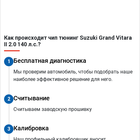
Как происходит чип тюнинг Suzuki Grand Vitara
II 2.0 140 л.с.?
Бесплатная диагностика
1
Мы проверим автомобиль, чтобы подобрать наше
наиболее эффективное решение для него.
Считывание
2
Считываем заводскую прошивку
Калибровка
3
Наш профильный калибровщик вносит