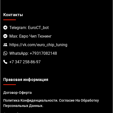
Контакты
Telegram: EuroCT_bot
Max: Евро Чип Тюнинг
https://vk.com/euro_chip_tuning
WhatsApp: +79317082148
+7 347 258-86-97
Правовая информация
Договор-Оферта
Политика Конфиденциальности. Согласие На Обработку
Персональных Данных.