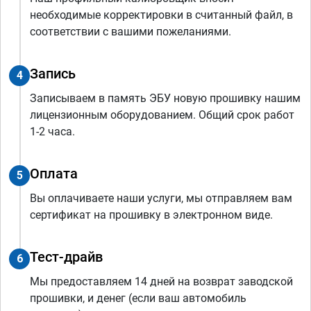
необходимые корректировки в считанный файл, в
соответствии с вашими пожеланиями.
Запись
4
Записываем в память ЭБУ новую прошивку нашим
лицензионным оборудованием. Общий срок работ
1-2 часа.
Оплата
5
Вы оплачиваете наши услуги, мы отправляем вам
сертификат на прошивку в электронном виде.
Тест-драйв
6
Мы предоставляем 14 дней на возврат заводской
прошивки, и денег (если ваш автомобиль