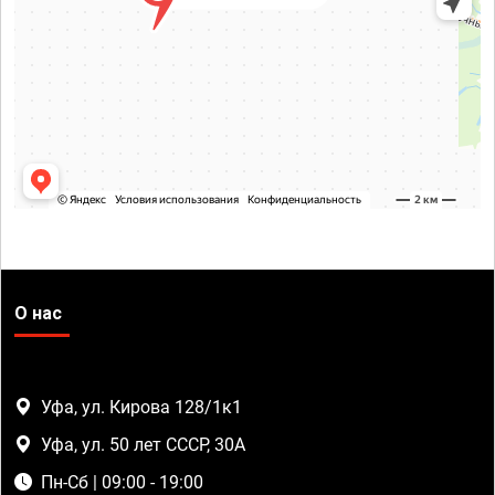
О нас
Уфа, ул. Кирова 128/1к1
Уфа, ул. 50 лет СССР, 30А
Пн-Сб | 09:00 - 19:00