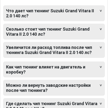
Что дает чип тюнинг Suzuki Grand Vitara II
2.0 140 лс?
Сколько стоит чип тюнинг Suzuki Grand
Vitara II 2.0 140 лс?
Увеличится ли расход топлива после чип
тюнинга Suzuki Grand Vitara II 2.0 140 лс?
Как чип тюнинг влияет на двигатель и
коробку?
Можно ли вернуть заводские настройки
после чип тюнинга?
Где сделать чип тюнинг Suzuki Grand Vitara