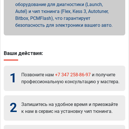
оборудование для диагностики (Launch,
Autel) и чип тюнинга (Flex, Kess 3, Autotuner,
Bitbox, PCMFlash), что гарантирует
безопасность для электроники вашего авто.
Ваши действия:
1
Позвоните нам
+7 347 258-86-97
и получите
профессиональную консультацию у мастера.
2
Запишитесь на удобное время и приезжайте
к нам в сервис на установку чип тюнинга.