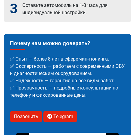
3
Оставьте автомобиль на 1-3 часа для
индивидуальной настройки.
Почему нам можно доверять?
✅ Опыт — более 8 лет в сфере чип-тюнинга.
✅ Экспертность — работаем с современными ЭБУ
и диагностическим оборудованием.
✅ Надежность — гарантия на все виды работ.
✅ Прозрачность — подробные консультации по
телефону и фиксированные цены.
Позвонить
Telegram