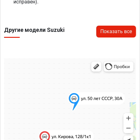
исправен).
Другие модели Suzuki
Показать все