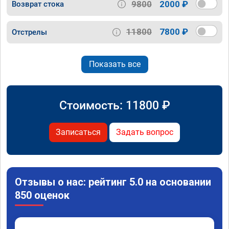
9800
2000 ₽
Возврат стока
11800
7800 ₽
Отстрелы
Показать все
Стоимость:
11800
₽
Записаться
Задать вопрос
Отзывы о нас: рейтинг 5.0 на основании
850 оценок