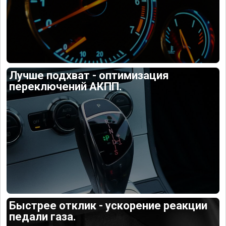
Лучше подхват - оптимизация
переключений АКПП.
Быстрее отклик - ускорение реакции
педали газа.