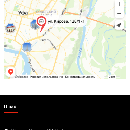
О нас