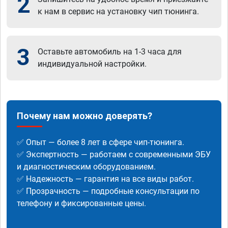
2
к нам в сервис на установку чип тюнинга.
3
Оставьте автомобиль на 1-3 часа для
индивидуальной настройки.
Почему нам можно доверять?
✅ Опыт — более 8 лет в сфере чип-тюнинга.
✅ Экспертность — работаем с современными ЭБУ
и диагностическим оборудованием.
✅ Надежность — гарантия на все виды работ.
✅ Прозрачность — подробные консультации по
телефону и фиксированные цены.