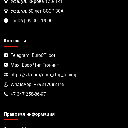
Уфа, ул. Кирова 128/1к1
Уфа, ул. 50 лет СССР, 30А
Пн-Сб | 09:00 - 19:00
Контакты
Telegram: EuroCT_bot
Max: Евро Чип Тюнинг
https://vk.com/euro_chip_tuning
WhatsApp: +79317082148
+7 347 258-86-97
Правовая информация