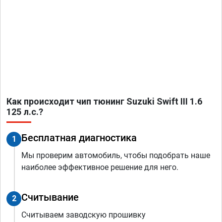
Как происходит чип тюнинг Suzuki Swift III 1.6
125 л.с.?
Бесплатная диагностика
1
Мы проверим автомобиль, чтобы подобрать наше
наиболее эффективное решение для него.
Считывание
2
Считываем заводскую прошивку