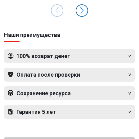
Наши преимущества
100% возврат денег
Оплата после проверки
Сохранение ресурса
Гарантия 5 лет