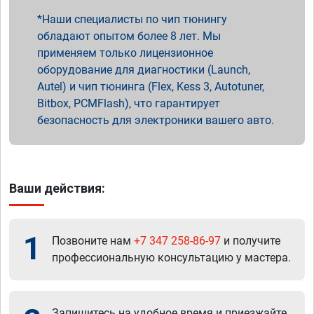
Наши специалисты по чип тюнингу
обладают опытом более 8 лет. Мы
применяем только лицензионное
оборудование для диагностики (Launch,
Autel) и чип тюнинга (Flex, Kess 3, Autotuner,
Bitbox, PCMFlash), что гарантирует
безопасность для электроники вашего авто.
Ваши действия:
1
Позвоните нам
+7 347 258-86-97
и получите
профессиональную консультацию у мастера.
Запишитесь на удобное время и приезжайте