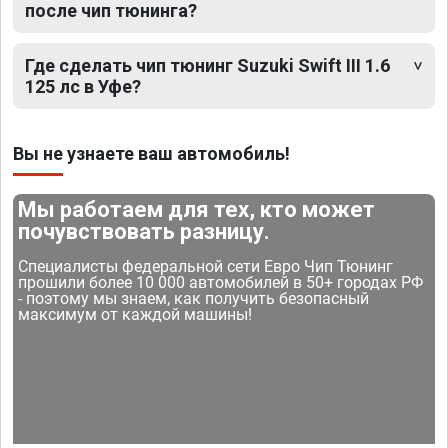
после чип тюнинга?
Где сделать чип тюнинг Suzuki Swift III 1.6
125 лс в Уфе?
Вы не узнаете ваш автомобиль!
Мы работаем для тех, кто может
почувствовать разницу.
Специалисты федеральной сети Евро Чип Тюнинг
прошили более 10 000 автомобилей в 50+ городах РФ
- поэтому мы знаем, как получить безопасный
максимум от каждой машины!