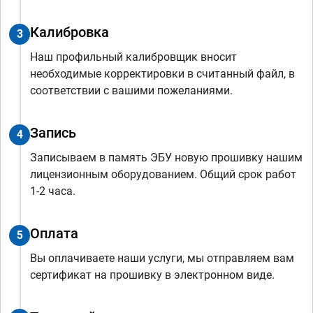
Калибровка
3
Наш профильный калибровщик вносит
необходимые корректировки в считанный файл, в
соответствии с вашими пожеланиями.
Запись
4
Записываем в память ЭБУ новую прошивку нашим
лицензионным оборудованием. Общий срок работ
1-2 часа.
Оплата
5
Вы оплачиваете наши услуги, мы отправляем вам
сертификат на прошивку в электронном виде.