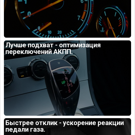
Лучше подхват - оптимизация
переключений АКПП.
Быстрее отклик - ускорение реакции
педали газа.