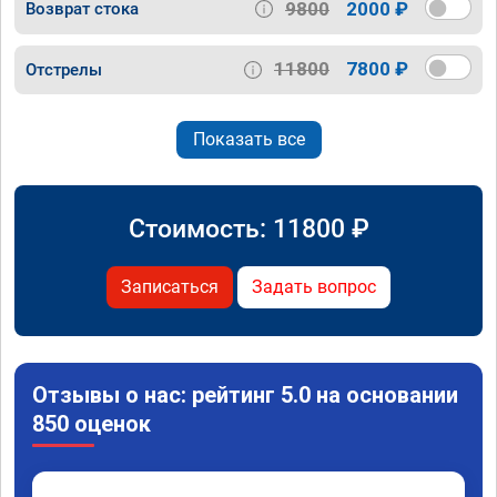
9800
2000 ₽
Возврат стока
11800
7800 ₽
Отстрелы
Показать все
Стоимость:
11800
₽
Записаться
Задать вопрос
Отзывы о нас: рейтинг 5.0 на основании
850 оценок