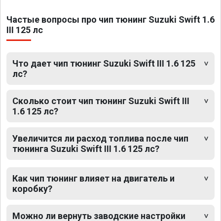
Частые вопросы про чип тюнинг Suzuki Swift 1.6
III 125 лс
Что дает чип тюнинг Suzuki Swift III 1.6 125
лс?
Сколько стоит чип тюнинг Suzuki Swift III
1.6 125 лс?
Увеличится ли расход топлива после чип
тюнинга Suzuki Swift III 1.6 125 лс?
Как чип тюнинг влияет на двигатель и
коробку?
Можно ли вернуть заводские настройки