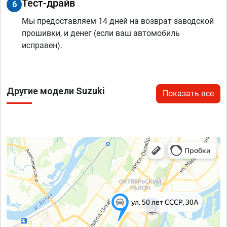
Тест-драйв
6
Мы предоставляем 14 дней на возврат заводской
прошивки, и денег (если ваш автомобиль
исправен).
Другие модели Suzuki
Показать все