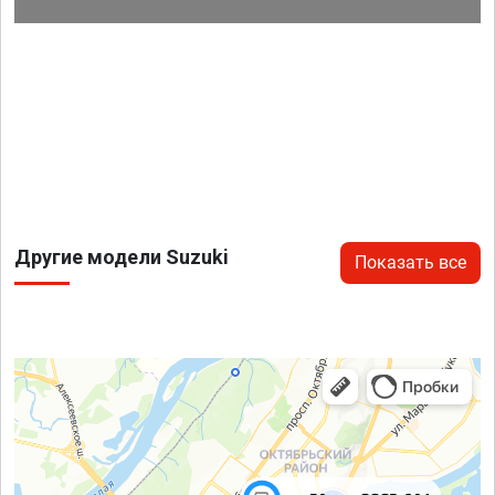
Другие модели Suzuki
Показать все