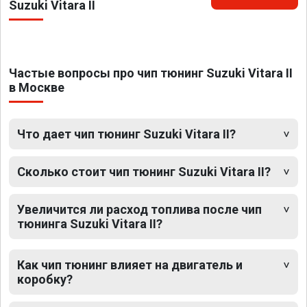
Suzuki Vitara II
Частые вопросы про чип тюнинг Suzuki Vitara II
в Москве
Что дает чип тюнинг Suzuki Vitara II?
Сколько стоит чип тюнинг Suzuki Vitara II?
Увеличится ли расход топлива после чип
тюнинга Suzuki Vitara II?
Как чип тюнинг влияет на двигатель и
коробку?