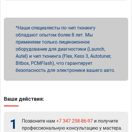
Наши специалисты по чип тюнингу
обладают опытом более 8 лет. Мы
применяем только лицензионное
оборудование для диагностики (Launch,
Autel) и чип тюнинга (Flex, Kess 3, Autotuner,
Bitbox, PCMFlash), что гарантирует
безопасность для электроники вашего авто.
Ваши действия:
1
Позвоните нам
+7 347 258-86-97
и получите
профессиональную консультацию у мастера.