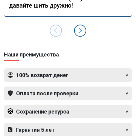
давайте шить дружно!
Наши преимущества
100% возврат денег
Оплата после проверки
Сохранение ресурса
Гарантия 5 лет