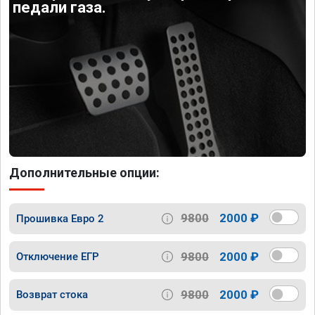
педали газа.
Дополнительные опции:
9800
2000 ₽
Прошивка Евро 2
9800
2000 ₽
Отключение ЕГР
9800
2000 ₽
Возврат стока