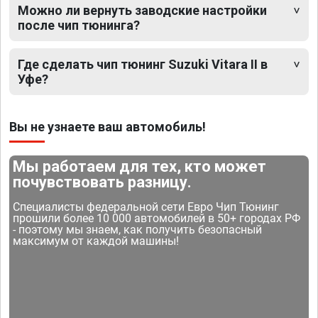
Можно ли вернуть заводские настройки
после чип тюнинга?
Где сделать чип тюнинг Suzuki Vitara II в
Уфе?
Вы не узнаете ваш автомобиль!
Мы работаем для тех, кто может
почувствовать разницу.
Специалисты федеральной сети Евро Чип Тюнинг
прошили более 10 000 автомобилей в 50+ городах РФ
- поэтому мы знаем, как получить безопасный
максимум от каждой машины!