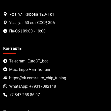
Уфа, ул. Кирова 128/1к1
Уфа, ул. 50 лет СССР, 30А
Пн-Сб | 09:00 - 19:00
Контакты
Telegram: EuroCT_bot
Max: Евро Чип Тюнинг
https://vk.com/euro_chip_tuning
WhatsApp: +79317082148
+7 347 258-86-97