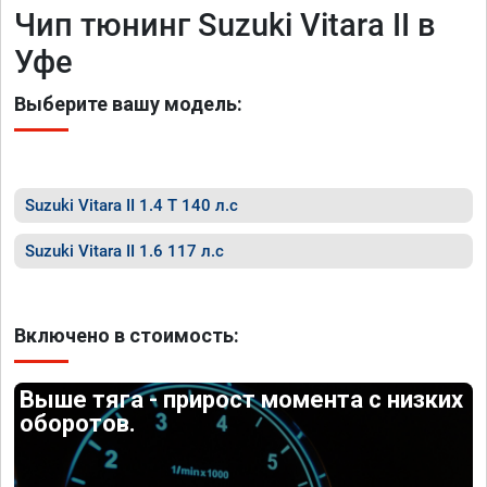
Чип тюнинг Suzuki Vitara II в
Уфе
Выберите вашу модель:
Suzuki Vitara II 1.4 T 140 л.с
Suzuki Vitara II 1.6 117 л.с
Включено в стоимость:
Выше тяга - прирост момента с низких
оборотов.