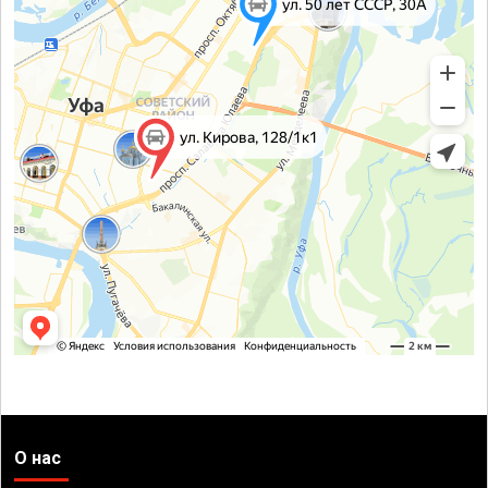
О нас