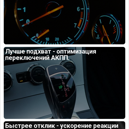
Лучше подхват - оптимизация
переключений АКПП.
Быстрее отклик - ускорение реакции