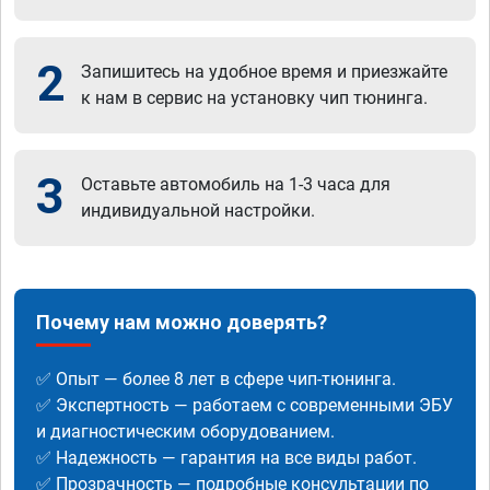
2
Запишитесь на удобное время и приезжайте
к нам в сервис на установку чип тюнинга.
3
Оставьте автомобиль на 1-3 часа для
индивидуальной настройки.
Почему нам можно доверять?
✅ Опыт — более 8 лет в сфере чип-тюнинга.
✅ Экспертность — работаем с современными ЭБУ
и диагностическим оборудованием.
✅ Надежность — гарантия на все виды работ.
✅ Прозрачность — подробные консультации по