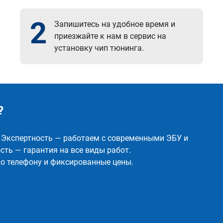
2
Запишитесь на удобное время и
приезжайте к нам в сервис на
установку чип тюнинга.
?
✅ Экспертность — работаем с современными ЭБУ и
ть — гарантия на все виды работ.
о телефону и фиксированные цены.