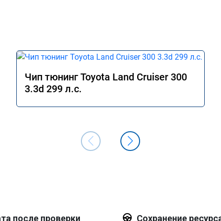
Чип тюнинг Toyota Land Cruiser 300
3.3d 299 л.с.
та после проверки
Сохранение ресурс