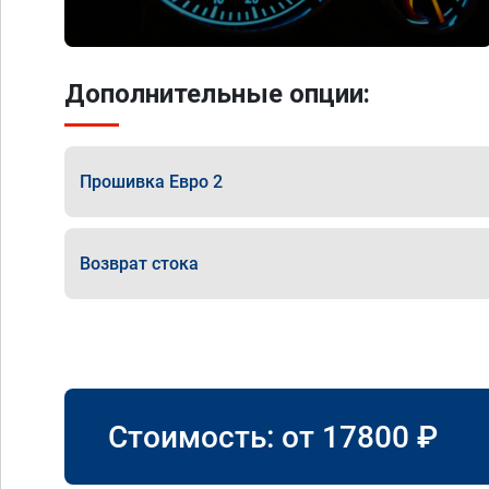
Дополнительные опции:
Прошивка Евро 2
Возврат стока
Стоимость: от
17800
₽