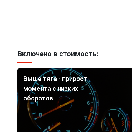
Включено в стоимость:
Выше тяга - прирост
момента с низких
оборотов.