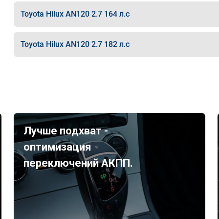
Toyota Hilux AN120 2.7 164 л.с
Toyota Hilux AN120 2.7 182 л.с
Лучше подхват -
оптимизация
переключений АКПП.