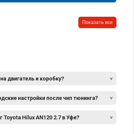
Показать все
 на двигатель и коробку?
одские настройки после чип тюнинга?
 Toyota Hilux AN120 2.7 в Уфе?