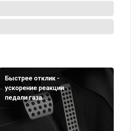
Быстрее отклик -
ускорение реакции
педали газа.