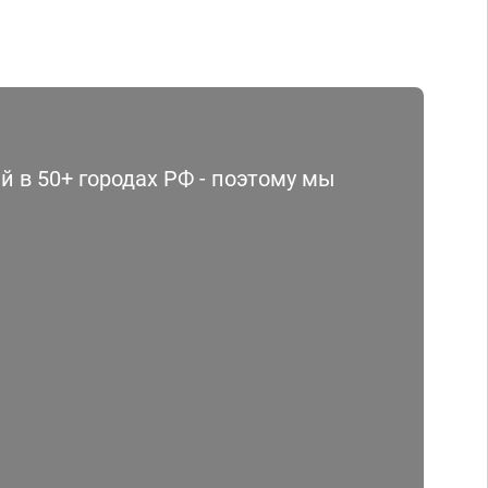
 в 50+ городах РФ - поэтому мы