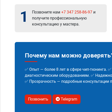
1
Позвоните нам
+7 347 258-86-97
и
получите профессиональную
консультацию у мастера.
Почему нам можно доверять
✅ Опыт — более 8 лет в сфере чип-тюнинга. 
диагностическим оборудованием. ✅ Надежнос
✅ Прозрачность — подробные консультации п
Позвонить
Telegram