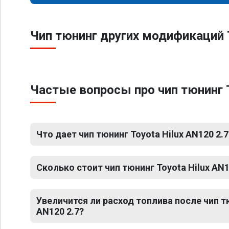
Чип тюнинг других модификаций 
Частые вопросы про чип тюнинг T
Что дает чип тюнинг Toyota Hilux AN120 2.7
Сколько стоит чип тюнинг Toyota Hilux AN1
Увеличится ли расход топлива после чип тю
AN120 2.7?