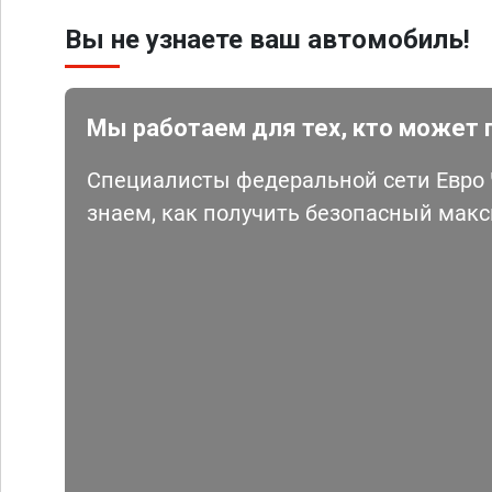
Вы не узнаете ваш автомобиль!
Мы работаем для тех, кто может 
Специалисты федеральной сети Евро Ч
знаем, как получить безопасный мак