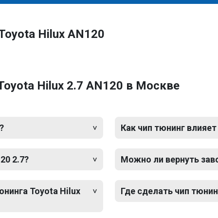
Toyota Hilux AN120
oyota Hilux 2.7 AN120 в Москве
?
Как чип тюнинг влияет
20 2.7?
Можно ли вернуть зав
нинга Toyota Hilux
Где сделать чип тюнинг