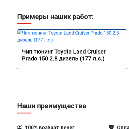
Примеры наших работ:
Чип тюнинг Toyota Land Cruiser
Prado 150 2.8 дизель (177 л.с.)
Наши преимущества
100% возврат денег
Опла