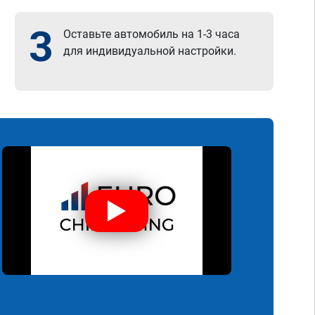
3
Оставьте автомобиль на 1-3 часа
для индивидуальной настройки.