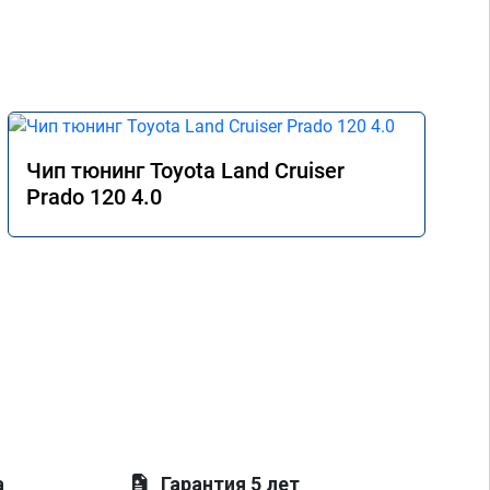
Чип тюнинг Toyota Land Cruiser
Prado 120 4.0
а
Гарантия 5 лет