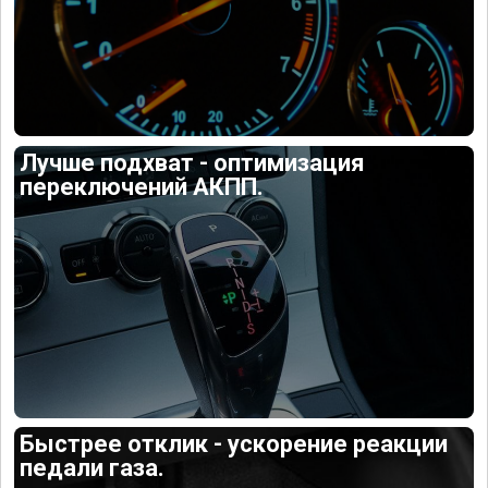
Лучше подхват - оптимизация
переключений АКПП.
Быстрее отклик - ускорение реакции
педали газа.