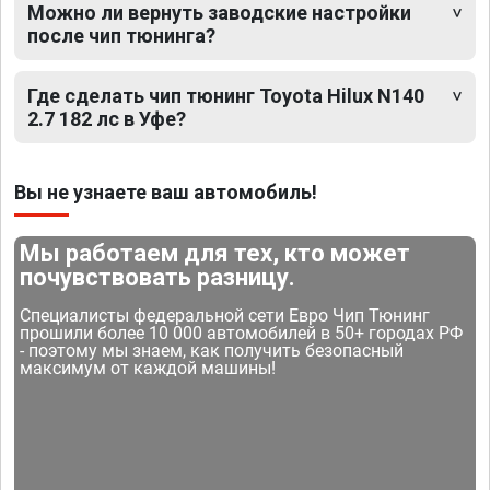
Можно ли вернуть заводские настройки
после чип тюнинга?
Где сделать чип тюнинг Toyota Hilux N140
2.7 182 лс в Уфе?
Вы не узнаете ваш автомобиль!
Мы работаем для тех, кто может
почувствовать разницу.
Специалисты федеральной сети Евро Чип Тюнинг
прошили более 10 000 автомобилей в 50+ городах РФ
- поэтому мы знаем, как получить безопасный
максимум от каждой машины!