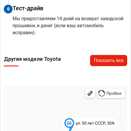
Тест-драйв
6
Мы предоставляем 14 дней на возврат заводской
прошивки, и денег (если ваш автомобиль
исправен).
Другие модели Toyota
Показать все