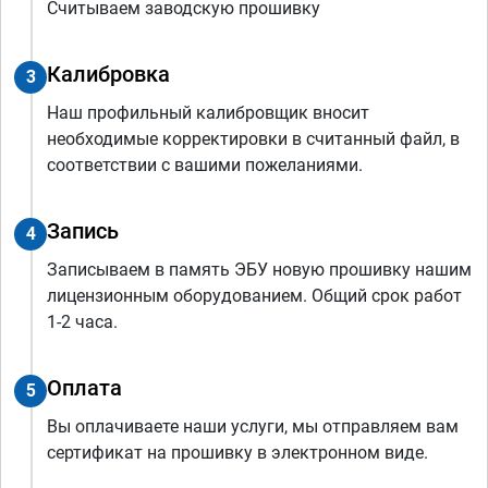
Считываем заводскую прошивку
Калибровка
3
Наш профильный калибровщик вносит
необходимые корректировки в считанный файл, в
соответствии с вашими пожеланиями.
Запись
4
Записываем в память ЭБУ новую прошивку нашим
лицензионным оборудованием. Общий срок работ
1-2 часа.
Оплата
5
Вы оплачиваете наши услуги, мы отправляем вам
сертификат на прошивку в электронном виде.