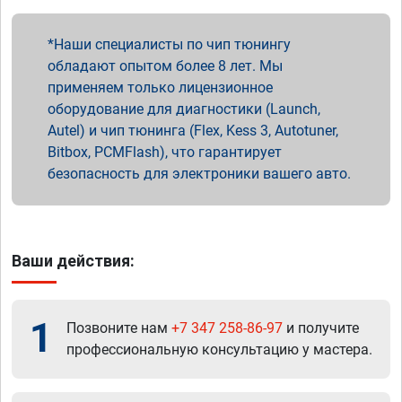
Наши специалисты по чип тюнингу
обладают опытом более 8 лет. Мы
применяем только лицензионное
оборудование для диагностики (Launch,
Autel) и чип тюнинга (Flex, Kess 3, Autotuner,
Bitbox, PCMFlash), что гарантирует
безопасность для электроники вашего авто.
Ваши действия:
1
Позвоните нам
+7 347 258-86-97
и получите
профессиональную консультацию у мастера.