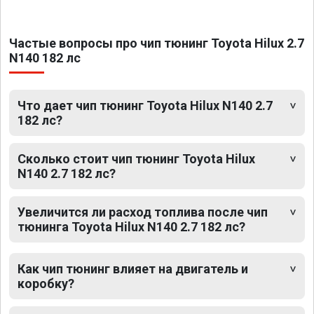
Частые вопросы про чип тюнинг Toyota Hilux 2.7
N140 182 лс
Что дает чип тюнинг Toyota Hilux N140 2.7
182 лс?
Сколько стоит чип тюнинг Toyota Hilux
N140 2.7 182 лс?
Увеличится ли расход топлива после чип
тюнинга Toyota Hilux N140 2.7 182 лс?
Как чип тюнинг влияет на двигатель и
коробку?