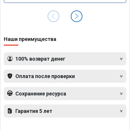
Наши преимущества
100% возврат денег
Оплата после проверки
Сохранение ресурса
Гарантия 5 лет