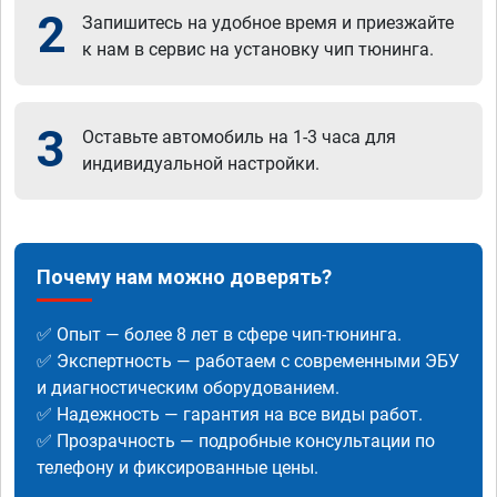
2
Запишитесь на удобное время и приезжайте
к нам в сервис на установку чип тюнинга.
3
Оставьте автомобиль на 1-3 часа для
индивидуальной настройки.
Почему нам можно доверять?
✅ Опыт — более 8 лет в сфере чип-тюнинга.
✅ Экспертность — работаем с современными ЭБУ
и диагностическим оборудованием.
✅ Надежность — гарантия на все виды работ.
✅ Прозрачность — подробные консультации по
телефону и фиксированные цены.