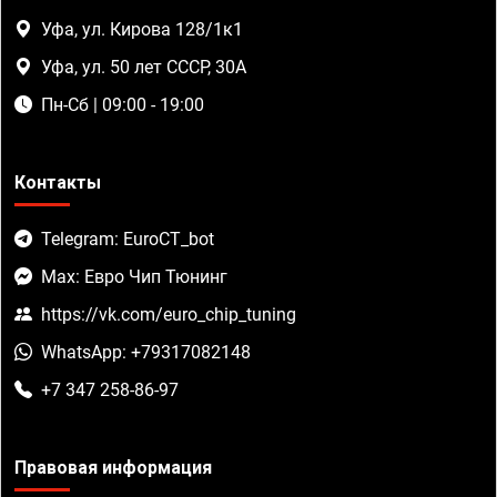
Уфа, ул. Кирова 128/1к1
Уфа, ул. 50 лет СССР, 30А
Пн-Сб | 09:00 - 19:00
Контакты
Telegram: EuroCT_bot
Max: Евро Чип Тюнинг
https://vk.com/euro_chip_tuning
WhatsApp: +79317082148
+7 347 258-86-97
Правовая информация