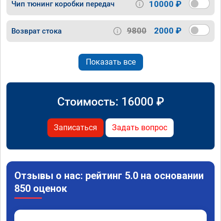
10000 ₽
Чип тюнинг коробки передач
9800
2000 ₽
Возврат стока
Показать все
Стоимость:
16000
₽
Записаться
Задать вопрос
Отзывы о нас: рейтинг 5.0 на основании
850 оценок