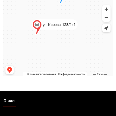
О нас