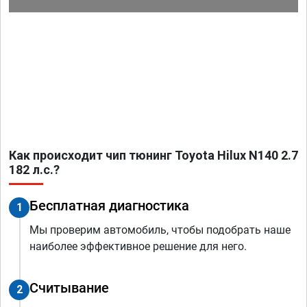
Как происходит чип тюнинг Toyota Hilux N140 2.7
182 л.с.?
Бесплатная диагностика
1
Мы проверим автомобиль, чтобы подобрать наше
наиболее эффективное решение для него.
Считывание
2