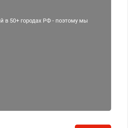
 в 50+ городах РФ - поэтому мы