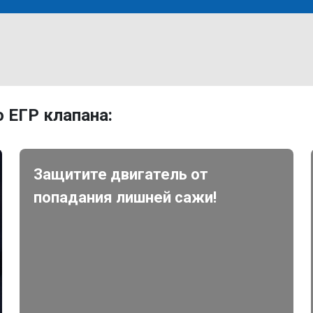
 ЕГР клапана:
Защитите двигатель от
попадания лишней сажи!