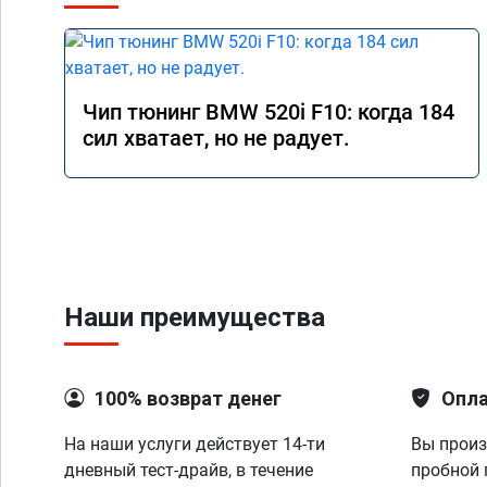
Чип тюнинг BMW 520i F10: когда 184
сил хватает, но не радует.
Наши преимущества
100% возврат денег
Опла
На наши услуги действует 14-ти
Вы произ
дневный тест-драйв, в течение
пробной 