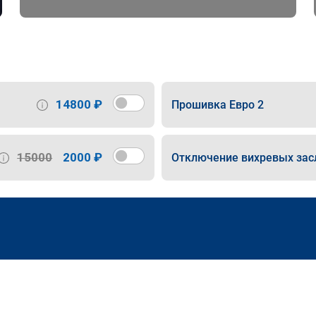
14800 ₽
Прошивка Евро 2
15000
2000 ₽
Отключение вихревых зас