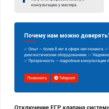
консультацию у мастера.
Почему нам можно доверять
✅ Опыт — более 8 лет в сфере чип-тюнинга. 
диагностическим оборудованием. ✅ Надежнос
✅ Прозрачность — подробные консультации п
Позвонить
Telegram
Отключение ЕГР клапана систем