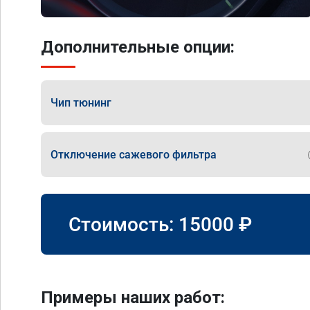
Дополнительные опции:
Чип тюнинг
Отключение сажевого фильтра
Стоимость:
15000
₽
Примеры наших работ: