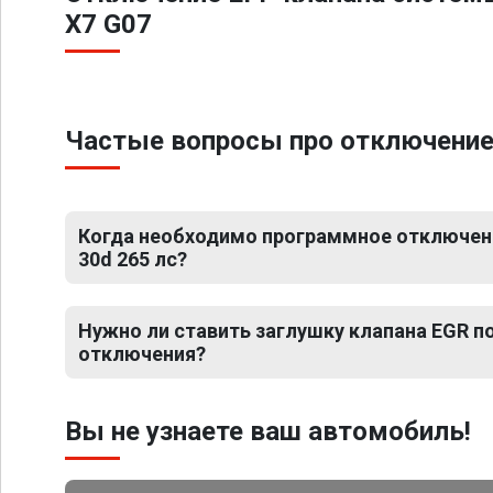
X7 G07
Частые вопросы про отключение 
Когда необходимо программное отключен
30d 265 лс?
Нужно ли ставить заглушку клапана EGR 
отключения?
Вы не узнаете ваш автомобиль!