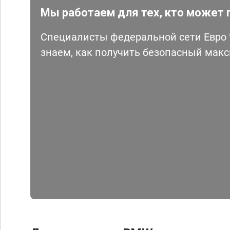
Мы работаем для тех, кто может 
Специалисты федеральной сети Евро Ч
знаем, как получить безопасный мак