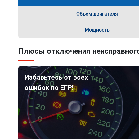
Объем двигателя
Мощность
Плюсы отключения неисправного
Избавьтесь от всех
ошибок по ЕГР!