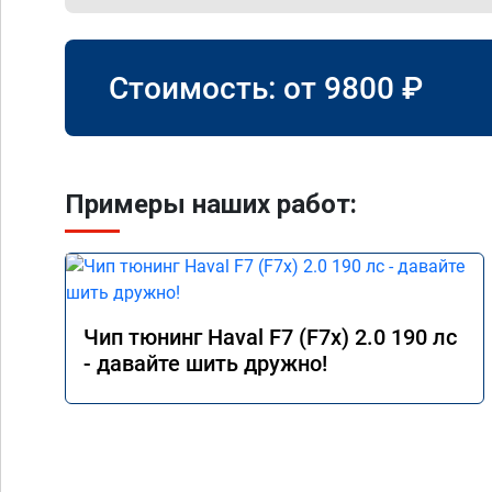
Стоимость: от
9800
₽
Примеры наших работ:
Чип тюнинг Haval F7 (F7x) 2.0 190 лс
- давайте шить дружно!