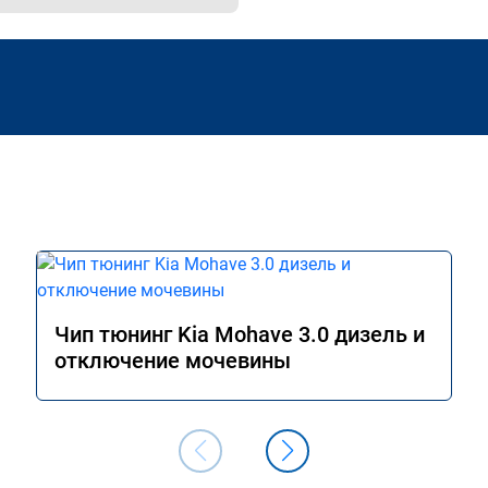
Чип тюнинг Kia Mohave 3.0 дизель и
отключение мочевины