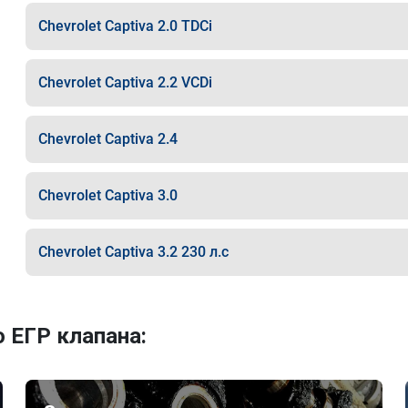
Chevrolet Captiva 2.0 TDCi
Chevrolet Captiva 2.2 VCDi
Chevrolet Captiva 2.4
Chevrolet Captiva 3.0
Chevrolet Captiva 3.2 230 л.с
 ЕГР клапана: