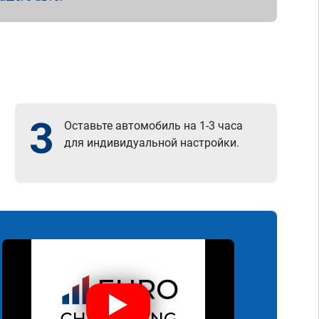
3
Оставьте автомобиль на 1-3 часа
для индивидуальной настройки.