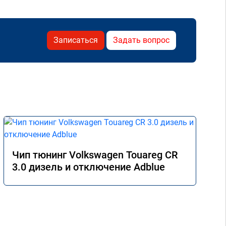
Записаться
Задать вопрос
Чип тюнинг Volkswagen Touareg CR
3.0 дизель и отключение Adblue