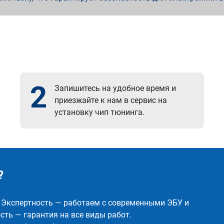
2
Запишитесь на удобное время и
приезжайте к нам в сервис на
установку чип тюнинга.
?
✅ Экспертность — работаем с современными ЭБУ и
ть — гарантия на все виды работ.