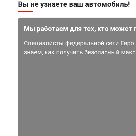
Вы не узнаете ваш автомобиль!
Мы работаем для тех, кто может 
Специалисты федеральной сети Евро Ч
знаем, как получить безопасный мак