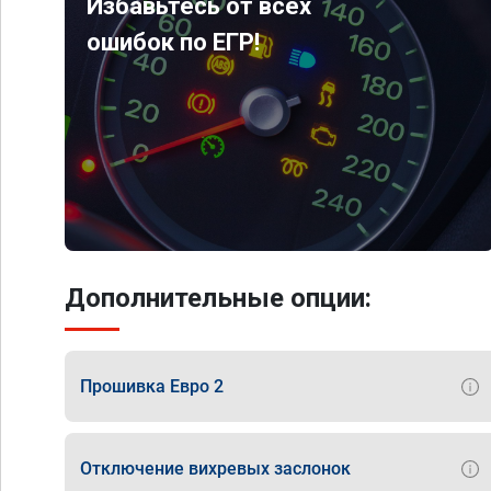
Избавьтесь от всех
ошибок по ЕГР!
Дополнительные опции:
Прошивка Евро 2
Отключение вихревых заслонок