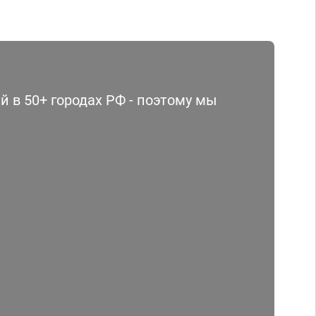
 в 50+ городах РФ - поэтому мы