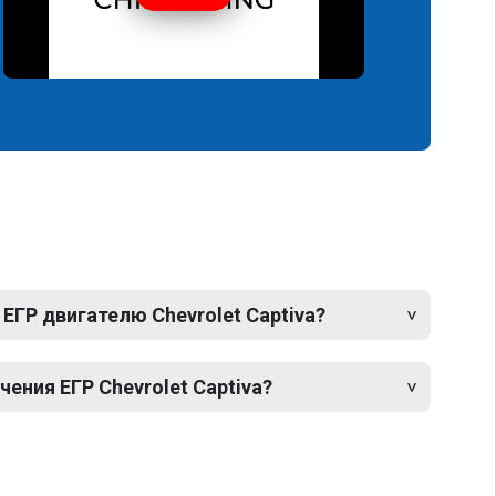
ЕГР двигателю Chevrolet Captiva?
ния ЕГР Chevrolet Captiva?