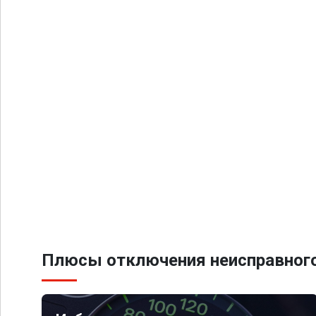
Плюсы отключения неисправного