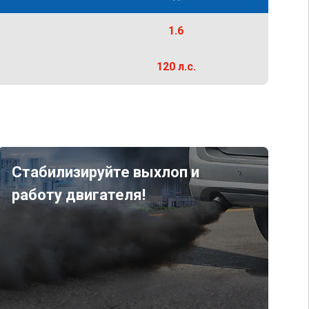
1.6
120 л.с.
Стабилизируйте выхлоп и
работу двигателя!