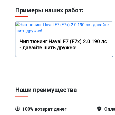
Примеры наших работ:
Чип тюнинг Haval F7 (F7x) 2.0 190 лс
- давайте шить дружно!
Наши преимущества
100% возврат денег
Опла