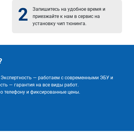
2
Запишитесь на удобное время и
приезжайте к нам в сервис на
установку чип тюнинга.
?
✅ Экспертность — работаем с современными ЭБУ и
ть — гарантия на все виды работ.
о телефону и фиксированные цены.