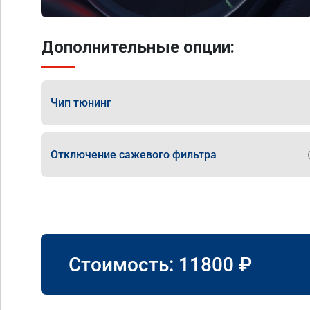
Дополнительные опции:
Чип тюнинг
Отключение сажевого фильтра
Стоимость:
11800
₽