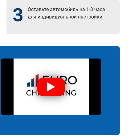
3
Оставьте автомобиль на 1-3 часа
для индивидуальной настройки.