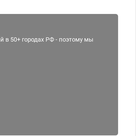
 в 50+ городах РФ - поэтому мы