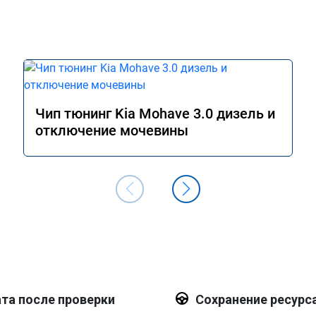
Чип тюнинг Kia Mohave 3.0 дизель и
отключение мочевины
та после проверки
Сохранение ресурс