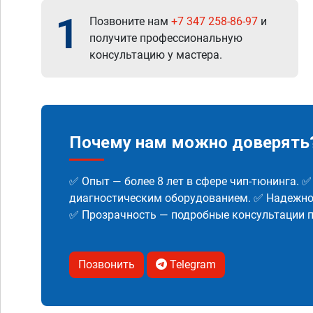
1
Позвоните нам
+7 347 258-86-97
и
получите профессиональную
консультацию у мастера.
Почему нам можно доверять
✅ Опыт — более 8 лет в сфере чип-тюнинга. 
диагностическим оборудованием. ✅ Надежнос
✅ Прозрачность — подробные консультации п
Позвонить
Telegram