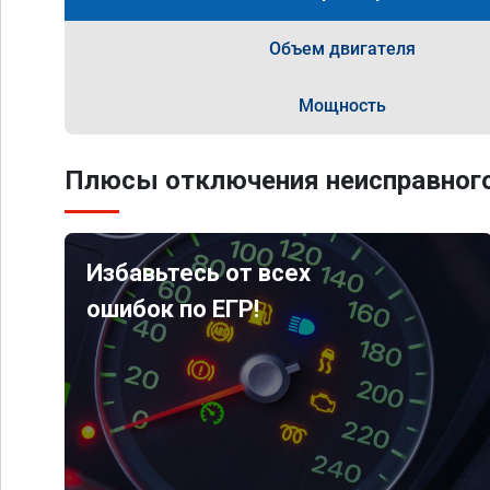
Объем двигателя
Мощность
Плюсы отключения неисправного
Избавьтесь от всех
ошибок по ЕГР!