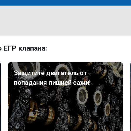
 ЕГР клапана:
Защитите двигатель от
попадания лишней сажи!