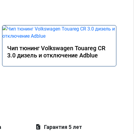
Чип тюнинг Volkswagen Touareg CR
3.0 дизель и отключение Adblue
а
Гарантия 5 лет