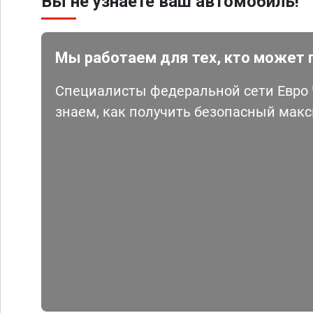
Вы не узнаете ваш автомобиль!
Мы работаем для тех, кто может 
Специалисты федеральной сети Евро Ч
знаем, как получить безопасный мак