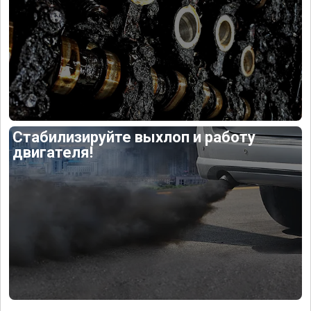
Стабилизируйте выхлоп и работу
двигателя!