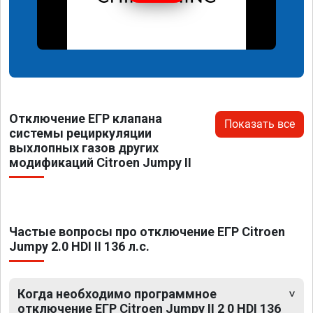
Отключение ЕГР клапана
Показать все
системы рециркуляции
выхлопных газов других
модификаций Citroen Jumpy II
Частые вопросы про отключение ЕГР Citroen
Jumpy 2.0 HDI II 136 л.с.
Когда необходимо программное
отключение ЕГР Citroen Jumpy II 2 0 HDI 136