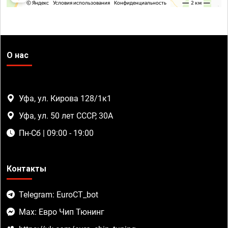
О нас
Уфа, ул. Кирова 128/1к1
Уфа, ул. 50 лет СССР, 30А
Пн-Сб | 09:00 - 19:00
Контакты
Telegram: EuroCT_bot
Max: Евро Чип Тюнинг