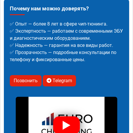
Почему нам можно доверять?
✅ Опыт — более 8 лет в сфере чип-тюнинга.
✅ Экспертность — работаем с современными ЭБУ
и диагностическим оборудованием.
✅ Надежность — гарантия на все виды работ.
✅ Прозрачность — подробные консультации по
телефону и фиксированные цены.
Позвонить
Telegram