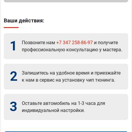
Ваши действия:
1
Позвоните нам
+7 347 258-86-97
и получите
профессиональную консультацию у мастера.
2
Запишитесь на удобное время и приезжайте
к нам в сервис на установку чип тюнинга.
3
Оставьте автомобиль на 1-3 часа для
индивидуальной настройки.