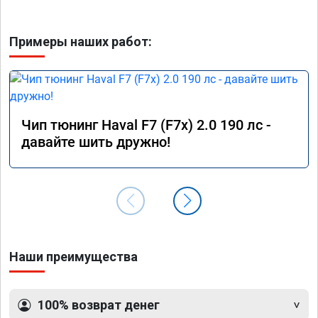
Примеры наших работ:
Чип тюнинг Haval F7 (F7x) 2.0 190 лс -
давайте шить дружно!
Наши преимущества
100% возврат денег