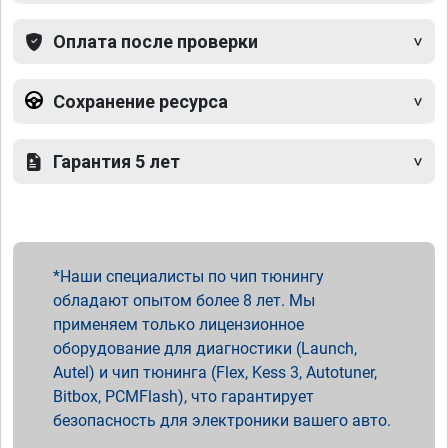
Оплата после проверки
Сохранение ресурса
Гарантия 5 лет
Наши специалисты по чип тюнингу
обладают опытом более 8 лет. Мы
применяем только лицензионное
оборудование для диагностики (Launch,
Autel) и чип тюнинга (Flex, Kess 3, Autotuner,
Bitbox, PCMFlash), что гарантирует
безопасность для электроники вашего авто.