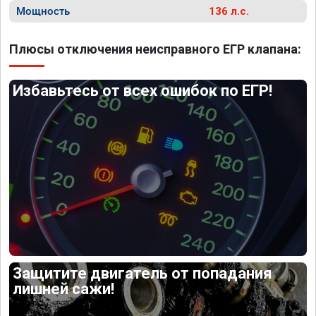
Мощность
136 л.с.
Плюсы отключения неисправного ЕГР клапана:
Избавьтесь от всех ошибок по ЕГР!
Защитите двигатель от попадания
лишней сажи!