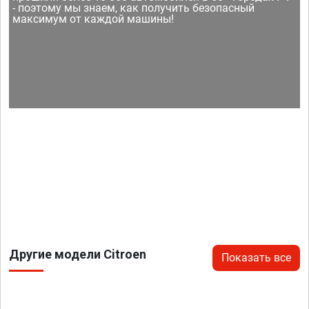
- поэтому мы знаем, как получить безопасный
максимум от каждой машины!
Другие модели Citroen
Показать все