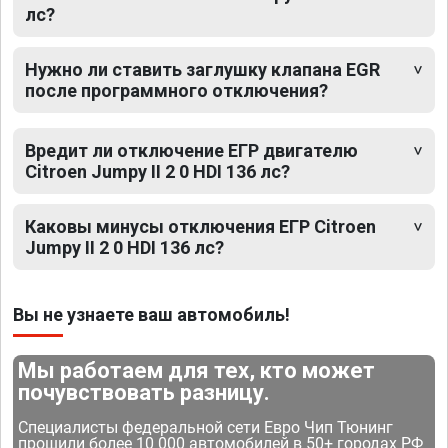
лс?
Нужно ли ставить заглушку клапана EGR
после программного отключения?
Вредит ли отключение ЕГР двигателю
Citroen Jumpy II 2 0 HDI 136 лс?
Каковы минусы отключения ЕГР Citroen
Jumpy II 2 0 HDI 136 лс?
Вы не узнаете ваш автомобиль!
Мы работаем для тех, кто может
почувствовать разницу.
Специалисты федеральной сети Евро Чип Тюнинг
прошили более 10 000 автомобилей в 50+ городах РФ