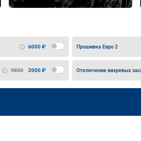
6000 ₽
Прошивка Евро 2
9800
2000 ₽
Отключение вихревых зас