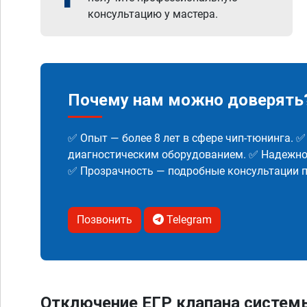
консультацию у мастера.
Почему нам можно доверять
✅ Опыт — более 8 лет в сфере чип-тюнинга. 
диагностическим оборудованием. ✅ Надежнос
✅ Прозрачность — подробные консультации п
Позвонить
Telegram
Отключение ЕГР клапана систем