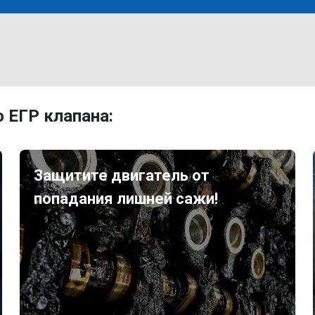
 ЕГР клапана:
Защитите двигатель от
попадания лишней сажи!