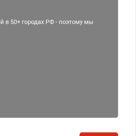
 в 50+ городах РФ - поэтому мы