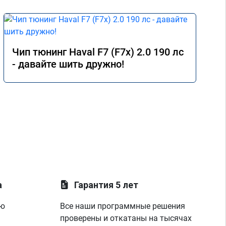
Чип тюнинг Haval F7 (F7x) 2.0 190 лс
- давайте шить дружно!
а
Гарантия 5 лет
ую
Все наши программные решения
проверены и откатаны на тысячах