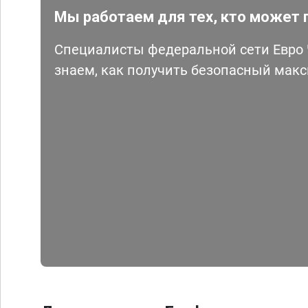
Мы работаем для тех, кто может 
Специалисты федеральной сети Евро Ч
знаем, как получить безопасный мак