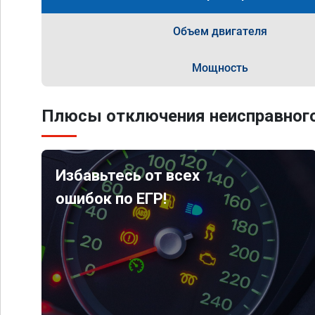
Объем двигателя
Мощность
Плюсы отключения неисправного
Избавьтесь от всех
ошибок по ЕГР!