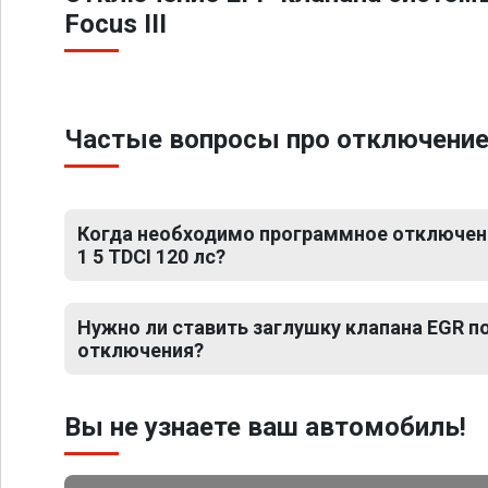
Focus III
Частые вопросы про отключение ЕГ
Когда необходимо программное отключение
1 5 TDCI 120 лс?
Нужно ли ставить заглушку клапана EGR 
отключения?
Вы не узнаете ваш автомобиль!