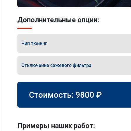
Дополнительные опции:
Чип тюнинг
Отключение сажевого фильтра
Стоимость:
9800
₽
Примеры наших работ: