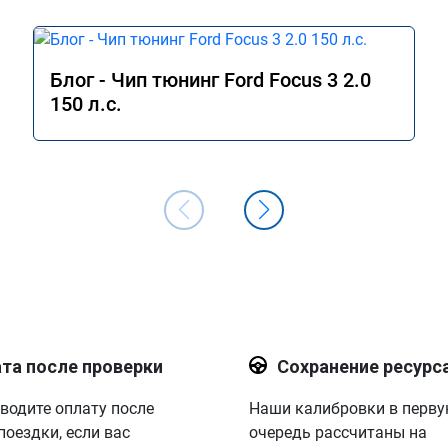
Блог - Чип тюнинг Ford Focus 3 2.0
150 л.с.
та после проверки
Сохранение ресурс
водите оплату после
Наши калибровки в перв
поездки, если вас
очередь рассчитаны на