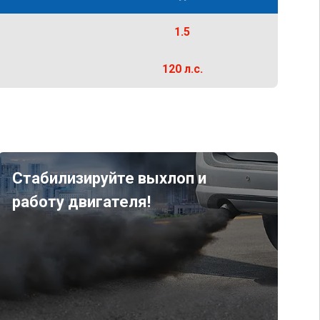
1.5
120 л.с.
Стабилизируйте выхлоп и
работу двигателя!