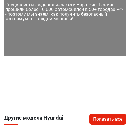
Специалисты федеральной сети Евро Чип Тюнинг
прошили более 10 000 автомобилей в 50+ городах РФ
- поэтому мы знаем, как получить безопасный
максимум от каждой машины!
Другие модели Hyundai
Показать все