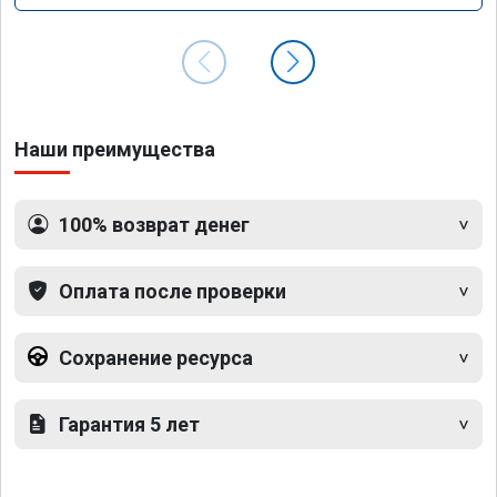
Наши преимущества
100% возврат денег
Оплата после проверки
Сохранение ресурса
Гарантия 5 лет