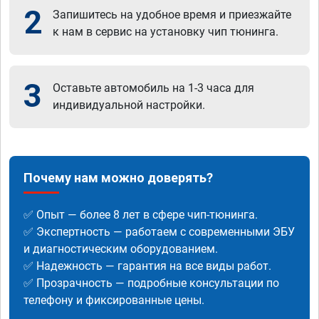
2
Запишитесь на удобное время и приезжайте
к нам в сервис на установку чип тюнинга.
3
Оставьте автомобиль на 1-3 часа для
индивидуальной настройки.
Почему нам можно доверять?
✅ Опыт — более 8 лет в сфере чип-тюнинга.
✅ Экспертность — работаем с современными ЭБУ
и диагностическим оборудованием.
✅ Надежность — гарантия на все виды работ.
✅ Прозрачность — подробные консультации по
телефону и фиксированные цены.