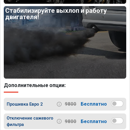
Стабилизируйте выхлоп и работу
двигателя!
Дополнительные опции:
9800
Бесплатно
Прошивка Евро 2
Отключение сажевого
9800
Бесплатно
фильтра