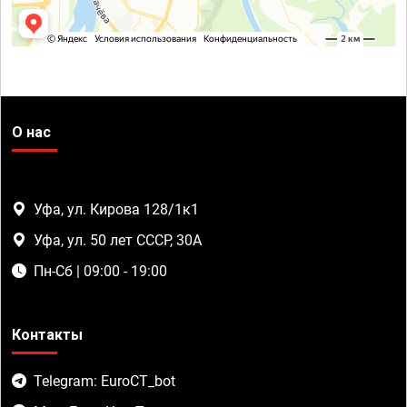
О нас
Уфа, ул. Кирова 128/1к1
Уфа, ул. 50 лет СССР, 30А
Пн-Сб | 09:00 - 19:00
Контакты
Telegram: EuroCT_bot