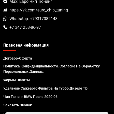
Max: Евро Чип Тюнинг
https://vk.com/euro_chip_tuning
WhatsApp: +79317082148
+7 347 258-86-97
Правовая информация
Договор-Оферта
Политика Конфиденциальности. Согласие На Обработку
Персональных Данных.
Формы Оплаты
Удаление Сажевого Фильтра На Турбо Дизеле TDI
Чип Тюнинг BMW После 2020.06
Заказать Звонок