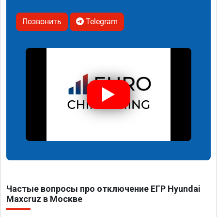
Позвонить
Telegram
Частые вопросы про отключение ЕГР Hyundai
Maxcruz в Москве