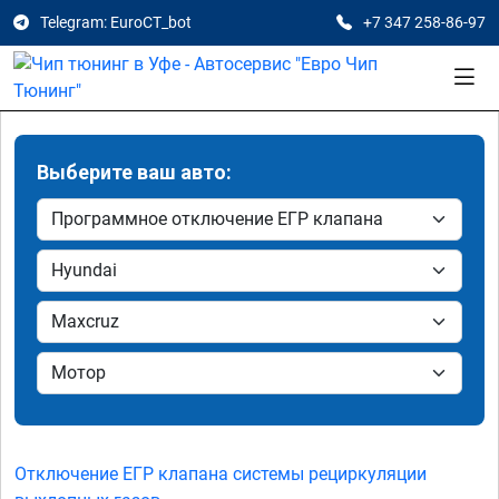
Telegram: EuroCT_bot
+7 347 258-86-97
Выберите ваш авто:
Отключение ЕГР клапана системы рециркуляции