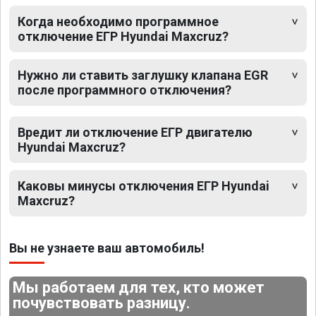
Когда необходимо программное
отключение ЕГР Hyundai Maxcruz?
Нужно ли ставить заглушку клапана EGR
после программного отключения?
Вредит ли отключение ЕГР двигателю
Hyundai Maxcruz?
Каковы минусы отключения ЕГР Hyundai
Maxcruz?
Вы не узнаете ваш автомобиль!
Мы работаем для тех, кто может
почувствовать разницу.