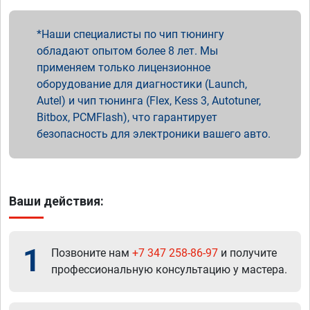
Наши специалисты по чип тюнингу
обладают опытом более 8 лет. Мы
применяем только лицензионное
оборудование для диагностики (Launch,
Autel) и чип тюнинга (Flex, Kess 3, Autotuner,
Bitbox, PCMFlash), что гарантирует
безопасность для электроники вашего авто.
Ваши действия:
1
Позвоните нам
+7 347 258-86-97
и получите
профессиональную консультацию у мастера.