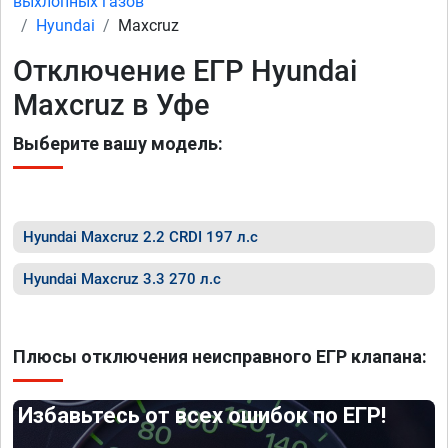
выхлопных газов
Hyundai
Maxcruz
Отключение ЕГР Hyundai
Maxcruz в Уфе
Выберите вашу модель:
Hyundai Maxcruz 2.2 CRDI 197 л.с
Hyundai Maxcruz 3.3 270 л.с
Плюсы отключения неисправного ЕГР клапана:
Избавьтесь от всех ошибок по ЕГР!