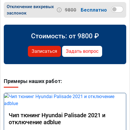
Отключение вихревых
9800
Бесплатно
заслонок
Стоимость: от
9800
₽
Записаться
Задать вопрос
Примеры наших работ:
Чип тюнинг Hyundai Palisade 2021 и
отключение adblue