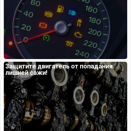
Защитите двигатель от попадания
лишней сажи!