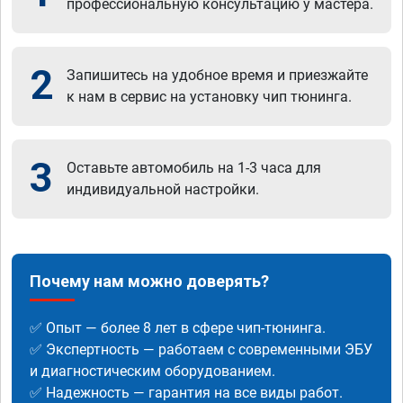
профессиональную консультацию у мастера.
2
Запишитесь на удобное время и приезжайте
к нам в сервис на установку чип тюнинга.
3
Оставьте автомобиль на 1-3 часа для
индивидуальной настройки.
Почему нам можно доверять?
✅ Опыт — более 8 лет в сфере чип-тюнинга.
✅ Экспертность — работаем с современными ЭБУ
и диагностическим оборудованием.
✅ Надежность — гарантия на все виды работ.