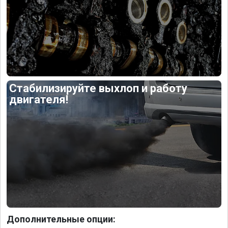
Стабилизируйте выхлоп и работу
двигателя!
Дополнительные опции: