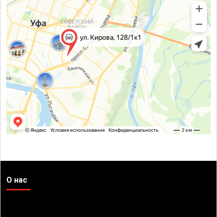
О нас