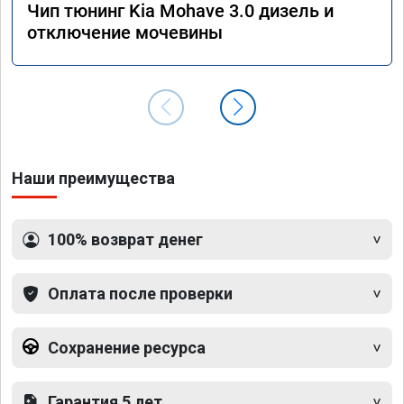
Чип тюнинг Kia Mohave 3.0 дизель и
отключение мочевины
Наши преимущества
100% возврат денег
Оплата после проверки
Сохранение ресурса
Гарантия 5 лет