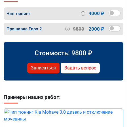
4000 ₽
Чип тюнинг
9800
2000 ₽
Прошивка Евро 2
Стоимость:
9800
₽
Записаться
Задать вопрос
Примеры наших работ: