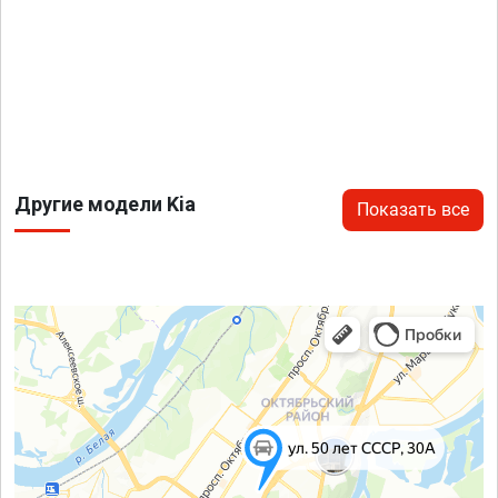
Другие модели Kia
Показать все