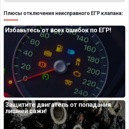
Плюсы отключения неисправного ЕГР клапана:
Избавьтесь от всех ошибок по ЕГР!
Защитите двигатель от попадания
лишней сажи!