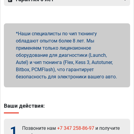
Наши специалисты по чип тюнингу
обладают опытом более 8 лет. Мы
применяем только лицензионное
оборудование для диагностики (Launch,
Autel) и чип тюнинга (Flex, Kess 3, Autotuner,
Bitbox, PCMFlash), что гарантирует
безопасность для электроники вашего авто.
Ваши действия:
1
Позвоните нам
+7 347 258-86-97
и получите