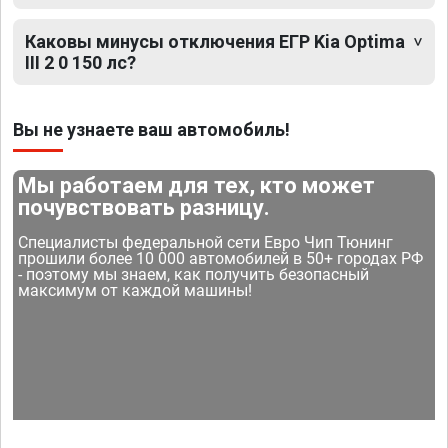
Каковы минусы отключения ЕГР Kia Optima
III 2 0 150 лс?
Вы не узнаете ваш автомобиль!
Мы работаем для тех, кто может
почувствовать разницу.
Специалисты федеральной сети Евро Чип Тюнинг
прошили более 10 000 автомобилей в 50+ городах РФ
- поэтому мы знаем, как получить безопасный
максимум от каждой машины!