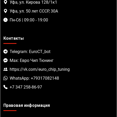
Уфа, ул. Кирова 128/1к1
Уфа, ул. 50 лет СССР, 30А
Пн-Сб | 09:00 - 19:00
Контакты
Telegram: EuroCT_bot
Max: Евро Чип Тюнинг
https://vk.com/euro_chip_tuning
WhatsApp: +79317082148
+7 347 258-86-97
Правовая информация