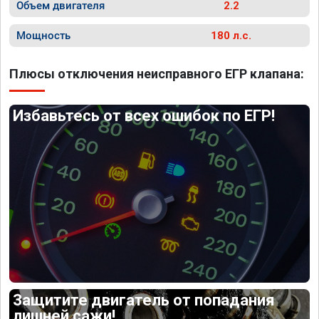
Объем двигателя
2.2
Мощность
180 л.с.
Плюсы отключения неисправного ЕГР клапана:
Избавьтесь от всех ошибок по ЕГР!
Защитите двигатель от попадания
лишней сажи!