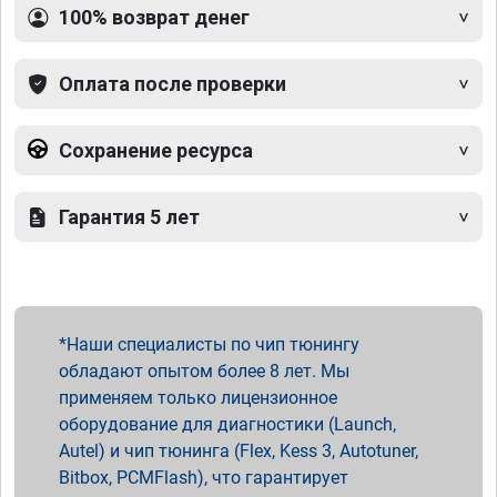
100% возврат денег
Оплата после проверки
Сохранение ресурса
Гарантия 5 лет
Наши специалисты по чип тюнингу
обладают опытом более 8 лет. Мы
применяем только лицензионное
оборудование для диагностики (Launch,
Autel) и чип тюнинга (Flex, Kess 3, Autotuner,
Bitbox, PCMFlash), что гарантирует