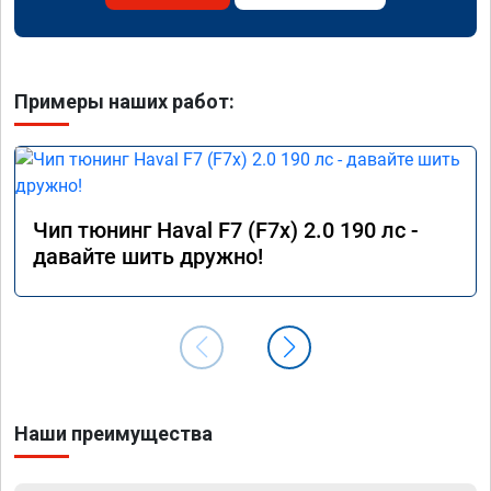
Примеры наших работ:
Чип тюнинг Haval F7 (F7x) 2.0 190 лс -
давайте шить дружно!
Наши преимущества