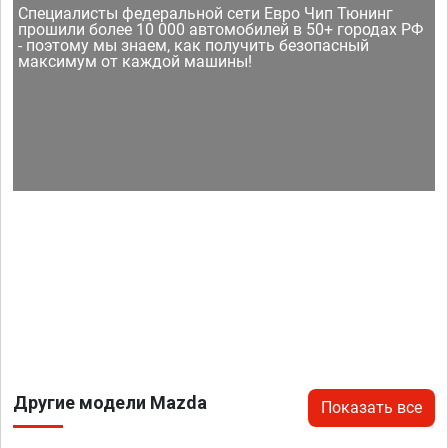
Специалисты федеральной сети Евро Чип Тюнинг
прошили более 10 000 автомобилей в 50+ городах РФ
- поэтому мы знаем, как получить безопасный
максимум от каждой машины!
Другие модели Mazda
Показать все