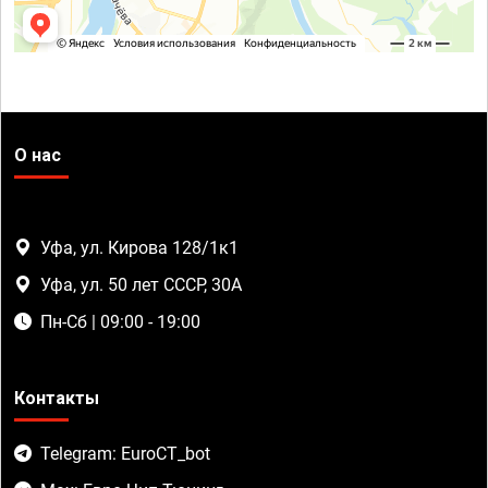
О нас
Уфа, ул. Кирова 128/1к1
Уфа, ул. 50 лет СССР, 30А
Пн-Сб | 09:00 - 19:00
Контакты
Telegram: EuroCT_bot