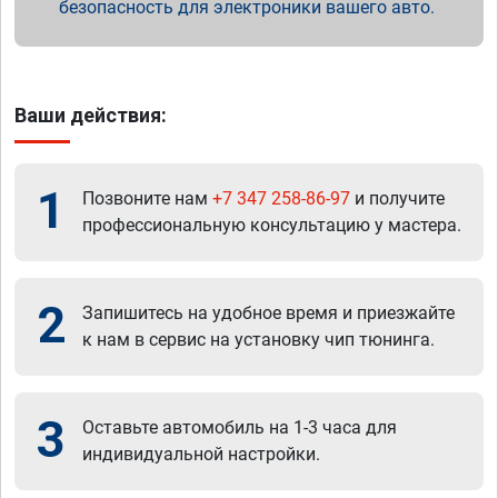
безопасность для электроники вашего авто.
Ваши действия:
1
Позвоните нам
+7 347 258-86-97
и получите
профессиональную консультацию у мастера.
2
Запишитесь на удобное время и приезжайте
к нам в сервис на установку чип тюнинга.
3
Оставьте автомобиль на 1-3 часа для
индивидуальной настройки.