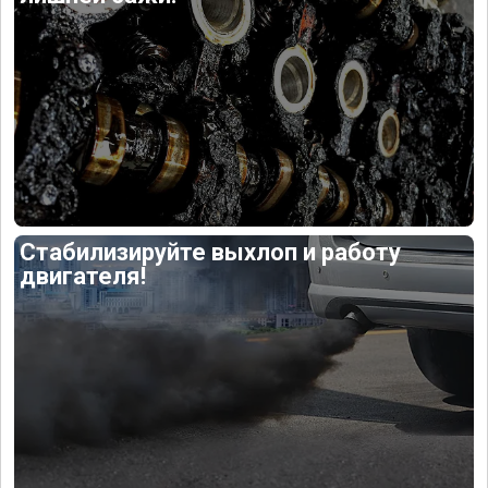
Стабилизируйте выхлоп и работу
двигателя!