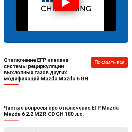
Отключение ЕГР клапана
Показать все
системы рециркуляции
выхлопных газов других
модификаций Mazda Mazda 6 GH
Частые вопросы про отключение ЕГР Mazda
Mazda 6 2.2 MZR-CD GH 180 л.с.