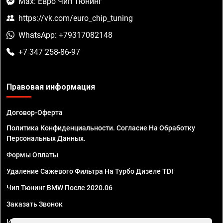
Max: Евро Чип Тюнинг
https://vk.com/euro_chip_tuning
WhatsApp: +79317082148
+7 347 258-86-97
Правовая информация
Договор-Оферта
Политика Конфиденциальности. Согласие На Обработку
Персональных Данных.
Формы Оплаты
Удаление Сажевого Фильтра На Турбо Дизеле TDI
Чип Тюнинг BMW После 2020.06
Заказать Звонок
ИП Смирнов Георгий Павлович. ИНН 781302555843,