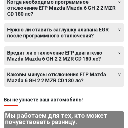
Когда необходимо программное
отключение ЕГР Mazda Mazda 6 GH 2 2 MZR
CD 180 лс?
Нужно ли ставить заглушку клапана EGR
после программного отключения?
Вредит ли отключение ЕГР двигателю
Mazda Mazda 6 GH 2 2 MZR CD 180 лс?
Каковы минусы отключения ЕГР Mazda
Mazda 6 GH 2 2 MZR CD 180 лс?
Вы не узнаете ваш автомобиль!
Мы работаем для тех, кто может
почувствовать разницу.