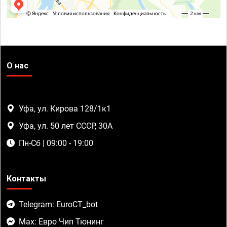
О нас
Уфа, ул. Кирова 128/1к1
Уфа, ул. 50 лет СССР, 30А
Пн-Сб | 09:00 - 19:00
Контакты
Telegram: EuroCT_bot
Max: Евро Чип Тюнинг