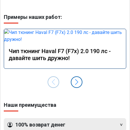
Примеры наших работ:
Чип тюнинг Haval F7 (F7x) 2.0 190 лс -
давайте шить дружно!
Наши преимущества
100% возврат денег