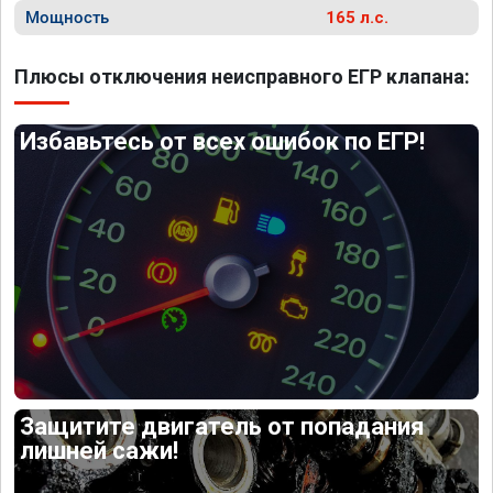
Мощность
165 л.с.
Плюсы отключения неисправного ЕГР клапана:
Избавьтесь от всех ошибок по ЕГР!
Защитите двигатель от попадания
лишней сажи!