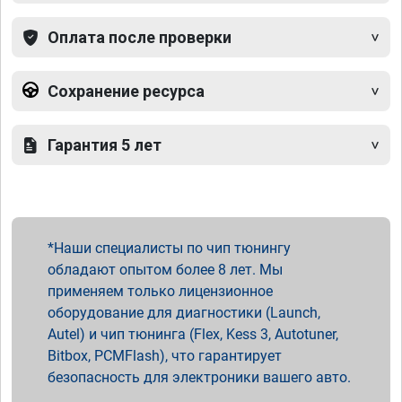
Оплата после проверки
Сохранение ресурса
Гарантия 5 лет
Наши специалисты по чип тюнингу
обладают опытом более 8 лет. Мы
применяем только лицензионное
оборудование для диагностики (Launch,
Autel) и чип тюнинга (Flex, Kess 3, Autotuner,
Bitbox, PCMFlash), что гарантирует
безопасность для электроники вашего авто.