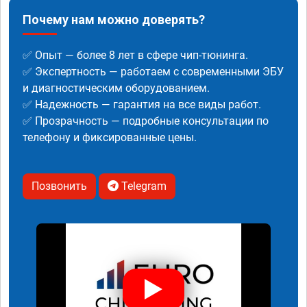
Почему нам можно доверять?
✅ Опыт — более 8 лет в сфере чип-тюнинга.
✅ Экспертность — работаем с современными ЭБУ
и диагностическим оборудованием.
✅ Надежность — гарантия на все виды работ.
✅ Прозрачность — подробные консультации по
телефону и фиксированные цены.
Позвонить
Telegram