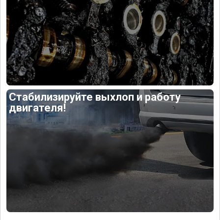
Стабилизируйте выхлоп и работу
двигателя!