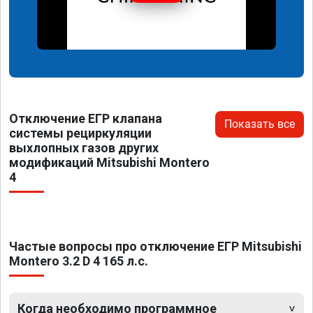
Отключение ЕГР клапана
Показать все
системы рециркуляции
выхлопных газов других
модификаций Mitsubishi Montero
4
Частые вопросы про отключение ЕГР Mitsubishi
Montero 3.2 D 4 165 л.с.
Когда необходимо программное