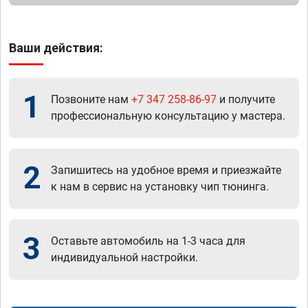
Ваши действия:
1
Позвоните нам
+7 347 258-86-97
и получите
профессиональную консультацию у мастера.
2
Запишитесь на удобное время и приезжайте
к нам в сервис на установку чип тюнинга.
3
Оставьте автомобиль на 1-3 часа для
индивидуальной настройки.