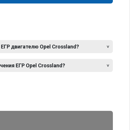
ЕГР двигателю Opel Crossland?
ения ЕГР Opel Crossland?