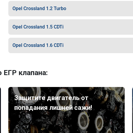
Opel Crossland 1.2 Turbo
Opel Crossland 1.5 CDTi
Opel Crossland 1.6 CDTi
 ЕГР клапана:
Защитите двигатель от
попадания лишней сажи!