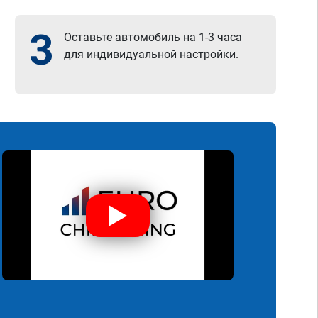
3
Оставьте автомобиль на 1-3 часа
для индивидуальной настройки.