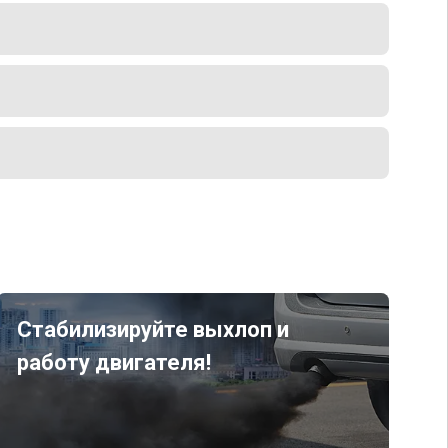
Стабилизируйте выхлоп и
работу двигателя!