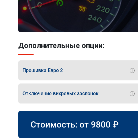
Дополнительные опции:
Прошивка Евро 2
Отключение вихревых заслонок
Стоимость: от
9800
₽