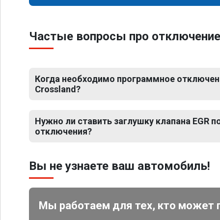
Частые вопросы про отключение 
Когда необходимо программное отключени
Crossland?
Нужно ли ставить заглушку клапана EGR 
отключения?
Вы не узнаете ваш автомобиль!
Мы работаем для тех, кто может 