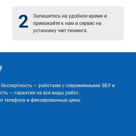
2
Запишитесь на удобное время и
приезжайте к нам в сервис на
установку чип тюнинга.
?
✅ Экспертность — работаем с современными ЭБУ и
ть — гарантия на все виды работ.
о телефону и фиксированные цены.