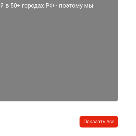
 в 50+ городах РФ - поэтому мы
Показать все