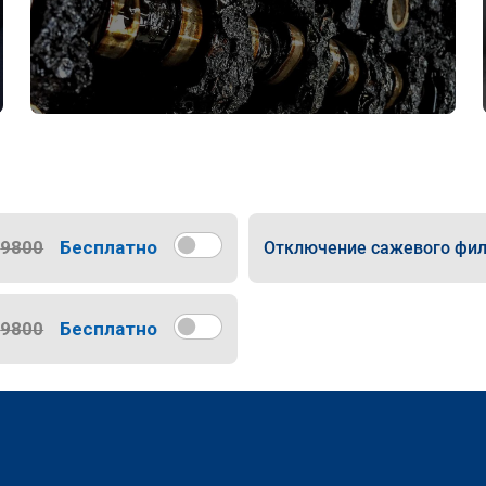
9800
Бесплатно
Отключение сажевого фил
9800
Бесплатно