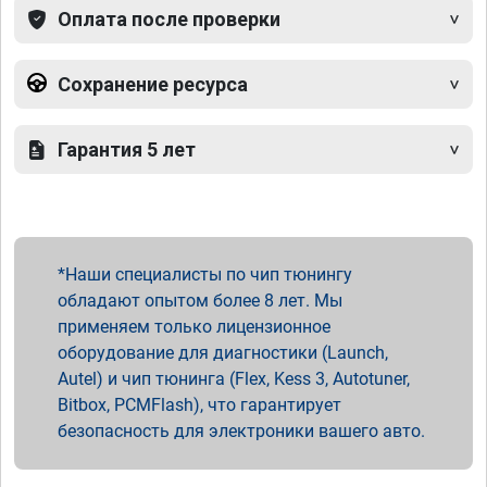
Оплата после проверки
Сохранение ресурса
Гарантия 5 лет
Наши специалисты по чип тюнингу
обладают опытом более 8 лет. Мы
применяем только лицензионное
оборудование для диагностики (Launch,
Autel) и чип тюнинга (Flex, Kess 3, Autotuner,
Bitbox, PCMFlash), что гарантирует
безопасность для электроники вашего авто.