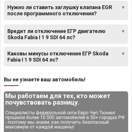
Нужно ли ставить заглушку клапана EGR
после программного отключения?
Вредит ли отключение ЕГР двигателю
Skoda Fabia I 1 9 SDI 64 лс?
Каковы минусы отключения ЕГР Skoda
Fabia I 1 9 SDI 64 лс?
Вы не узнаете ваш автомобиль!
Мы работаем для тех, кто может
почувствовать разницу.
Специалисты федеральной сети Евро Чип Тюнинг
прошили более 10 000 автомобилей в 50+ городах РФ
- поэтому мы знаем, как получить безопасный
максимум от каждой машины!