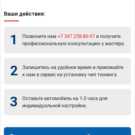
Ваши действия:
1
Позвоните нам
+7 347 258-86-97
и получите
профессиональную консультацию у мастера.
2
Запишитесь на удобное время и приезжайте
к нам в сервис на установку чип тюнинга.
3
Оставьте автомобиль на 1-3 часа для
индивидуальной настройки.