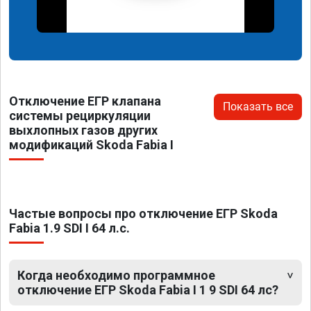
Отключение ЕГР клапана
Показать все
системы рециркуляции
выхлопных газов других
модификаций Skoda Fabia I
Частые вопросы про отключение ЕГР Skoda
Fabia 1.9 SDI I 64 л.с.
Когда необходимо программное
отключение ЕГР Skoda Fabia I 1 9 SDI 64 лс?