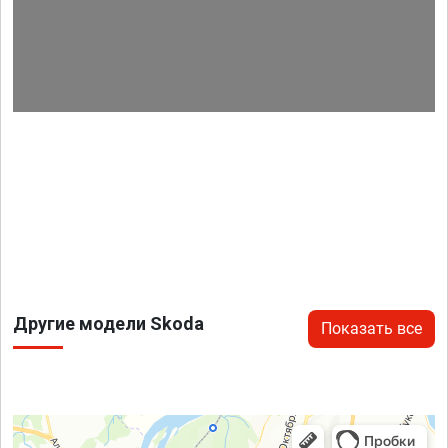
Другие модели Skoda
Показать все