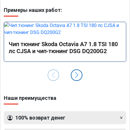
Примеры наших работ:
Чип тюнинг Skoda Octavia A7 1.8 TSI 180
лс CJSA и чип-тюнинг DSG DQ200G2
Наши преимущества
100% возврат денег