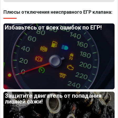
Плюсы отключения неисправного ЕГР клапана:
Избавьтесь от всех ошибок по ЕГР!
Защитите двигатель от попадания
лишней сажи!