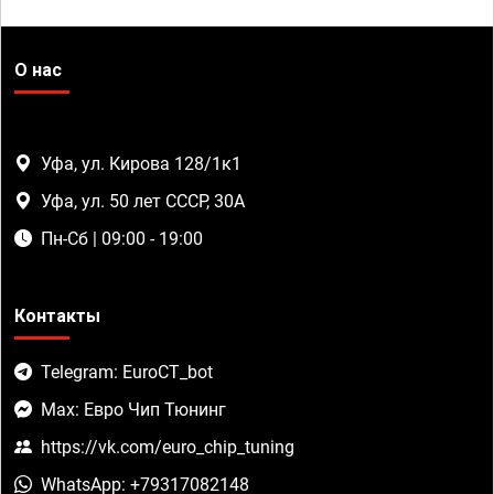
О нас
Уфа, ул. Кирова 128/1к1
Уфа, ул. 50 лет СССР, 30А
Пн-Сб | 09:00 - 19:00
Контакты
Telegram: EuroCT_bot
Max: Евро Чип Тюнинг
https://vk.com/euro_chip_tuning
WhatsApp: +79317082148