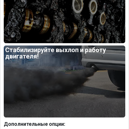
Стабилизируйте выхлоп и работу
двигателя!
Дополнительные опции: