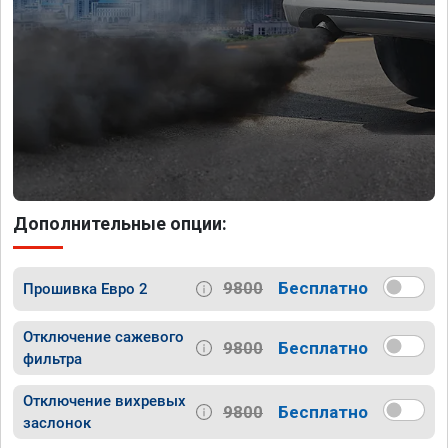
Дополнительные опции:
9800
Бесплатно
Прошивка Евро 2
Отключение сажевого
9800
Бесплатно
фильтра
Отключение вихревых
9800
Бесплатно
заслонок