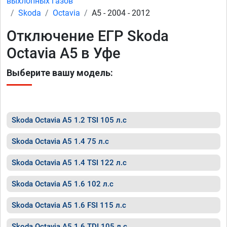
выхлопных газов
Skoda
Octavia
A5 - 2004 - 2012
Отключение ЕГР Skoda
Octavia A5 в Уфе
Выберите вашу модель:
Skoda Octavia A5 1.2 TSI 105 л.с
Skoda Octavia A5 1.4 75 л.с
Skoda Octavia A5 1.4 TSI 122 л.с
Skoda Octavia A5 1.6 102 л.с
Skoda Octavia A5 1.6 FSI 115 л.с
Skoda Octavia A5 1.6 TDI 105 л.с