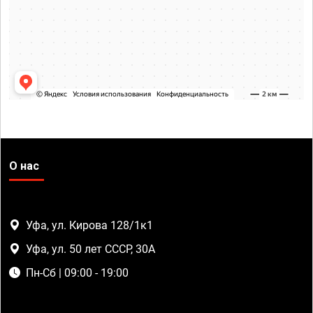
О нас
Уфа, ул. Кирова 128/1к1
Уфа, ул. 50 лет СССР, 30А
Пн-Сб | 09:00 - 19:00