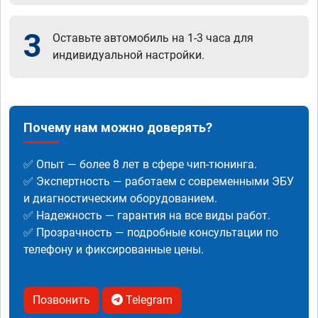
3
Оставьте автомобиль на 1-3 часа для
индивидуальной настройки.
Почему нам можно доверять?
✅ Опыт — более 8 лет в сфере чип-тюнинга.
✅ Экспертность — работаем с современными ЭБУ
и диагностическим оборудованием.
✅ Надежность — гарантия на все виды работ.
✅ Прозрачность — подробные консультации по
телефону и фиксированные цены.
Позвонить
Telegram