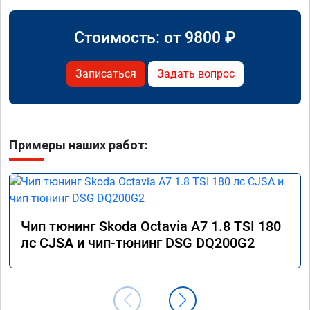
Стоимость: от
9800
₽
Записаться
Задать вопрос
Примеры наших работ:
Чип тюнинг Skoda Octavia A7 1.8 TSI 180
лс CJSA и чип-тюнинг DSG DQ200G2