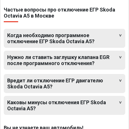
Частые вопросы про отключение ЕГР Skoda
Octavia A5 в Москве
Когда необходимо программное
отключение ЕГР Skoda Octavia A5?
Нужно ли ставить заглушку клапана EGR
после программного отключения?
Вредит ли отключение ЕГР двигателю
Skoda Octavia A5?
Каковы минусы отключения ЕГР Skoda
Octavia A5?
Вы не узнаете ваш автомобиль!