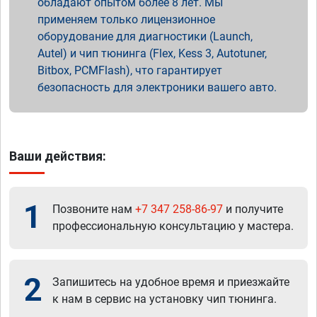
обладают опытом более 8 лет. Мы
применяем только лицензионное
оборудование для диагностики (Launch,
Autel) и чип тюнинга (Flex, Kess 3, Autotuner,
Bitbox, PCMFlash), что гарантирует
безопасность для электроники вашего авто.
Ваши действия:
1
Позвоните нам
+7 347 258-86-97
и получите
профессиональную консультацию у мастера.
2
Запишитесь на удобное время и приезжайте
к нам в сервис на установку чип тюнинга.