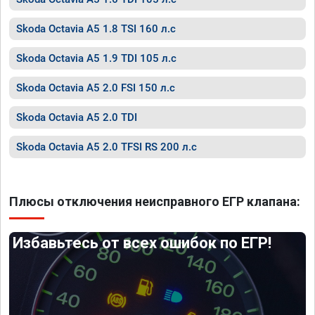
Skoda Octavia A5 1.8 TSI 160 л.с
Skoda Octavia A5 1.9 TDI 105 л.с
Skoda Octavia A5 2.0 FSI 150 л.с
Skoda Octavia A5 2.0 TDI
Skoda Octavia A5 2.0 TFSI RS 200 л.с
Плюсы отключения неисправного ЕГР клапана:
Избавьтесь от всех ошибок по ЕГР!