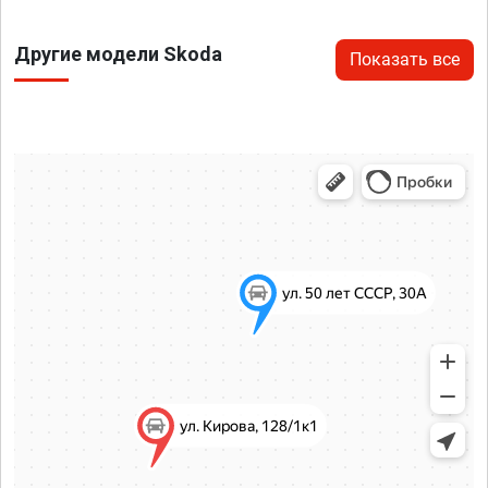
Другие модели Skoda
Показать все