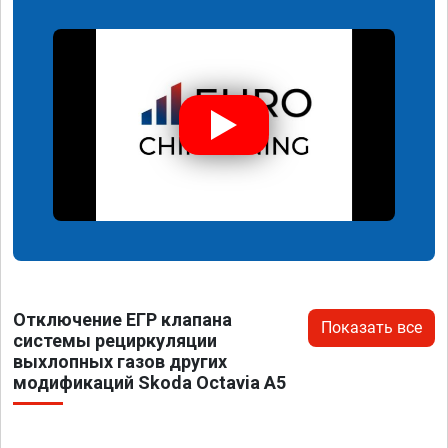
Отключение ЕГР клапана
Показать все
системы рециркуляции
выхлопных газов других
модификаций Skoda Octavia A5