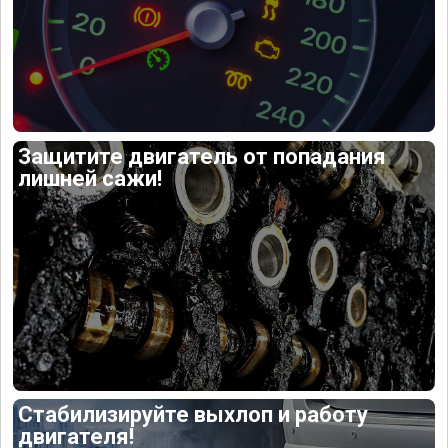
Защитите двигатель от попадания
лишней сажи!
Стабилизируйте выхлоп и работу
двигателя!