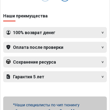
Наши преимущества
100% возврат денег
Оплата после проверки
Сохранение ресурса
Гарантия 5 лет
Наши специалисты по чип тюнингу