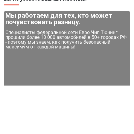
Мы работаем для тех, кто может
почувствовать разницу.
Специалисты федеральной сети Евро Чип Тюнинг
прошили более 10 000 автомобилей в 50+ городах РФ
- поэтому мы знаем, как получить безопасный
максимум от каждой машины!