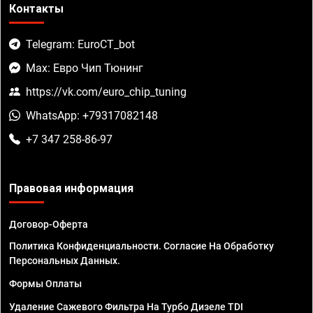
Контакты
Telegram: EuroCT_bot
Max: Евро Чип Тюнинг
https://vk.com/euro_chip_tuning
WhatsApp: +79317082148
+7 347 258-86-97
Правовая информация
Договор-Оферта
Политика Конфиденциальности. Согласие На Обработку
Персональных Данных.
Формы Оплаты
Удаление Сажевого Фильтра На Турбо Дизеле TDI