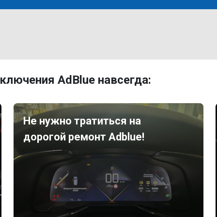
ключения AdBlue навсегда:
Не нужно тратиться на
дорогой ремонт Adblue!