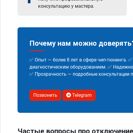
консультацию у мастера.
Почему нам можно доверять
✅ Опыт — более 8 лет в сфере чип-тюнинга. 
диагностическим оборудованием. ✅ Надежнос
✅ Прозрачность — подробные консультации п
Позвонить
Telegram
Частые вопросы про отключение