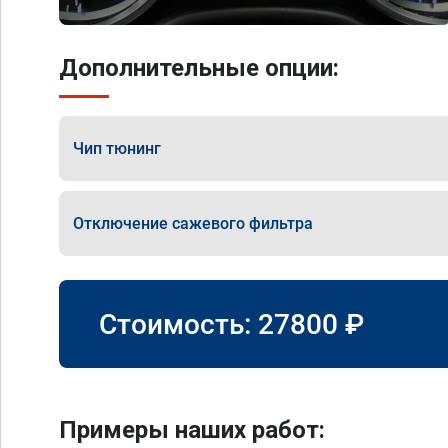
Дополнительные опции:
Чип тюнинг
Отключение сажевого фильтра
Стоимость:
27800
₽
Примеры наших работ: