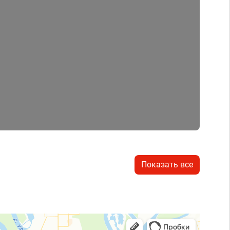
Показать все