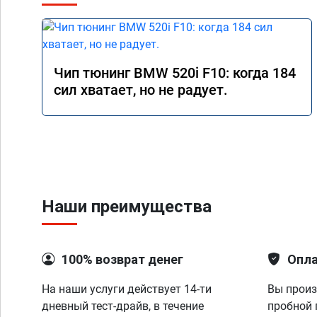
Чип тюнинг BMW 520i F10: когда 184
сил хватает, но не радует.
Наши преимущества
100% возврат денег
Опла
На наши услуги действует 14-ти
Вы произ
дневный тест-драйв, в течение
пробной 