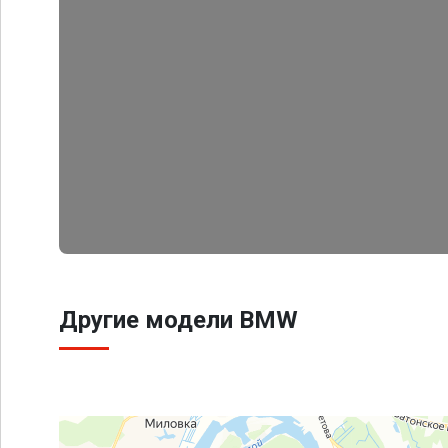
Другие модели BMW