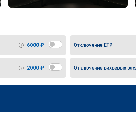
6000 ₽
Отключение ЕГР
2000 ₽
Отключение вихревых зас