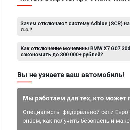
Зачем отключают систему Adblue (SCR) на
л.с.?
Как отключение мочевины BMW X7 G07 30d 
сэкономить до 300 000+ рублей?
Вы не узнаете ваш автомобиль!
Мы работаем для тех, кто может 
Специалисты федеральной сети Евро Ч
знаем, как получить безопасный мак