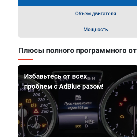
Объем двигателя
Мощность
Плюсы полного программного от
Избавьтесь от всех
проблем с AdBlue разом!