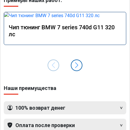
Примеры наших работ:
Чип тюнинг BMW 7 series 740d G11 320
лс
Наши преимущества
100% возврат денег
Оплата после проверки