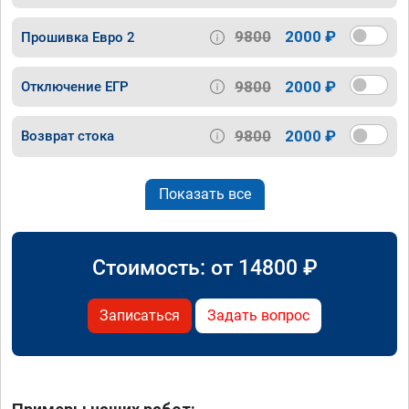
9800
2000 ₽
Прошивка Евро 2
9800
2000 ₽
Отключение ЕГР
9800
2000 ₽
Возврат стока
Показать все
Стоимость: от
14800
₽
Записаться
Задать вопрос