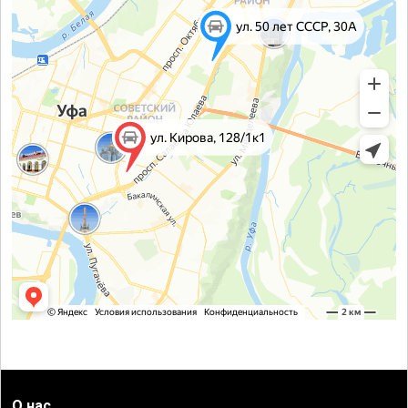
О нас