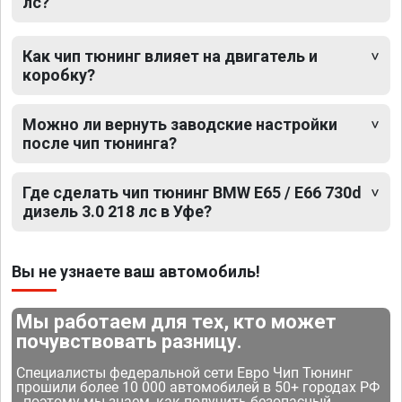
лс?
Как чип тюнинг влияет на двигатель и
коробку?
Можно ли вернуть заводские настройки
после чип тюнинга?
Где сделать чип тюнинг BMW E65 / E66 730d
дизель 3.0 218 лс в Уфе?
Вы не узнаете ваш автомобиль!
Мы работаем для тех, кто может
почувствовать разницу.
Специалисты федеральной сети Евро Чип Тюнинг
прошили более 10 000 автомобилей в 50+ городах РФ
- поэтому мы знаем, как получить безопасный