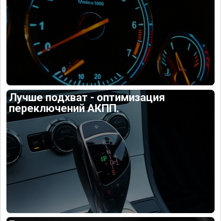
Лучше подхват - оптимизация
переключений АКПП.