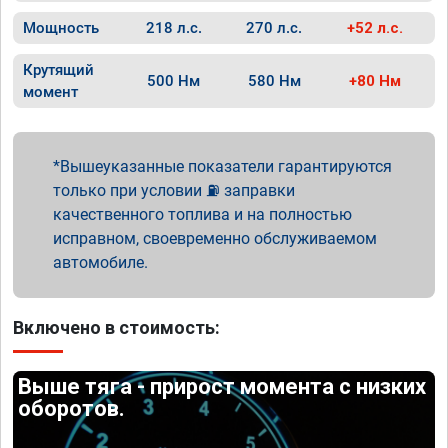
Мощность
218 л.с.
270 л.с.
+52 л.с.
Крутящий
500 Нм
580 Нм
+80 Нм
момент
Вышеуказанные показатели гарантируются
только при условии ⛽ заправки
качественного топлива и на полностью
исправном, своевременно обслуживаемом
автомобиле.
Включено в стоимость:
Выше тяга - прирост момента с низких
оборотов.