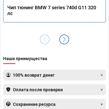
Чип тюнинг BMW 7 series 740d G11 320
лс
Наши преимущества
100% возврат денег
Оплата после проверки
Сохранение ресурса