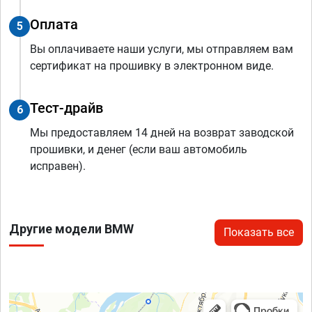
Оплата
5
Вы оплачиваете наши услуги, мы отправляем вам
сертификат на прошивку в электронном виде.
Тест-драйв
6
Мы предоставляем 14 дней на возврат заводской
прошивки, и денег (если ваш автомобиль
исправен).
Другие модели BMW
Показать все