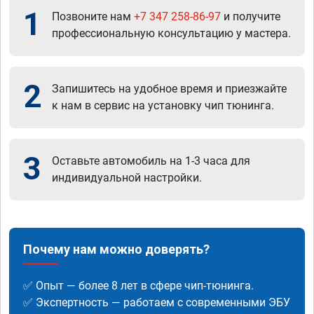
1
Позвоните нам
+7 347 258-86-97
и получите
профессиональную консультацию у мастера.
2
Запишитесь на удобное время и приезжайте
к нам в сервис на установку чип тюнинга.
3
Оставьте автомобиль на 1-3 часа для
индивидуальной настройки.
Почему нам можно доверять?
✅ Опыт — более 8 лет в сфере чип-тюнинга.
✅ Экспертность — работаем с современными ЭБУ