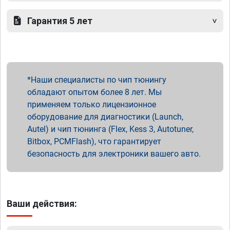
Гарантия 5 лет
Наши специалисты по чип тюнингу
обладают опытом более 8 лет. Мы
применяем только лицензионное
оборудование для диагностики (Launch,
Autel) и чип тюнинга (Flex, Kess 3, Autotuner,
Bitbox, PCMFlash), что гарантирует
безопасность для электроники вашего авто.
Ваши действия: