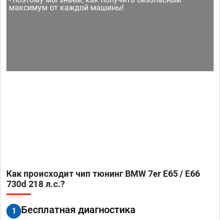
максимум от каждой машины!
Как происходит чип тюнинг BMW 7er E65 / E66
730d 218 л.с.?
Бесплатная диагностика
1