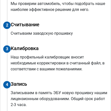
Мы проверим автомобиль, чтобы подобрать наше
наиболее эффективное решение для него.
Считывание
2
Считываем заводскую прошивку
Калибровка
3
Наш профильный калибровщик вносит
необходимые корректировки в считанный файл, в
соответствии с вашими пожеланиями.
Запись
4
Записываем в память ЭБУ новую прошивку нашим
лицензионным оборудованием. Общий срок работ
2-3 часа.