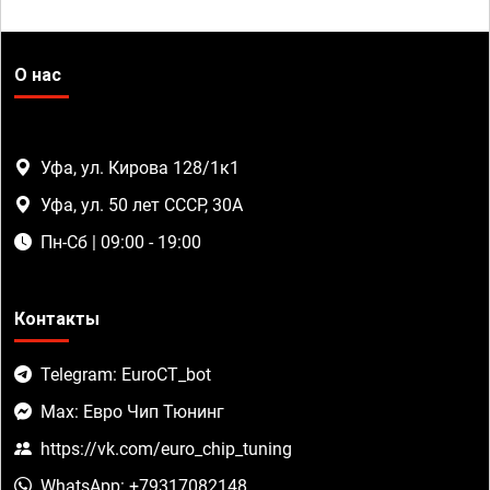
О нас
Уфа, ул. Кирова 128/1к1
Уфа, ул. 50 лет СССР, 30А
Пн-Сб | 09:00 - 19:00
Контакты
Telegram: EuroCT_bot
Max: Евро Чип Тюнинг
https://vk.com/euro_chip_tuning
WhatsApp: +79317082148