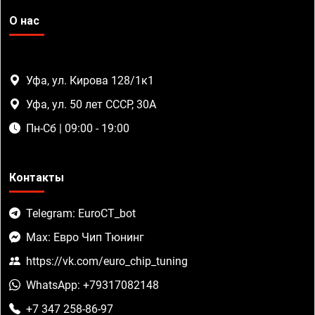
О нас
Уфа, ул. Кирова 128/1к1
Уфа, ул. 50 лет СССР, 30А
Пн-Сб | 09:00 - 19:00
Контакты
Telegram: EuroCT_bot
Max: Евро Чип Тюнинг
https://vk.com/euro_chip_tuning
WhatsApp: +79317082148
+7 347 258-86-97