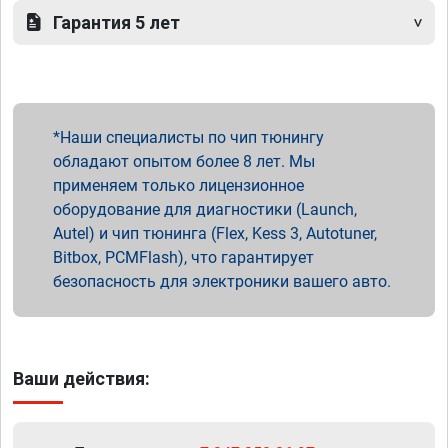
Гарантия 5 лет
Наши специалисты по чип тюнингу
обладают опытом более 8 лет. Мы
применяем только лицензионное
оборудование для диагностики (Launch,
Autel) и чип тюнинга (Flex, Kess 3, Autotuner,
Bitbox, PCMFlash), что гарантирует
безопасность для электроники вашего авто.
Ваши действия: