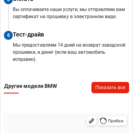
Вы оплачиваете наши услуги, мы отправляем вам
сертификат на прошивку в электронном виде.
Тест-драйв
6
Мы предоставляем 14 дней на возврат заводской
прошивки, и денег (если ваш автомобиль
исправен).
Другие модели BMW
Показать все