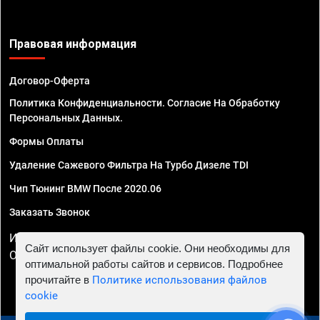
Правовая информация
Договор-Оферта
Политика Конфиденциальности. Согласие На Обработку
Персональных Данных.
Формы Оплаты
Удаление Сажевого Фильтра На Турбо Дизеле TDI
Чип Тюнинг BMW После 2020.06
Заказать Звонок
ИП Смирнов Георгий Павлович. ИНН 781302555843,
Сайт использует файлы cookie. Они необходимы для
ОГРНИП 324470400032610
оптимальной работы сайтов и сервисов. Подробнее
прочитайте в
Политике использования файлов
cookie