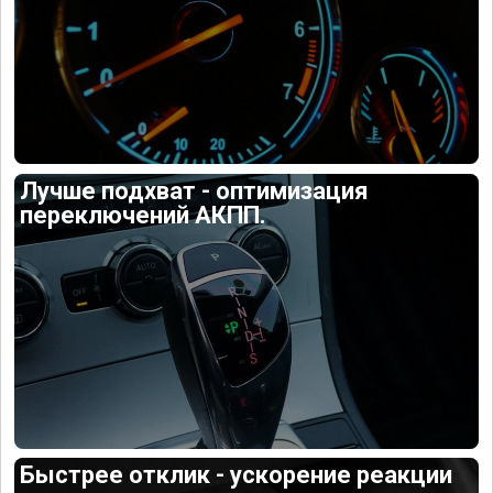
Лучше подхват - оптимизация
переключений АКПП.
Быстрее отклик - ускорение реакции