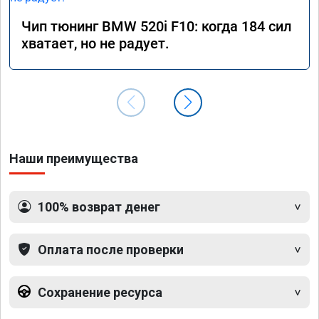
Чип тюнинг BMW 520i F10: когда 184 сил
хватает, но не радует.
Наши преимущества
100% возврат денег
Оплата после проверки
Сохранение ресурса