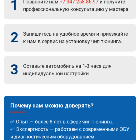
1
Позвоните нам
+7 347 258-86-97
и получите
профессиональную консультацию у мастера.
2
Запишитесь на удобное время и приезжайте
к нам в сервис на установку чип тюнинга.
3
Оставьте автомобиль на 1-3 часа для
индивидуальной настройки.
Почему нам можно доверять?
✅ Опыт — более 8 лет в сфере чип-тюнинга.
✅ Экспертность — работаем с современными ЭБУ
и диагностическим оборудованием.