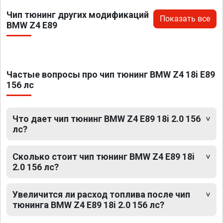
Чип тюнинг других модификаций
Показать все
BMW Z4 E89
Частые вопросы про чип тюнинг BMW Z4 18i E89
156 лс
Что дает чип тюнинг BMW Z4 E89 18i 2.0 156
лс?
Сколько стоит чип тюнинг BMW Z4 E89 18i
2.0 156 лс?
Увеличится ли расход топлива после чип
тюнинга BMW Z4 E89 18i 2.0 156 лс?