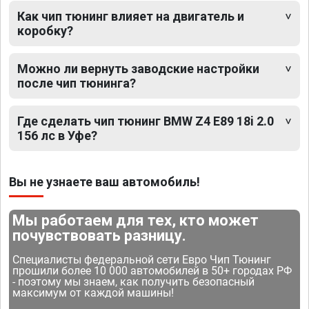
Как чип тюнинг влияет на двигатель и
коробку?
Можно ли вернуть заводские настройки
после чип тюнинга?
Где сделать чип тюнинг BMW Z4 E89 18i 2.0
156 лс в Уфе?
Вы не узнаете ваш автомобиль!
Мы работаем для тех, кто может
почувствовать разницу.
Специалисты федеральной сети Евро Чип Тюнинг
прошили более 10 000 автомобилей в 50+ городах РФ
- поэтому мы знаем, как получить безопасный
максимум от каждой машины!