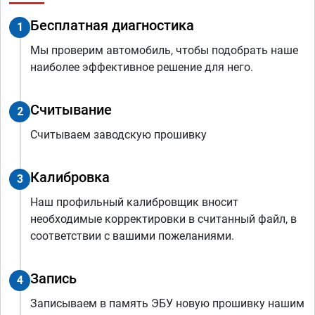
Бесплатная диагностика
1
Мы проверим автомобиль, чтобы подобрать наше
наиболее эффективное решение для него.
Считывание
2
Считываем заводскую прошивку
Калибровка
3
Наш профильный калибровщик вносит
необходимые корректировки в считанный файл, в
соответствии с вашими пожеланиями.
Запись
4
Записываем в память ЭБУ новую прошивку нашим