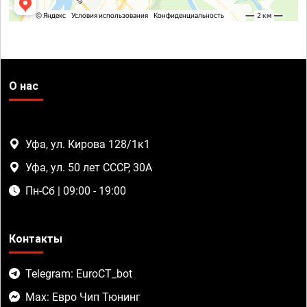
О нас
Уфа, ул. Кирова 128/1к1
Уфа, ул. 50 лет СССР, 30А
Пн-Сб | 09:00 - 19:00
Контакты
Telegram: EuroCT_bot
Max: Евро Чип Тюнинг