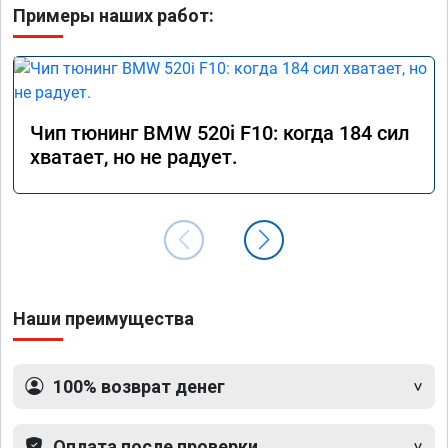
Примеры наших работ:
Чип тюнинг BMW 520i F10: когда 184 сил
хватает, но не радует.
Наши преимущества
100% возврат денег
Оплата после проверки