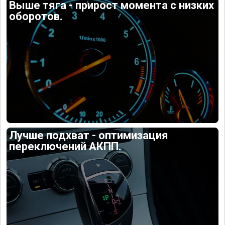
Выше тяга - прирост момента с низких
оборотов.
Лучше подхват - оптимизация
переключений АКПП.