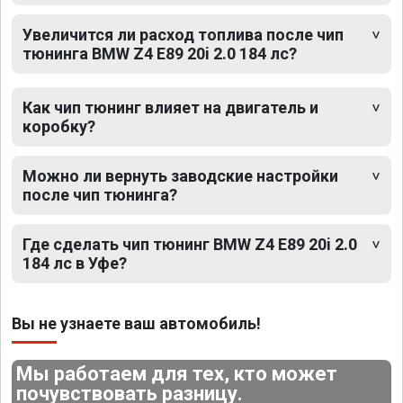
Увеличится ли расход топлива после чип
тюнинга BMW Z4 E89 20i 2.0 184 лс?
Как чип тюнинг влияет на двигатель и
коробку?
Можно ли вернуть заводские настройки
после чип тюнинга?
Где сделать чип тюнинг BMW Z4 E89 20i 2.0
184 лс в Уфе?
Вы не узнаете ваш автомобиль!
Мы работаем для тех, кто может
почувствовать разницу.