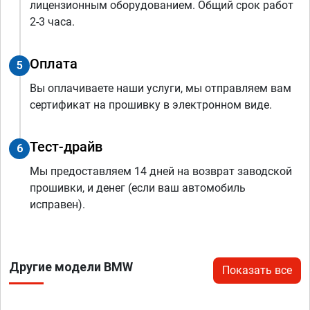
лицензионным оборудованием. Общий срок работ
2-3 часа.
Оплата
5
Вы оплачиваете наши услуги, мы отправляем вам
сертификат на прошивку в электронном виде.
Тест-драйв
6
Мы предоставляем 14 дней на возврат заводской
прошивки, и денег (если ваш автомобиль
исправен).
Другие модели BMW
Показать все