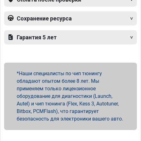
Сохранение ресурса
Гарантия 5 лет
Наши специалисты по чип тюнингу
обладают опытом более 8 лет. Мы
применяем только лицензионное
оборудование для диагностики (Launch,
Autel) и чип тюнинга (Flex, Kess 3, Autotuner,
Bitbox, PCMFlash), что гарантирует
безопасность для электроники вашего авто.