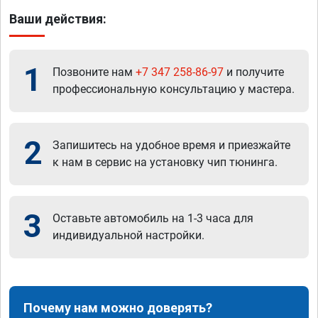
Ваши действия:
1
Позвоните нам
+7 347 258-86-97
и получите
профессиональную консультацию у мастера.
2
Запишитесь на удобное время и приезжайте
к нам в сервис на установку чип тюнинга.
3
Оставьте автомобиль на 1-3 часа для
индивидуальной настройки.
Почему нам можно доверять?