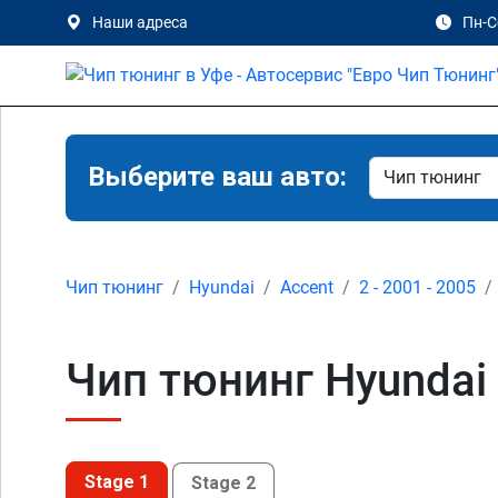
Наши адреса
Пн-Сб
Выберите ваш авто:
Чип тюнинг
Hyundai
Accent
2 - 2001 - 2005
Чип тюнинг Hyundai A
Stage 1
Stage 2