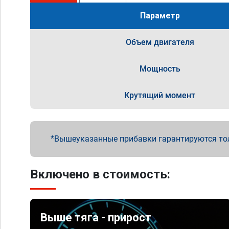
Параметр
Объем двигателя
Мощность
Крутящий момент
Вышеуказанные прибавки гарантируются то
Включено в стоимость:
Выше тяга - прирост