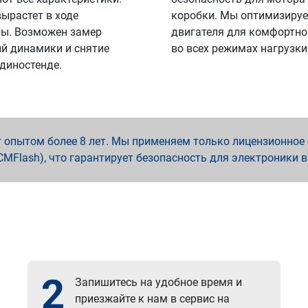
вырастет в ходе
коробки. Мы оптимизируе
ы. Возможен замер
двигателя для комфортно
й динамики и снятие
во всех режимах нагрузки
 диностенде.
опытом более 8 лет. Мы применяем только лицензионное о
x, PCMFlash), что гарантирует безопасность для электроники 
2
Запишитесь на удобное время и
приезжайте к нам в сервис на