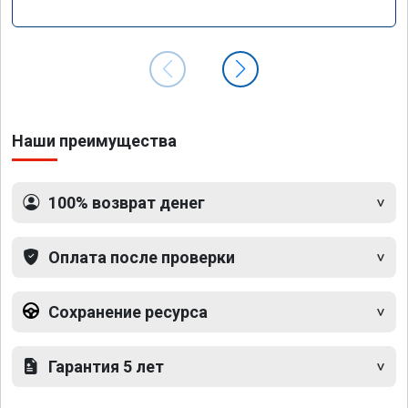
Наши преимущества
100% возврат денег
Оплата после проверки
Сохранение ресурса
Гарантия 5 лет