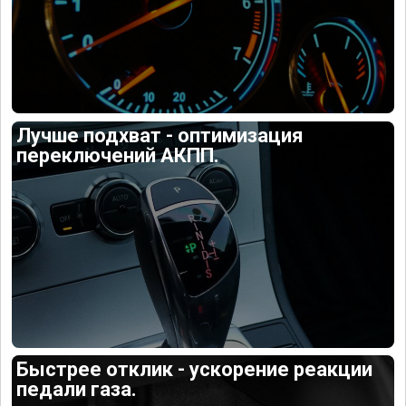
Лучше подхват - оптимизация
переключений АКПП.
Быстрее отклик - ускорение реакции
педали газа.