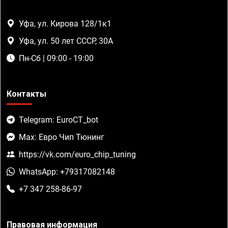
Уфа, ул. Кирова 128/1к1
Уфа, ул. 50 лет СССР, 30А
Пн-Сб | 09:00 - 19:00
Контакты
Telegram: EuroCT_bot
Max: Евро Чип Тюнинг
https://vk.com/euro_chip_tuning
WhatsApp: +79317082148
+7 347 258-86-97
Правовая информация