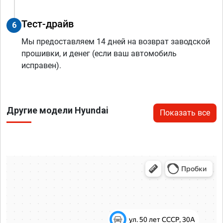
Тест-драйв
6
Мы предоставляем 14 дней на возврат заводской
прошивки, и денег (если ваш автомобиль
исправен).
Другие модели Hyundai
Показать все