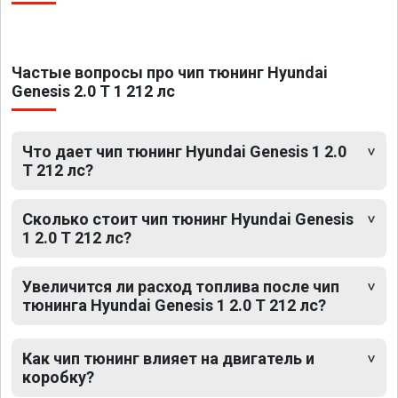
Частые вопросы про чип тюнинг Hyundai
Genesis 2.0 T 1 212 лс
Что дает чип тюнинг Hyundai Genesis 1 2.0
T 212 лс?
Сколько стоит чип тюнинг Hyundai Genesis
1 2.0 T 212 лс?
Увеличится ли расход топлива после чип
тюнинга Hyundai Genesis 1 2.0 T 212 лс?
Как чип тюнинг влияет на двигатель и
коробку?