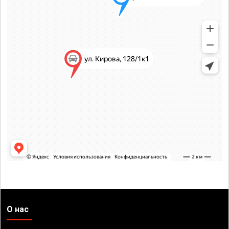
О нас