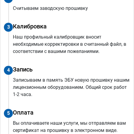
Считываем заводскую прошивку
Калибровка
3
Наш профильный калибровщик вносит
необходимые корректировки в считанный файл, в
соответствии с вашими пожеланиями.
Запись
4
Записываем в память ЭБУ новую прошивку нашим
лицензионным оборудованием. Общий срок работ
1-2 часа.
Оплата
5
Вы оплачиваете наши услуги, мы отправляем вам
сертификат на прошивку в электронном виде.