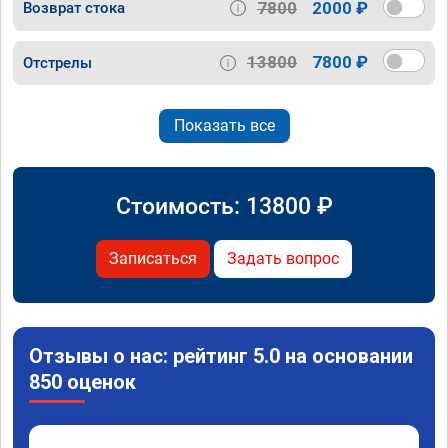
7800
2000 ₽
Возврат стока
13800
7800 ₽
Отстрелы
Показать все
Стоимость:
13800
₽
Записаться
Задать вопрос
Отзывы о нас: рейтинг 5.0 на основании
850 оценок