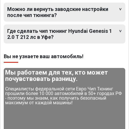
Можно ли вернуть заводские настройки
после чип тюнинга?
Где сделать чип тюнинг Hyundai Genesis 1
2.0 T 212 лс в Уфе?
Вы не узнаете ваш автомобиль!
Мы работаем для тех, кто может
почувствовать разницу.
Специалисты федеральной сети Евро Чип Тюнинг
прошили более 10 000 автомобилей в 50+ городах РФ
- поэтому мы знаем, как получить безопасный
максимум от каждой машины!