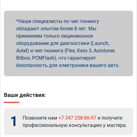
Наши специалисты по чип тюнингу
обладают опытом более 8 лет. Мы
применяем только лицензионное
оборудование для диагностики (Launch,
Autel) и чип тюнинга (Flex, Kess 3, Autotuner,
Bitbox, PCMFlash), что гарантирует
безопасность для электроники вашего авто.
Ваши действия:
1
Позвоните нам
+7 347 258-86-97
и получите
профессиональную консультацию у мастера.