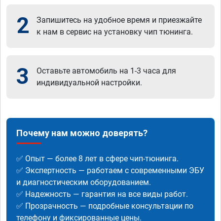
2
Запишитесь на удобное время и приезжайте
к нам в сервис на установку чип тюнинга.
3
Оставьте автомобиль на 1-3 часа для
индивидуальной настройки.
Почему нам можно доверять?
✅ Опыт — более 8 лет в сфере чип-тюнинга.
✅ Экспертность — работаем с современными ЭБУ
и диагностическим оборудованием.
✅ Надежность — гарантия на все виды работ.
✅ Прозрачность — подробные консультации по
телефону и фиксированные цены.