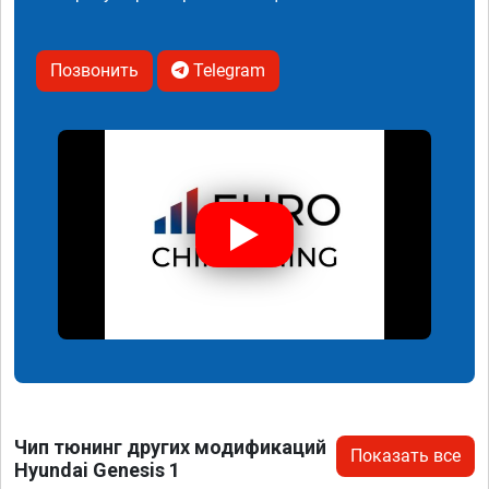
Позвонить
Telegram
Чип тюнинг других модификаций
Показать все
Hyundai Genesis 1