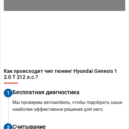
Как происходит чип тюнинг Hyundai Genesis 1
2.0 T 212 л.с.?
Бесплатная диагностика
1
Мы проверим автомобиль, чтобы подобрать наше
наиболее эффективное решение для него.
Считывание
2