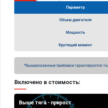
Параметр
Объем двигателя
Мощность
Крутящий момент
Вышеуказанные прибавки гарантируются то
Включено в стоимость:
Выше тяга - прирост