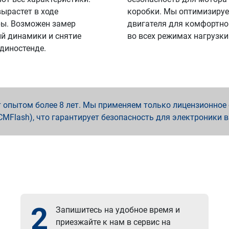
вырастет в ходе
коробки. Мы оптимизируе
ы. Возможен замер
двигателя для комфортно
й динамики и снятие
во всех режимах нагрузки
 диностенде.
опытом более 8 лет. Мы применяем только лицензионное о
x, PCMFlash), что гарантирует безопасность для электроники 
2
Запишитесь на удобное время и
приезжайте к нам в сервис на