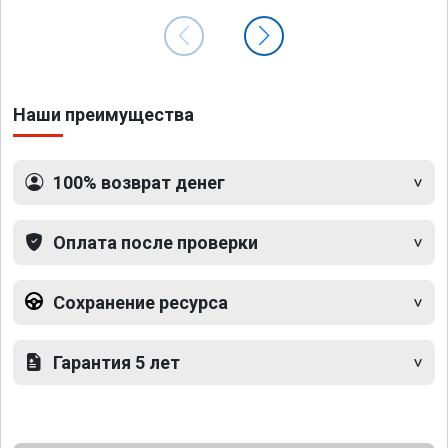
Наши преимущества
100% возврат денег
Оплата после проверки
Сохранение ресурса
Гарантия 5 лет