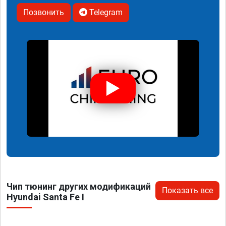
Позвонить
Telegram
Чип тюнинг других модификаций
Показать все
Hyundai Santa Fe I