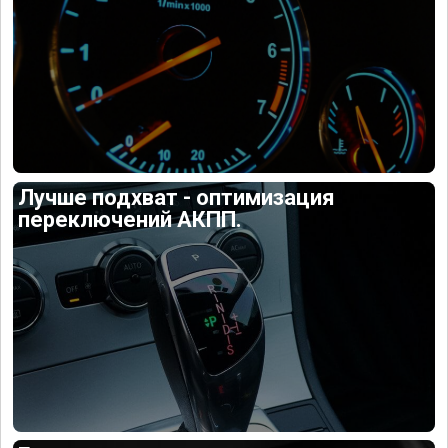
Лучше подхват - оптимизация
переключений АКПП.