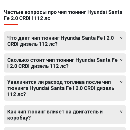
Частые вопросы про чип тюнинг Hyundai Santa
Fe 2.0 CRDI I 112 лс
Что дает чип тюнинг Hyundai Santa Fe I 2.0
CRDI дизель 112 лс?
Сколько стоит чип тюнинг Hyundai Santa Fe
I 2.0 CRDI дизель 112 лс?
Увеличится ли расход топлива после чип
тюнинга Hyundai Santa Fe I 2.0 CRDI дизель
112 лс?
Как чип тюнинг влияет на двигатель и
коробку?