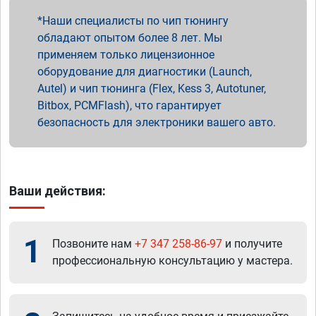
Наши специалисты по чип тюнингу
обладают опытом более 8 лет. Мы
применяем только лицензионное
оборудование для диагностики (Launch,
Autel) и чип тюнинга (Flex, Kess 3, Autotuner,
Bitbox, PCMFlash), что гарантирует
безопасность для электроники вашего авто.
Ваши действия:
1
Позвоните нам
+7 347 258-86-97
и получите
профессиональную консультацию у мастера.