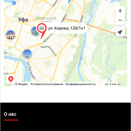
О нас