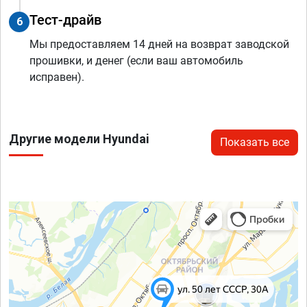
Тест-драйв
6
Мы предоставляем 14 дней на возврат заводской
прошивки, и денег (если ваш автомобиль
исправен).
Другие модели Hyundai
Показать все