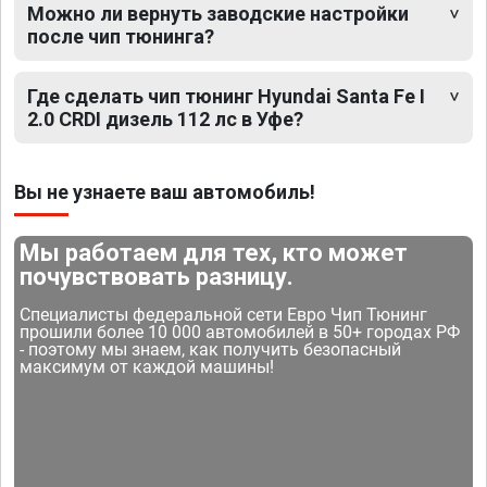
Можно ли вернуть заводские настройки
после чип тюнинга?
Где сделать чип тюнинг Hyundai Santa Fe I
2.0 CRDI дизель 112 лс в Уфе?
Вы не узнаете ваш автомобиль!
Мы работаем для тех, кто может
почувствовать разницу.
Специалисты федеральной сети Евро Чип Тюнинг
прошили более 10 000 автомобилей в 50+ городах РФ
- поэтому мы знаем, как получить безопасный
максимум от каждой машины!