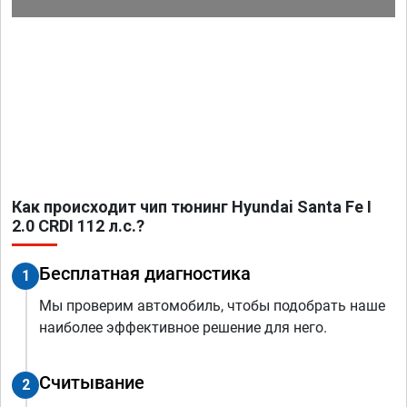
Как происходит чип тюнинг Hyundai Santa Fe I
2.0 CRDI 112 л.с.?
Бесплатная диагностика
1
Мы проверим автомобиль, чтобы подобрать наше
наиболее эффективное решение для него.
Считывание
2