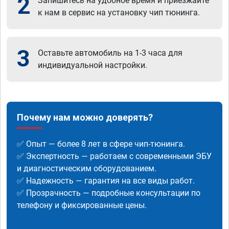
2
Запишитесь на удобное время и приезжайте
к нам в сервис на установку чип тюнинга.
3
Оставьте автомобиль на 1-3 часа для
индивидуальной настройки.
Почему нам можно доверять?
✅ Опыт — более 8 лет в сфере чип-тюнинга.
✅ Экспертность — работаем с современными ЭБУ
и диагностическим оборудованием.
✅ Надежность — гарантия на все виды работ.
✅ Прозрачность — подробные консультации по
телефону и фиксированные цены.