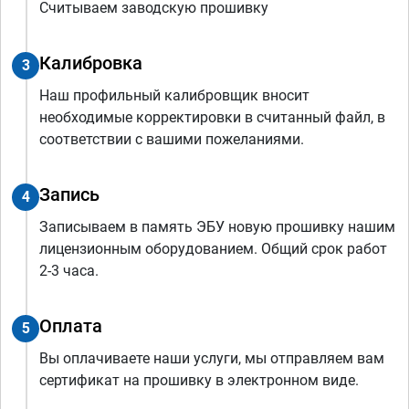
Считываем заводскую прошивку
Калибровка
3
Наш профильный калибровщик вносит
необходимые корректировки в считанный файл, в
соответствии с вашими пожеланиями.
Запись
4
Записываем в память ЭБУ новую прошивку нашим
лицензионным оборудованием. Общий срок работ
2-3 часа.
Оплата
5
Вы оплачиваете наши услуги, мы отправляем вам
сертификат на прошивку в электронном виде.