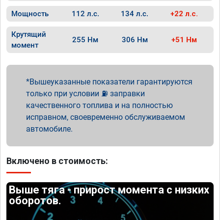
Мощность
112 л.с.
134 л.с.
+22 л.с.
Крутящий
255 Нм
306 Нм
+51 Нм
момент
Вышеуказанные показатели гарантируются
только при условии ⛽ заправки
качественного топлива и на полностью
исправном, своевременно обслуживаемом
автомобиле.
Включено в стоимость:
Выше тяга - прирост момента с низких
оборотов.