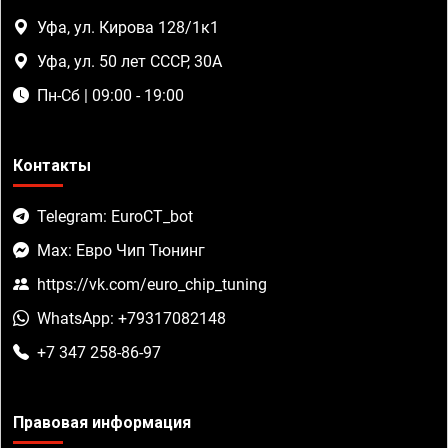
Уфа, ул. Кирова 128/1к1
Уфа, ул. 50 лет СССР, 30А
Пн-Сб | 09:00 - 19:00
Контакты
Telegram: EuroCT_bot
Max: Евро Чип Тюнинг
https://vk.com/euro_chip_tuning
WhatsApp: +79317082148
+7 347 258-86-97
Правовая информация