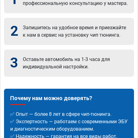
профессиональную консультацию у мастера.
2
Запишитесь на удобное время и приезжайте
к нам в сервис на установку чип тюнинга.
3
Оставьте автомобиль на 1-3 часа для
индивидуальной настройки.
Почему нам можно доверять?
✅ Опыт — более 8 лет в сфере чип-тюнинга.
✅ Экспертность — работаем с современными ЭБУ
и диагностическим оборудованием.
✅ Надежность — гарантия на все виды работ.