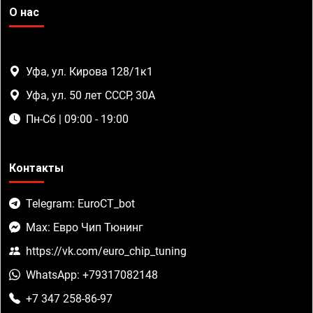
О нас
Уфа, ул. Кирова 128/1к1
Уфа, ул. 50 лет СССР, 30А
Пн-Сб | 09:00 - 19:00
Контакты
Telegram: EuroCT_bot
Max: Евро Чип Тюнинг
https://vk.com/euro_chip_tuning
WhatsApp: +79317082148
+7 347 258-86-97