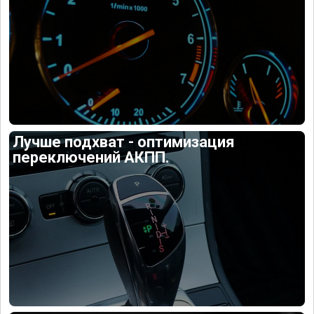
Лучше подхват - оптимизация
переключений АКПП.