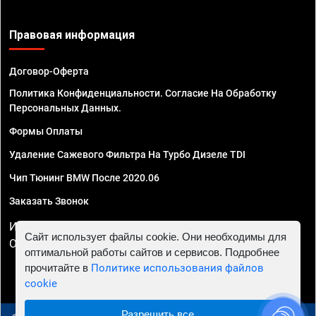
Правовая информация
Договор-Оферта
Политика Конфиденциальности. Согласие На Обработку
Персональных Данных.
Формы Оплаты
Удаление Сажевого Фильтра На Турбо Дизеле TDI
Чип Тюнинг BMW После 2020.06
Заказать Звонок
ИП Смирнов Георгий Павлович. ИНН 781302555843,
Сайт использует файлы cookie. Они необходимы для
ОГРНИП 324470400032610
оптимальной работы сайтов и сервисов. Подробнее
прочитайте в
Политике использования файлов
cookie
Разрешить все