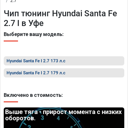
2.7
Чип тюнинг Hyundai Santa Fe
2.7 I в Уфе
Выберите вашу модель:
Hyundai Santa Fe I 2.7 173 л.с
Hyundai Santa Fe I 2.7 179 л.с
Включено в стоимость:
Выше тяга - прирост момента с низких
оборотов.