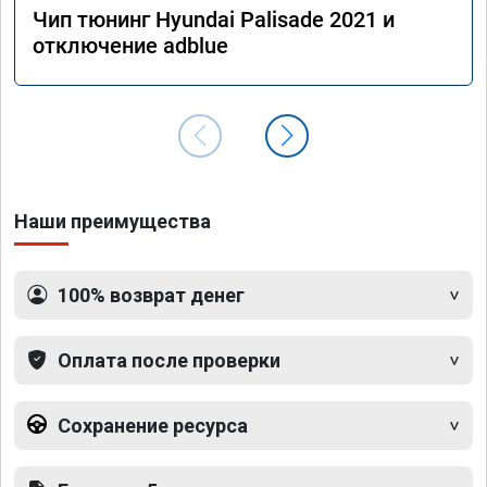
Чип тюнинг Hyundai Palisade 2021 и
отключение adblue
Наши преимущества
100% возврат денег
Оплата после проверки
Сохранение ресурса