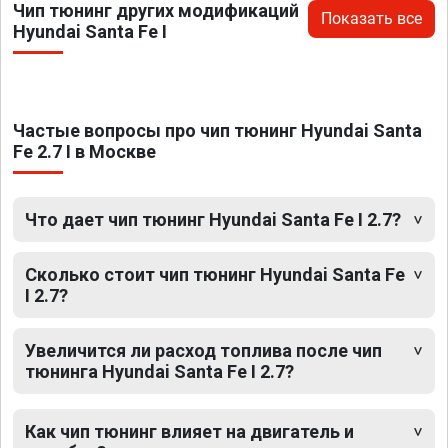
Чип тюнинг других модификаций
Показать все
Hyundai Santa Fe I
Частые вопросы про чип тюнинг Hyundai Santa
Fe 2.7 I в Москве
Что дает чип тюнинг Hyundai Santa Fe I 2.7?
Сколько стоит чип тюнинг Hyundai Santa Fe
I 2.7?
Увеличится ли расход топлива после чип
тюнинга Hyundai Santa Fe I 2.7?
Как чип тюнинг влияет на двигатель и