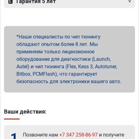
Гарантия 5 лет
Наши специалисты по чип тюнингу
обладают опытом более 8 лет. Мы
применяем только лицензионное
оборудование для диагностики (Launch,
Autel) и чип тюнинга (Flex, Kess 3, Autotuner,
Bitbox, PCMFlash), что гарантирует
безопасность для электроники вашего авто.
Ваши действия:
1
Позвоните нам
+7 347 258-86-97
и получите