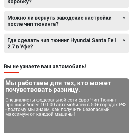
коробку?
Можно ли вернуть заводские настройки
после чип тюнинга?
Где сделать чип тюнинг Hyundai Santa Fe I
2.7 в Уфе?
Вы не узнаете ваш автомобиль!
Мы работаем для тех, кто может
почувствовать разницу.
Специалисты федеральной сети Евро Чип Тюнинг
прошили более 10 000 автомобилей в 50+ городах РФ
- поэтому мы знаем, как получить безопасный
максимум от каждой машины!