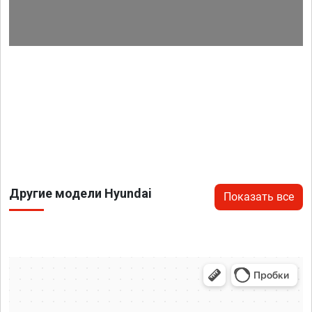
Другие модели Hyundai
Показать все