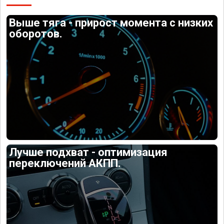
Выше тяга - прирост момента с низких
оборотов.
Лучше подхват - оптимизация
переключений АКПП.