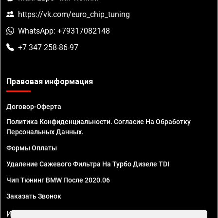
https://vk.com/euro_chip_tuning
WhatsApp: +79317082148
+7 347 258-86-97
Правовая информация
Договор-Оферта
Политика Конфиденциальности. Согласие На Обработку
Персональных Данных.
Формы Оплаты
Удаление Сажевого Фильтра На Турбо Дизеле TDI
Чип Тюнинг BMW После 2020.06
Заказать Звонок
ИП Смирнов Георгий Павлович. ИНН 781302555843,