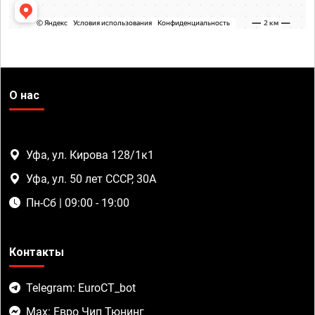
О нас
Уфа, ул. Кирова 128/1к1
Уфа, ул. 50 лет СССР, 30А
Пн-Сб | 09:00 - 19:00
Контакты
Telegram: EuroCT_bot
Max: Евро Чип Тюнинг