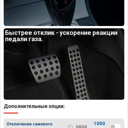
Быстрее отклик - ускорение реакции
педали газа.
Дополнительные опции:
1000
Отключение сажевого
9800