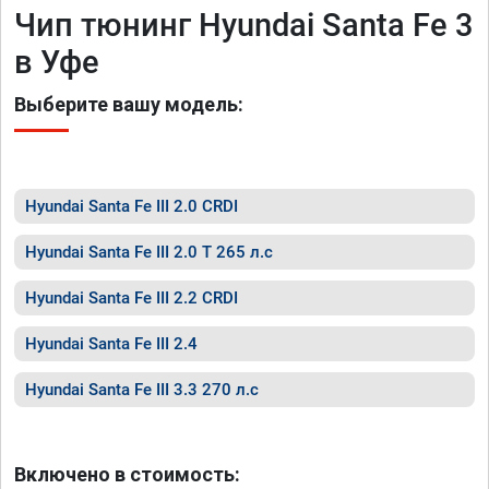
Чип тюнинг Hyundai Santa Fe 3
в Уфе
Выберите вашу модель:
Hyundai Santa Fe III 2.0 CRDI
Hyundai Santa Fe III 2.0 T 265 л.с
Hyundai Santa Fe III 2.2 CRDI
Hyundai Santa Fe III 2.4
Hyundai Santa Fe III 3.3 270 л.с
Включено в стоимость: