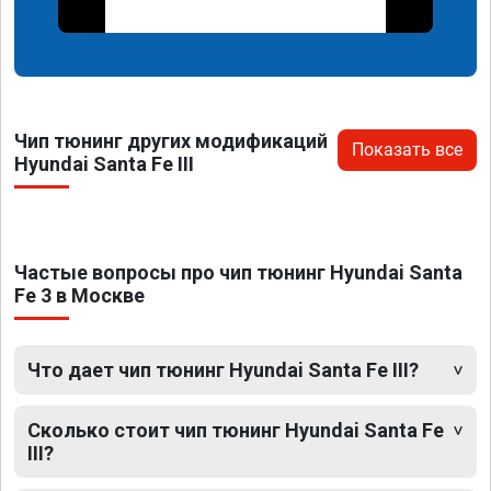
Чип тюнинг других модификаций
Показать все
Hyundai Santa Fe III
Частые вопросы про чип тюнинг Hyundai Santa
Fe 3 в Москве
Что дает чип тюнинг Hyundai Santa Fe III?
Сколько стоит чип тюнинг Hyundai Santa Fe
III?