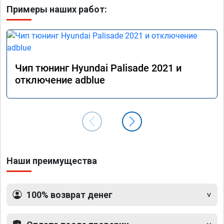
Примеры наших работ:
Чип тюнинг Hyundai Palisade 2021 и
отключение adblue
Наши преимущества
100% возврат денег