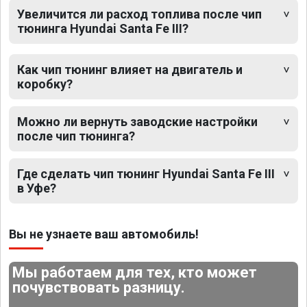
Увеличится ли расход топлива после чип
тюнинга Hyundai Santa Fe III?
Как чип тюнинг влияет на двигатель и
коробку?
Можно ли вернуть заводские настройки
после чип тюнинга?
Где сделать чип тюнинг Hyundai Santa Fe III
в Уфе?
Вы не узнаете ваш автомобиль!
Мы работаем для тех, кто может
почувствовать разницу.