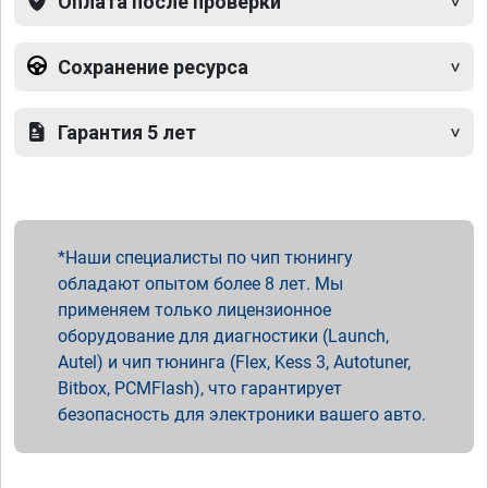
Оплата после проверки
Сохранение ресурса
Гарантия 5 лет
Наши специалисты по чип тюнингу
обладают опытом более 8 лет. Мы
применяем только лицензионное
оборудование для диагностики (Launch,
Autel) и чип тюнинга (Flex, Kess 3, Autotuner,
Bitbox, PCMFlash), что гарантирует
безопасность для электроники вашего авто.