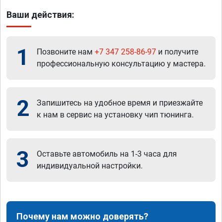
Ваши действия:
1
Позвоните нам
+7 347 258-86-97
и получите
профессиональную консультацию у мастера.
2
Запишитесь на удобное время и приезжайте
к нам в сервис на установку чип тюнинга.
3
Оставьте автомобиль на 1-3 часа для
индивидуальной настройки.
Почему нам можно доверять?